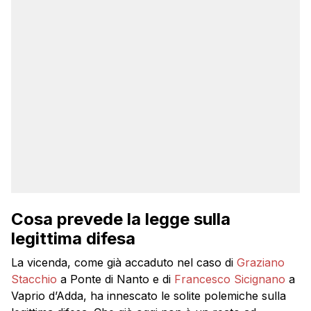
Cosa prevede la legge sulla
legittima difesa
La vicenda, come già accaduto nel caso di
Graziano
Stacchio
a Ponte di Nanto e di
Francesco Sicignano
a
Vaprio d’Adda, ha innescato le solite polemiche sulla