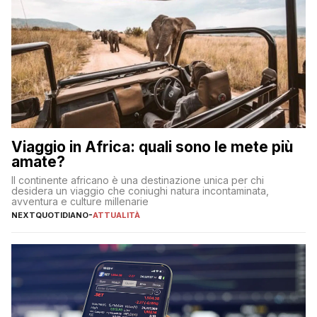
Viaggio in Africa: quali sono le mete più
amate?
Il continente africano è una destinazione unica per chi
desidera un viaggio che coniughi natura incontaminata,
avventura e culture millenarie
NEXTQUOTIDIANO
-
ATTUALITÀ