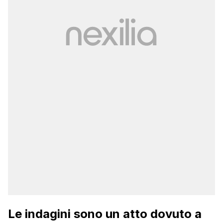
Le indagini sono un atto dovuto a