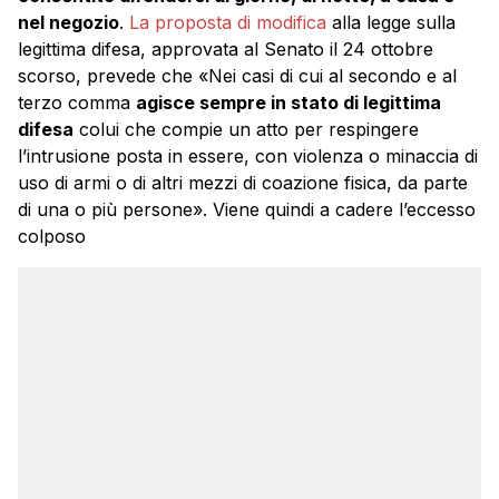
nel negozio
.
La proposta di modifica
alla legge sulla
legittima difesa, approvata al Senato il 24 ottobre
scorso, prevede che «Nei casi di cui al secondo e al
terzo comma
agisce sempre in stato di legittima
difesa
colui che compie un atto per respingere
l’intrusione posta in essere, con violenza o minaccia di
uso di armi o di altri mezzi di coazione fisica, da parte
di una o più persone». Viene quindi a cadere l’eccesso
colposo