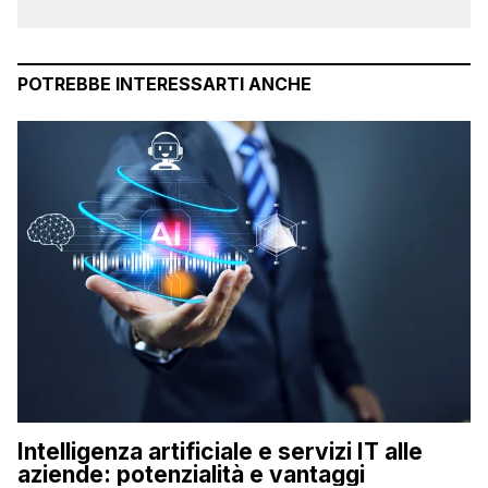
POTREBBE INTERESSARTI ANCHE
Intelligenza artificiale e servizi IT alle
aziende: potenzialità e vantaggi