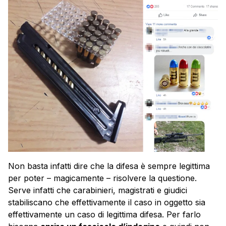
Non basta infatti dire che la difesa è sempre legittima
per poter – magicamente – risolvere la questione.
Serve infatti che carabinieri, magistrati e giudici
stabiliscano che effettivamente il caso in oggetto sia
effettivamente un caso di legittima difesa. Per farlo