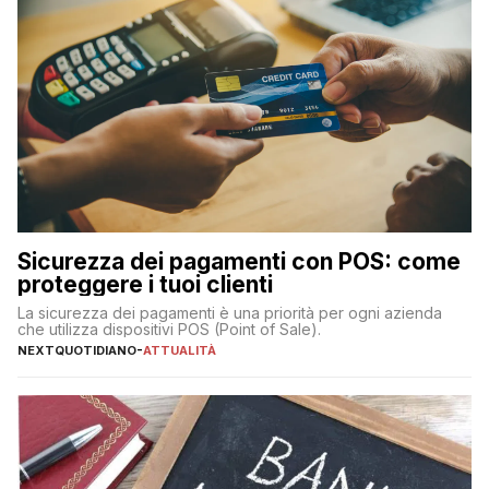
Sicurezza dei pagamenti con POS: come
proteggere i tuoi clienti
La sicurezza dei pagamenti è una priorità per ogni azienda
che utilizza dispositivi POS (Point of Sale).
NEXTQUOTIDIANO
-
ATTUALITÀ