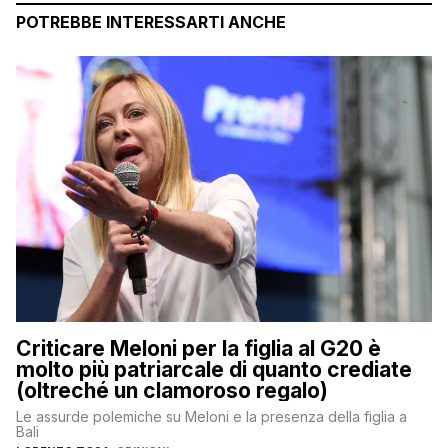
POTREBBE INTERESSARTI ANCHE
Criticare Meloni per la figlia al G20 è
molto più patriarcale di quanto crediate
(oltreché un clamoroso regalo)
Le assurde polemiche su Meloni e la presenza della figlia a
Bali