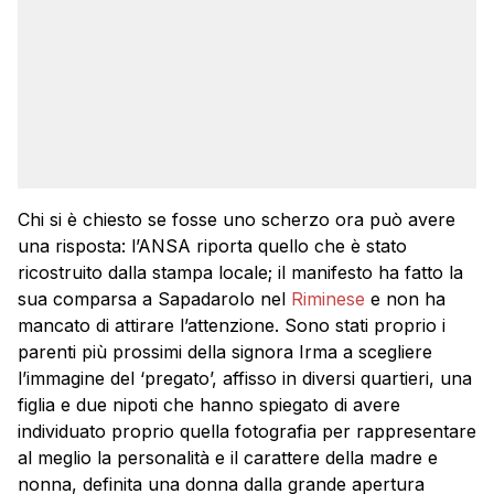
Chi si è chiesto se fosse uno scherzo ora può avere
una risposta: l’ANSA riporta quello che è stato
ricostruito dalla stampa locale; il manifesto ha fatto la
sua comparsa a Sapadarolo nel
Riminese
e non ha
mancato di attirare l’attenzione. Sono stati proprio i
parenti più prossimi della signora Irma a scegliere
l’immagine del ‘pregato’, affisso in diversi quartieri, una
figlia e due nipoti che hanno spiegato di avere
individuato proprio quella fotografia per rappresentare
al meglio la personalità e il carattere della madre e
nonna, definita una donna dalla grande apertura