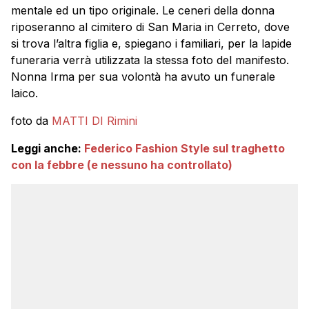
mentale ed un tipo originale. Le ceneri della donna
riposeranno al cimitero di San Maria in Cerreto, dove
si trova l’altra figlia e, spiegano i familiari, per la lapide
funeraria verrà utilizzata la stessa foto del manifesto.
Nonna Irma per sua volontà ha avuto un funerale
laico.
foto da
MATTI DI Rimini
Leggi anche:
Federico Fashion Style sul traghetto
con la febbre (e nessuno ha controllato)