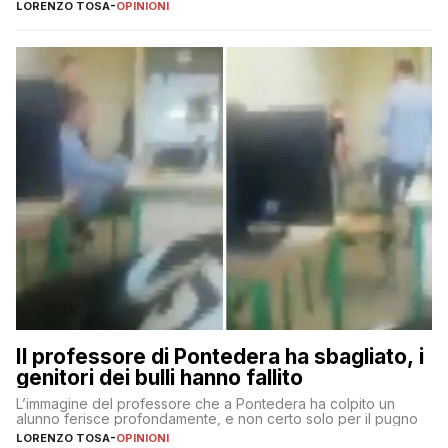
LORENZO TOSA
-
OPINIONI
Il professore di Pontedera ha sbagliato, i
genitori dei bulli hanno fallito
L’immagine del professore che a Pontedera ha colpito un
alunno ferisce profondamente, e non certo solo per il pugno
LORENZO TOSA
-
OPINIONI