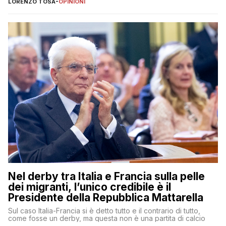
LORENZO TOSA
-
OPINIONI
Nel derby tra Italia e Francia sulla pelle
dei migranti, l’unico credibile è il
Presidente della Repubblica Mattarella
Sul caso Italia-Francia si è detto tutto e il contrario di tutto,
come fosse un derby, ma questa non è una partita di calcio