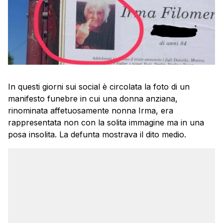
In questi giorni sui social è circolata la foto di un
manifesto funebre in cui una donna anziana,
rinominata affetuosamente nonna Irma, era
rappresentata non con la solita immagine ma in una
posa insolita. La defunta mostrava il dito medio.