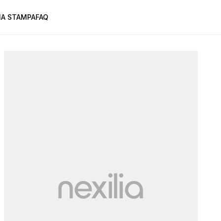
A STAMPA
FAQ