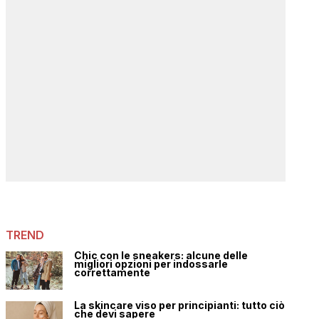
TREND
Chic con le sneakers: alcune delle
migliori opzioni per indossarle
correttamente
La skincare viso per principianti: tutto ciò
che devi sapere