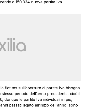
 scende a 150.934 nuove partite Iva
la flat tax sull’apertura di partite Iva bisogna
 stesso periodo dell’anno precedente, cioè il
 dunque le partite Iva individuali in più,
anni passati legato all’inizio dell’anno, sono