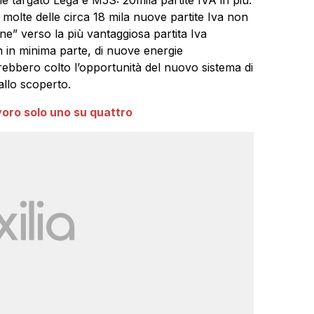
à molte delle circa 18 mila nuove partite Iva non
ne” verso la più vantaggiosa partita Iva
n in minima parte, di nuove energie
ebbero colto l’opportunità del nuovo sistema di
allo scoperto.
avoro solo uno su quattro