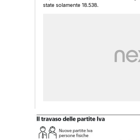
state solamente 18.538.