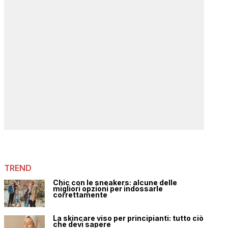
TREND
Chic con le sneakers: alcune delle
migliori opzioni per indossarle
correttamente
La skincare viso per principianti: tutto ciò
che devi sapere