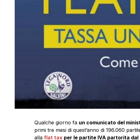
Qualche giorno fa
un comunicato del minis
primi tre mesi di quest’anno di 196.060 partit
alla
flat tax
per le partite IVA partorita da