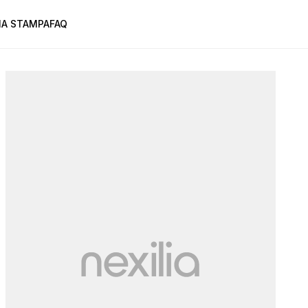
A STAMPA
FAQ