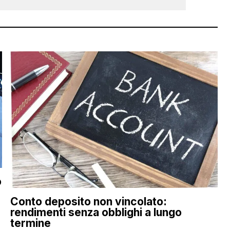
o
Conto deposito non vincolato:
rendimenti senza obblighi a lungo
termine