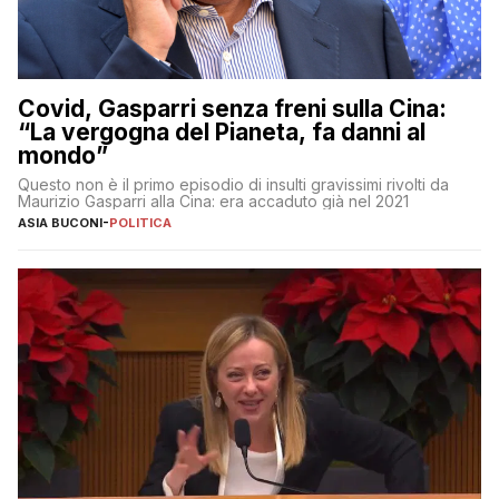
Covid, Gasparri senza freni sulla Cina:
“La vergogna del Pianeta, fa danni al
mondo”
Questo non è il primo episodio di insulti gravissimi rivolti da
Maurizio Gasparri alla Cina: era accaduto già nel 2021
ASIA BUCONI
-
POLITICA