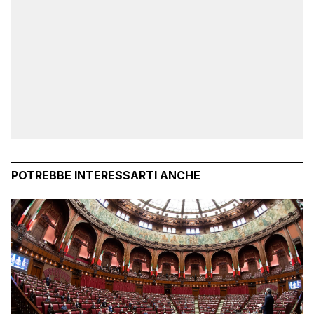
POTREBBE INTERESSARTI ANCHE