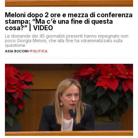
Meloni dopo 2 ore e mezza di conferenza
stampa: “Ma c’è una fine di questa
cosa?” | VIDEO
Le domande dei 45 giornalisti presenti hanno impegnato non
poco Giorgia Meloni, che alla fine ha sdrammatizzato sulla
questione
ASIA BUCONI
-
POLITICA