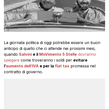
La giornata politica di oggi potrebbe essere un buon
anticipo di quello che ci attende nei prossimi mesi,
quando
Salvini
e il
MoVimento 5 Stelle
dovranno
spiegare
come troveranno i soldi per
evitare
l’
aumento dell’IVA
e per la
flat tax
promessa nel
contratto di governo.