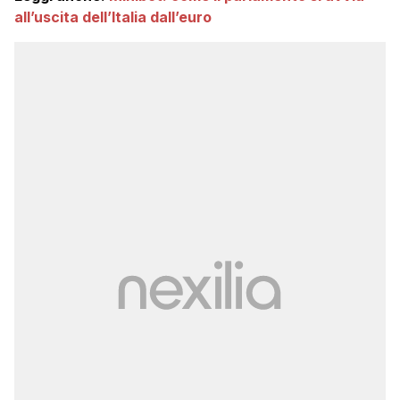
all’uscita dell’Italia dall’euro