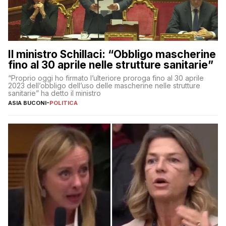
Il ministro Schillaci: “Obbligo mascherine
fino al 30 aprile nelle strutture sanitarie”
“Proprio oggi ho firmato l’ulteriore proroga fino al 30 aprile
2023 dell’obbligo dell’uso delle mascherine nelle strutture
sanitarie” ha detto il ministro
ASIA BUCONI
-
POLITICA