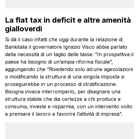
La flat tax in deficit e altre amenità
gialloverdi
Si dà il caso infatti che oggi durante la relazione di
Bankitalia il governatore Ignazio Visco abbia parlato
della necessità di un taglio delle tasse: “In prospettiva il
paese ha bisogno di un’ampia riforma fiscale”,
aggiungendo che “Rivedendo solo alcune agevolazioni
o modificando la struttura di una singola imposta si
proseguirebbe in un processo di stratificazione.
Bisogna invece interromperlo, per disegnare una
struttura stabile che dia certezze a chi produce e
consuma, investe e risparmia, con un intervento volto
a premiare il lavoro e favorire l’attività di impresa”.