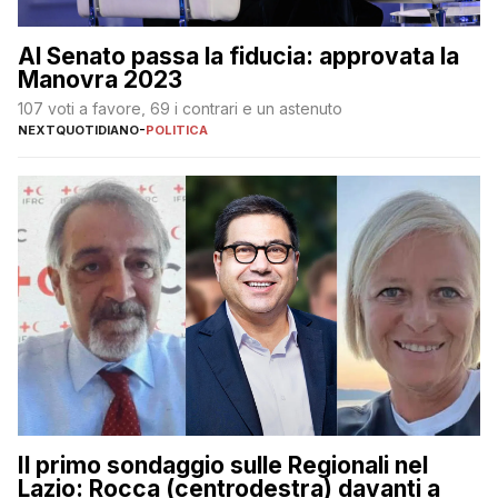
Al Senato passa la fiducia: approvata la
Manovra 2023
107 voti a favore, 69 i contrari e un astenuto
NEXTQUOTIDIANO
-
POLITICA
Il primo sondaggio sulle Regionali nel
Lazio: Rocca (centrodestra) davanti a