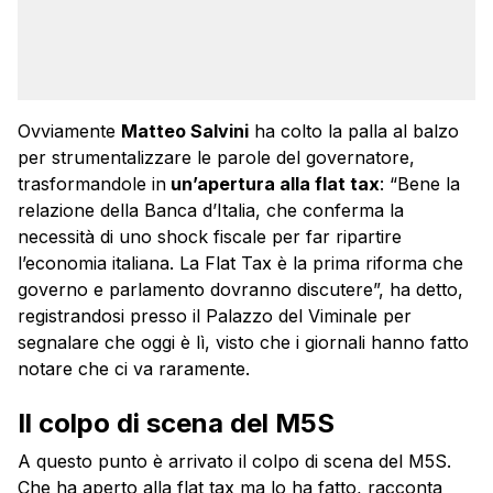
Ovviamente
Matteo Salvini
ha colto la palla al balzo
per strumentalizzare le parole del governatore,
trasformandole in
un’apertura alla flat tax
: “Bene la
relazione della Banca d’Italia, che conferma la
necessità di uno shock fiscale per far ripartire
l’economia italiana. La Flat Tax è la prima riforma che
governo e parlamento dovranno discutere”, ha detto,
registrandosi presso il Palazzo del Viminale per
segnalare che oggi è lì, visto che i giornali hanno fatto
notare che ci va raramente.
Il colpo di scena del M5S
A questo punto è arrivato il colpo di scena del M5S.
Che ha aperto alla flat tax ma lo ha fatto, racconta