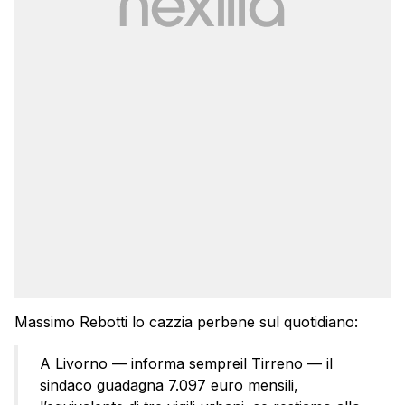
Massimo Rebotti lo cazzia perbene sul quotidiano:
A Livorno — informa sempreil Tirreno — il
sindaco guadagna 7.097 euro mensili,