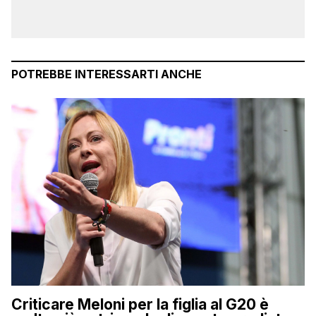
POTREBBE INTERESSARTI ANCHE
Criticare Meloni per la figlia al G20 è