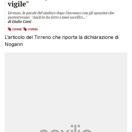
L’articolo del Tirreno che riporta la dichiarazione di
Nogarin