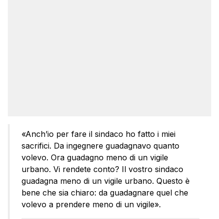
«Anch’io per fare il sindaco ho fatto i miei
sacrifici. Da ingegnere guadagnavo quanto
volevo. Ora guadagno meno di un vigile
urbano. Vi rendete conto? Il vostro sindaco
guadagna meno di un vigile urbano. Questo è
bene che sia chiaro: da guadagnare quel che
volevo a prendere meno di un vigile».