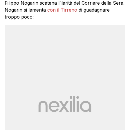
Filippo Nogarin scatena l’ilarità del Corriere della Sera.
Nogarin si lamenta
con il Tirreno
di guadagnare
troppo poco: