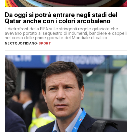
Da oggi si potrà entrare negli stadi del
Qatar anche con i colori arcobaleno
Il dietrofront della FIFA sulle stringenti regole qatariote che
avevano portato al sequestro di indumenti, bandiere e cappelli
nel corso delle prime giornate del Mondiale di calcio
NEXTQUOTIDIANO
-
SPORT