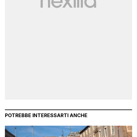
POTREBBE INTERESSARTI ANCHE