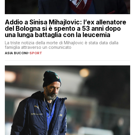
Addio a Sinisa Mihajlovic: l’ex allenatore
del Bologna si è spento a 53 anni dopo
una lunga battaglia con la leucemia
La triste notizia della morte di Mihajlovic è stata data dalla
famiglia attraverso un comunicato
ASIA BUCONI
-
SPORT