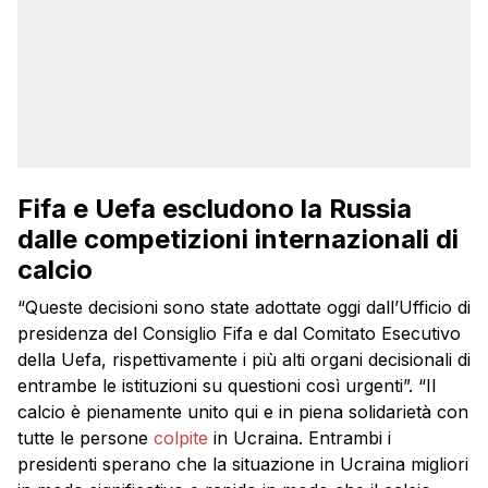
Fifa e Uefa escludono la Russia
dalle competizioni internazionali di
calcio
“Queste decisioni sono state adottate oggi dall’Ufficio di
presidenza del Consiglio Fifa e dal Comitato Esecutivo
della Uefa, rispettivamente i più alti organi decisionali di
entrambe le istituzioni su questioni così urgenti”. “Il
calcio è pienamente unito qui e in piena solidarietà con
tutte le persone
colpite
in Ucraina. Entrambi i
presidenti sperano che la situazione in Ucraina migliori