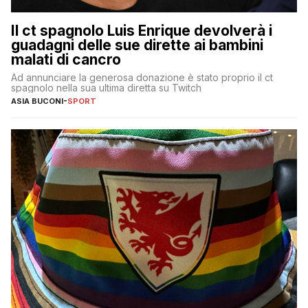
Il ct spagnolo Luis Enrique devolverà i
guadagni delle sue dirette ai bambini
malati di cancro
Ad annunciare la generosa donazione è stato proprio il ct
spagnolo nella sua ultima diretta su Twitch
ASIA BUCONI
-
SPORT