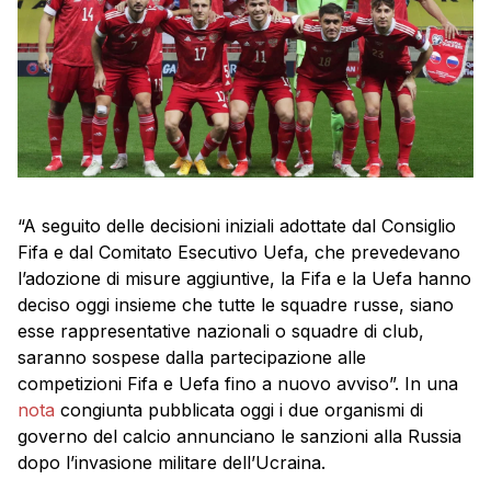
“A seguito delle decisioni iniziali adottate dal Consiglio
Fifa e dal Comitato Esecutivo Uefa, che prevedevano
l’adozione di misure aggiuntive, la Fifa e la Uefa hanno
deciso oggi insieme che tutte le squadre russe, siano
esse rappresentative nazionali o squadre di club,
saranno sospese dalla partecipazione alle
competizioni Fifa e Uefa fino a nuovo avviso”. In una
nota
congiunta pubblicata oggi i due organismi di
governo del calcio annunciano le sanzioni alla Russia
dopo l’invasione militare dell’Ucraina.