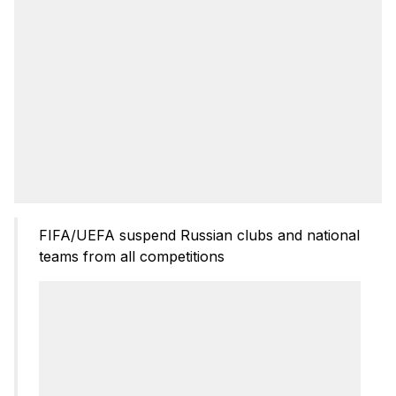
FIFA/UEFA suspend Russian clubs and national
teams from all competitions