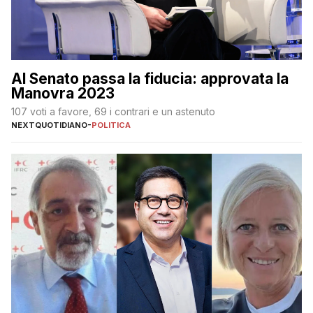
Al Senato passa la fiducia: approvata la
Manovra 2023
107 voti a favore, 69 i contrari e un astenuto
NEXTQUOTIDIANO
-
POLITICA