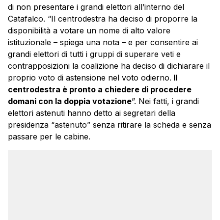
di non presentare i grandi elettori all’interno del
Catafalco. “Il centrodestra ha deciso di proporre la
disponibilità a votare un nome di alto valore
istituzionale – spiega una nota – e per consentire ai
grandi elettori di tutti i gruppi di superare veti e
contrapposizioni la coalizione ha deciso di dichiarare il
proprio voto di astensione nel voto odierno.
Il
centrodestra è pronto a chiedere di procedere
domani con la doppia votazione
”. Nei fatti, i grandi
elettori astenuti hanno detto ai segretari della
presidenza “astenuto” senza ritirare la scheda e senza
passare per le cabine.