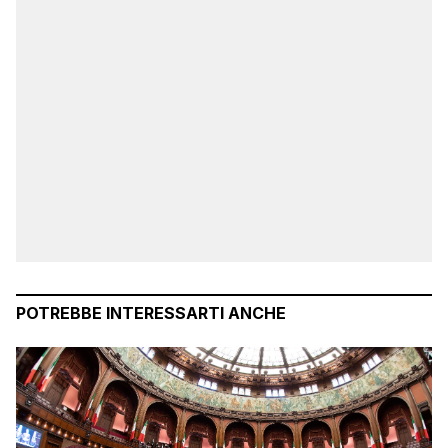
POTREBBE INTERESSARTI ANCHE