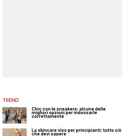
TREND
Chic con le sneakers: alcune delle
migliori opzioni per indossarle
correttamente
La skincare viso per principianti: tutto ciò
che devi sapere