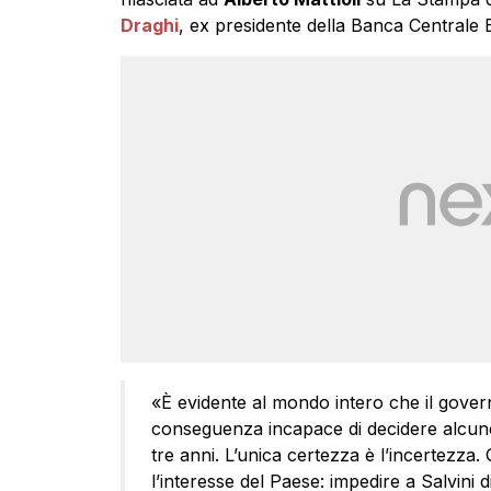
Draghi
, ex presidente della Banca Centrale
«È evidente al mondo intero che il governo
conseguenza incapace di decidere alcunch
tre anni. L’unica certezza è l’incertezza.
l’interesse del Paese: impedire a Salvini