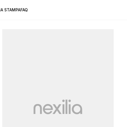
A STAMPA
FAQ