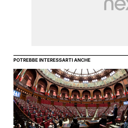
POTREBBE INTERESSARTI ANCHE