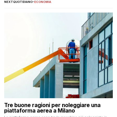
NEXTQUOTIDIANO
-
ECONOMIA
Tre buone ragioni per noleggiare una
piattaforma aerea a Milano