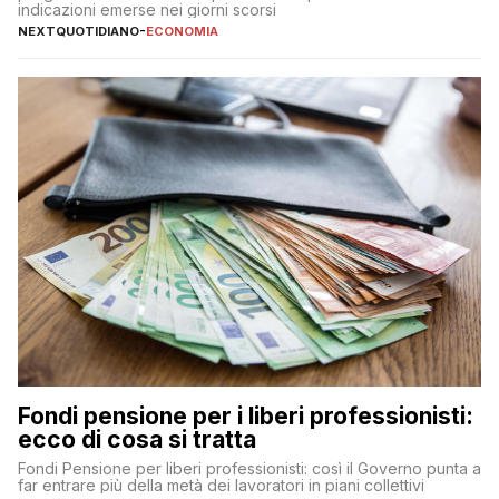
indicazioni emerse nei giorni scorsi
NEXTQUOTIDIANO
-
ECONOMIA
Fondi pensione per i liberi professionisti:
ecco di cosa si tratta
Fondi Pensione per liberi professionisti: così il Governo punta a
far entrare più della metà dei lavoratori in piani collettivi