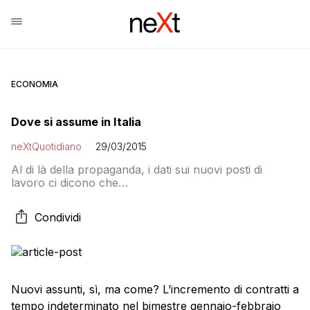
ECONOMIA
Dove si assume in Italia
neXtQuotidiano
29/03/2015
Al di là della propaganda, i dati sui nuovi posti di
lavoro ci dicono che…
Condividi
Nuovi assunti, sì, ma come? L’incremento di contratti a
tempo indeterminato nel bimestre gennaio-febbraio