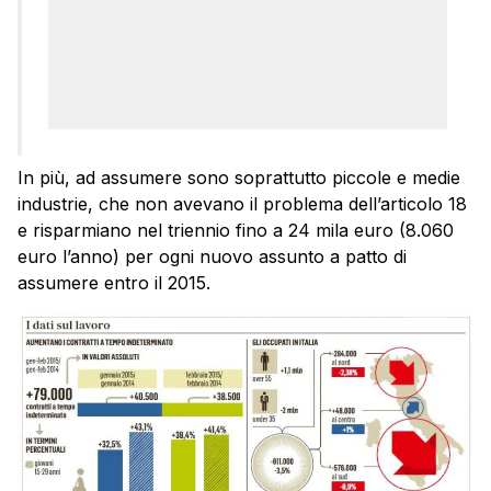
In più, ad assumere sono soprattutto piccole e medie
industrie, che non avevano il problema dell’articolo 18
e risparmiano nel triennio fino a 24 mila euro (8.060
euro l’anno) per ogni nuovo assunto a patto di
assumere entro il 2015.