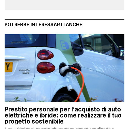
POTREBBE INTERESSARTI ANCHE
Prestito personale per l’acquisto di auto
elettriche e ibride: come realizzare il tuo
progetto sostenibile
Negli ultimi anni, sempre più persone stanno scegliendo di