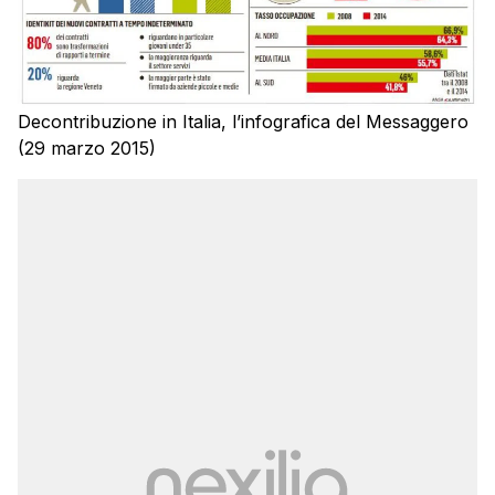
Decontribuzione in Italia, l’infografica del Messaggero
(29 marzo 2015)