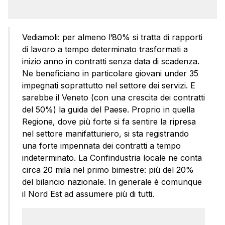
Vediamoli: per almeno l’80% si tratta di rapporti
di lavoro a tempo determinato trasformati a
inizio anno in contratti senza data di scadenza.
Ne beneficiano in particolare giovani under 35
impegnati soprattutto nel settore dei servizi. E
sarebbe il Veneto (con una crescita dei contratti
del 50%) la guida del Paese. Proprio in quella
Regione, dove più forte si fa sentire la ripresa
nel settore manifatturiero, si sta registrando
una forte impennata dei contratti a tempo
indeterminato. La Confindustria locale ne conta
circa 20 mila nel primo bimestre: più del 20%
del bilancio nazionale. In generale è comunque
il Nord Est ad assumere più di tutti.