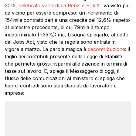
2015,
celebrato venerdì da Renzi e Poletti
, va visto più
da vicino per essere compreso: un incremento di
154mila contratti pari a una crescita del 12,6% rispetto
al bimestre precedente, di cui 79mila a tempo
indeterminato (+35%): ma, bisogna spiegarlo, al netto
del Jobs Act, visto che le regole sono entrate in
vigore a marzo. La parola magica è
decontribuzione
: il
taglio dei contributi presente nella Legge di Stabilità
che permette grossi risparmi alle aziende in termini di
tasse sul lavoro. E, spiega il Messaggero di oggi, il
flusso delle comunicazioni al ministero ci spiega che
tipo di contratti sono stati stipulati da lavoratori e
imprese: