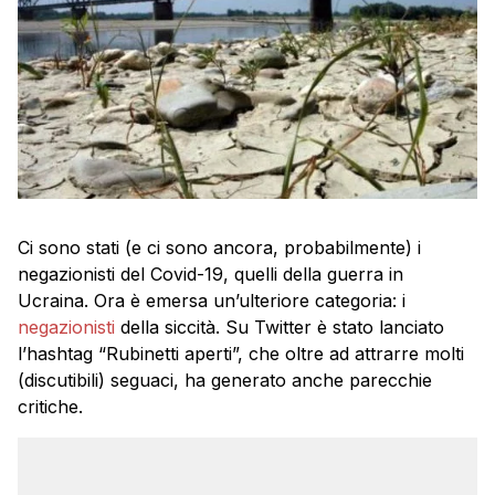
Ci sono stati (e ci sono ancora, probabilmente) i
negazionisti del Covid-19, quelli della guerra in
Ucraina. Ora è emersa un’ulteriore categoria: i
negazionisti
della siccità. Su Twitter è stato lanciato
l’hashtag “Rubinetti aperti”, che oltre ad attrarre molti
(discutibili) seguaci, ha generato anche parecchie
critiche.