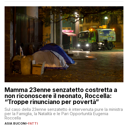
Mamma 23enne senzatetto costretta a
non riconoscere il neonato, Roccella:
“Troppe rinunciano per povertà”
Sul caso della 23enne senzatetto è intervenuta pure la ministra
per la Famiglia, la Natalità e le Pari Opportunità Eugenia
Roccella
ASIA BUCONI
-
FATTI