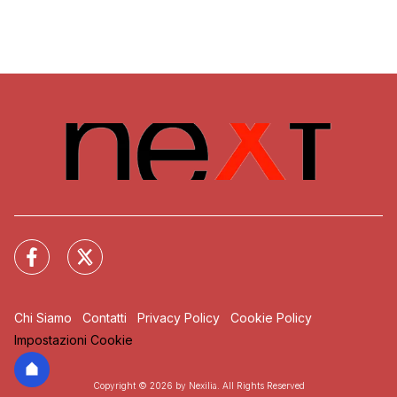
Chi Siamo
Contatti
Privacy Policy
Cookie Policy
Impostazioni Cookie
Copyright © 2026 by Nexilia. All Rights Reserved