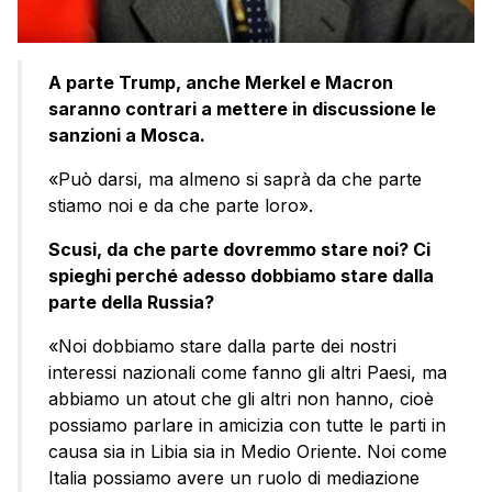
A parte Trump, anche Merkel e Macron
saranno contrari a mettere in discussione le
sanzioni a Mosca.
«Può darsi, ma almeno si saprà da che parte
stiamo noi e da che parte loro».
Scusi, da che parte dovremmo stare noi? Ci
spieghi perché adesso dobbiamo stare dalla
parte della Russia?
«Noi dobbiamo stare dalla parte dei nostri
interessi nazionali come fanno gli altri Paesi, ma
abbiamo un atout che gli altri non hanno, cioè
possiamo parlare in amicizia con tutte le parti in
causa sia in Libia sia in Medio Oriente. Noi come
Italia possiamo avere un ruolo di mediazione