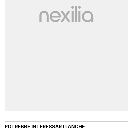
POTREBBE INTERESSARTI ANCHE