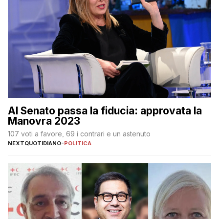
Al Senato passa la fiducia: approvata la
Manovra 2023
107 voti a favore, 69 i contrari e un astenuto
NEXTQUOTIDIANO
-
POLITICA