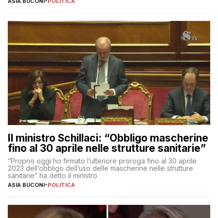
ASIA BUCONI
-
POLITICA
Il ministro Schillaci: “Obbligo mascherine
fino al 30 aprile nelle strutture sanitarie”
“Proprio oggi ho firmato l’ulteriore proroga fino al 30 aprile
2023 dell’obbligo dell’uso delle mascherine nelle strutture
sanitarie” ha detto il ministro
ASIA BUCONI
-
POLITICA