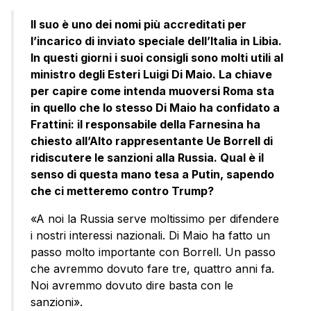
Il suo è uno dei nomi più accreditati per
l’incarico di inviato speciale dell’Italia in Libia.
In questi giorni i suoi consigli sono molti utili al
ministro degli Esteri Luigi Di Maio. La chiave
per capire come intenda muoversi Roma sta
in quello che lo stesso Di Maio ha confidato a
Frattini: il responsabile della Farnesina ha
chiesto all’Alto rappresentante Ue Borrell di
ridiscutere le sanzioni alla Russia. Qual è il
senso di questa mano tesa a Putin, sapendo
che ci metteremo contro Trump?
«A noi la Russia serve moltissimo per difendere
i nostri interessi nazionali. Di Maio ha fatto un
passo molto importante con Borrell. Un passo
che avremmo dovuto fare tre, quattro anni fa.
Noi avremmo dovuto dire basta con le
sanzioni».