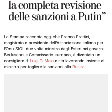
La Stampa racconta oggi che Franco Frattini,
magistrato e presidente dell’Associazione italiana per
l’Onu-SIOI, due volte ministro degli Esteri nei governi
Berlusconi e Commissario europeo, è diventato un
consigliere di
Luigi Di Maio
e sta lavorando insieme al
ministro per togliere le sanzioni alla
Russia
: