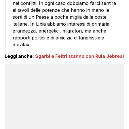
nei conflitti. In ogni caso dobbiamo farci sentire
ai tavoli delle potenze che hanno in mano le
sorti di un Paese a poche miglia dalle coste
italiane. In Libia abbiamo interessi di primaria
grandezza, energetici, migratori, ma anche
rapporti politici e di amicizia di lunghissima
durata».
Leggi anche:
Sgarbi e Feltri stanno con Rula Jebreal