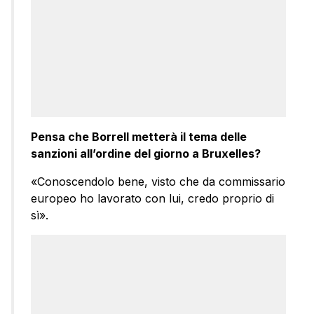
Pensa che Borrell metterà il tema delle
sanzioni all’ordine del giorno a Bruxelles?
«Conoscendolo bene, visto che da commissario
europeo ho lavorato con lui, credo proprio di
sì».