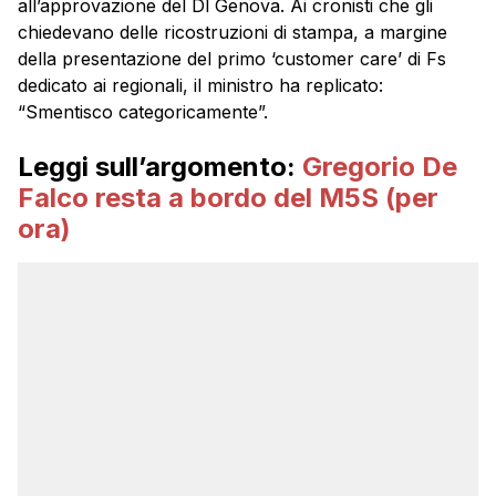
all’approvazione del Dl Genova. Ai cronisti che gli
chiedevano delle ricostruzioni di stampa, a margine
della presentazione del primo ‘customer care’ di Fs
dedicato ai regionali, il ministro ha replicato:
“Smentisco categoricamente”.
Leggi sull’argomento:
Gregorio De
Falco resta a bordo del M5S (per
ora)