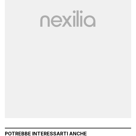
POTREBBE INTERESSARTI ANCHE