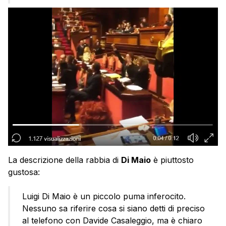
La descrizione della rabbia di
Di Maio
è piuttosto
gustosa:
Luigi Di Maio è un piccolo puma inferocito.
Nessuno sa riferire cosa si siano detti di preciso
al telefono con Davide Casaleggio, ma è chiaro