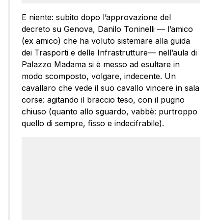
E niente: subito dopo l’approvazione del
decreto su Genova, Danilo Toninelli — l’amico
(ex amico) che ha voluto sistemare alla guida
dei Trasporti e delle Infrastrutture— nell’aula di
Palazzo Madama si è messo ad esultare in
modo scomposto, volgare, indecente. Un
cavallaro che vede il suo cavallo vincere in sala
corse: agitando il braccio teso, con il pugno
chiuso (quanto allo sguardo, vabbè: purtroppo
quello di sempre, fisso e indecifrabile).