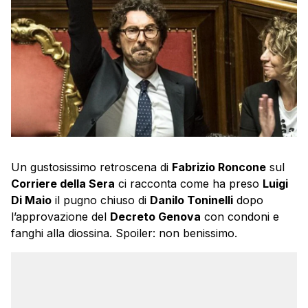
Un gustosissimo retroscena di
Fabrizio Roncone
sul
Corriere della Sera
ci racconta come ha preso
Luigi
Di Maio
il pugno chiuso di
Danilo Toninelli
dopo
l’approvazione del
Decreto Genova
con condoni e
fanghi alla diossina. Spoiler: non benissimo.