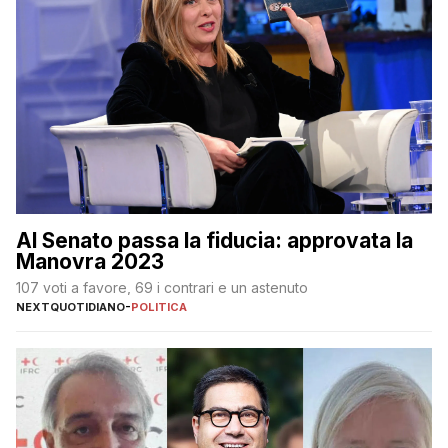
Al Senato passa la fiducia: approvata la
Manovra 2023
107 voti a favore, 69 i contrari e un astenuto
NEXTQUOTIDIANO
-
POLITICA