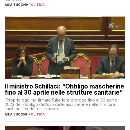
ASIA BUCONI
-
POLITICA
Il ministro Schillaci: “Obbligo mascherine
fino al 30 aprile nelle strutture sanitarie”
“Proprio oggi ho firmato l’ulteriore proroga fino al 30 aprile
2023 dell’obbligo dell’uso delle mascherine nelle strutture
sanitarie” ha detto il ministro
ASIA BUCONI
-
POLITICA