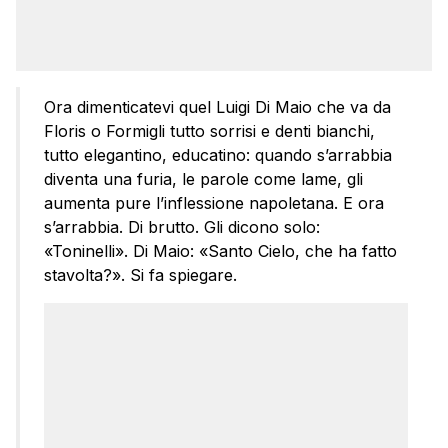
Ora dimenticatevi quel Luigi Di Maio che va da
Floris o Formigli tutto sorrisi e denti bianchi,
tutto elegantino, educatino: quando s’arrabbia
diventa una furia, le parole come lame, gli
aumenta pure l’inflessione napoletana. E ora
s’arrabbia. Di brutto. Gli dicono solo:
«Toninelli». Di Maio: «Santo Cielo, che ha fatto
stavolta?». Si fa spiegare.