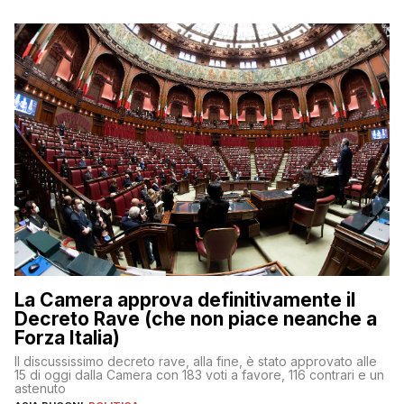
La Camera approva definitivamente il
Decreto Rave (che non piace neanche a
Forza Italia)
Il discussissimo decreto rave, alla fine, è stato approvato alle
15 di oggi dalla Camera con 183 voti a favore, 116 contrari e un
astenuto