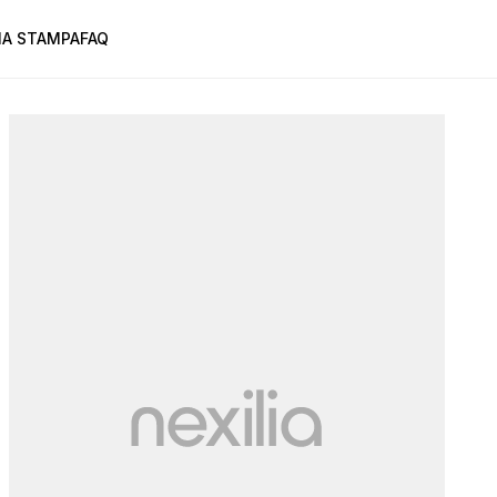
A STAMPA
FAQ