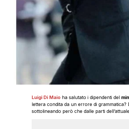
Luigi Di Maio
ha salutato i dipendenti del
min
lettera condita da un errore di grammatica? D
sottolineando però che dalle parti dell’attuale 