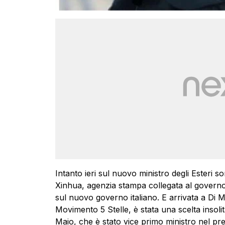
Intanto ieri sul nuovo ministro degli Esteri so
Xinhua, agenzia stampa collegata al governo
sul nuovo governo italiano. E arrivata a Di M
Movimento 5 Stelle, è stata una scelta insolit
Maio, che è stato vice primo ministro nel pr