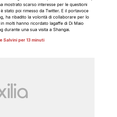
ha mostrato scarso interesse per le questioni
è stato poi rimesso da Twitter. E il portavoce
g, ha ribadito la volontà di collaborare per lo
al in molti hanno ricordato lagaffe di Di Maio
g durante una sua visita a Shangai.
Salvini per 13 minuti