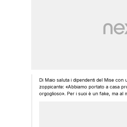
Di Maio saluta i dipendenti del Mise con un
zoppicante: «Abbiamo portato a casa pro
orgoglioso». Per i suoi è un fake, ma al