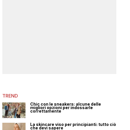
TREND
Chic con le sneakers: alcune delle
migliori opzioni per indossarle
correttamente
La skincare viso per principianti: tutto ciò
che devi sapere