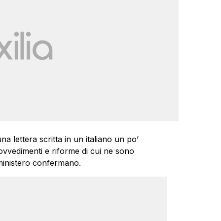
a lettera scritta in un italiano un po’
vvedimenti e riforme di cui ne sono
 ministero confermano.