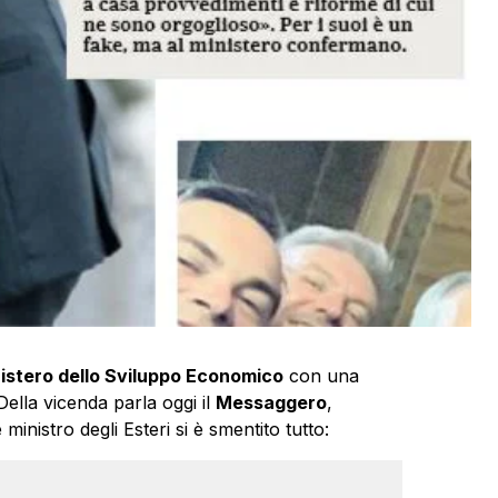
istero dello Sviluppo Economico
con una
ella vicenda parla oggi il
Messaggero
,
ministro degli Esteri si è smentito tutto: