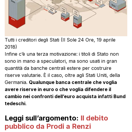
Tutti i creditori degli Stati (Il Sole 24 Ore, 19 aprile
2018)
Infine c’è una terza motivazione: i titoli di Stato non
sono in mano a speculatori, ma sono usati in gran
quantità da banche centrali estere per costruire
riserve valutarie. È il caso, oltre agli Stati Uniti, della
Germania.
Qualunque banca centrale che voglia
avere riserve in euro o che voglia difendere il
cambio nei confronti dell’euro acquista infatti Bund
tedeschi
.
Leggi sull’argomento:
Il debito
pubblico da Prodi a Renzi