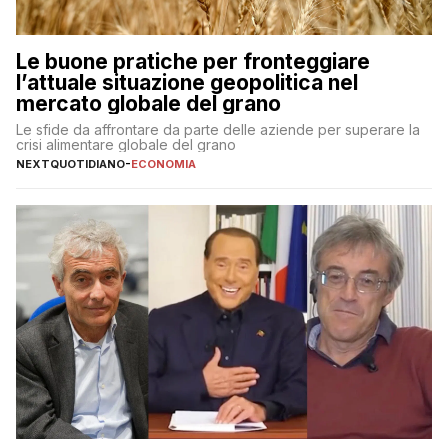
Le buone pratiche per fronteggiare
l’attuale situazione geopolitica nel
mercato globale del grano
Le sfide da affrontare da parte delle aziende per superare la
crisi alimentare globale del grano
NEXTQUOTIDIANO
-
ECONOMIA