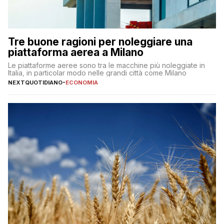
Tre buone ragioni per noleggiare una
piattaforma aerea a Milano
Le piattaforme aeree sono tra le macchine più noleggiate in
Italia, in particolar modo nelle grandi città come Milano
NEXTQUOTIDIANO
-
ECONOMIA