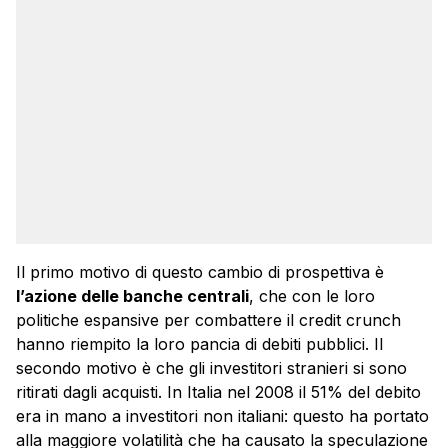
Il primo motivo di questo cambio di prospettiva è
l’azione delle banche centrali
, che con le loro
politiche espansive per combattere il credit crunch
hanno riempito la loro pancia di debiti pubblici. Il
secondo motivo è che gli investitori stranieri si sono
ritirati dagli acquisti. In Italia nel 2008 il 51% del debito
era in mano a investitori non italiani: questo ha portato
alla maggiore volatilità che ha causato la speculazione