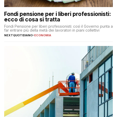
Fondi pensione per i liberi professionisti:
ecco di cosa si tratta
Fondi Pensione per liberi professionisti: così il Governo punta a
far entrare più della metà dei lavoratori in piani collettivi
NEXTQUOTIDIANO
-
ECONOMIA