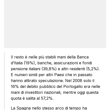
Il resto è nelle più stabili mani della Banca
d’Italia (19%), banche, assicurazioni e fondi
pensione italiani (39,8%) e altri residenti (5,2%).
E numeri simili per altri Paesi che in passato
hanno attirato speculazione. Nel 2008 solo il
16% del debito pubblico del Portogallo era nelle
mani di investitori nazionali, mentre oggi questa
quota è salita al 57,2%.
La Spagna nello stesso arco di tempo ha