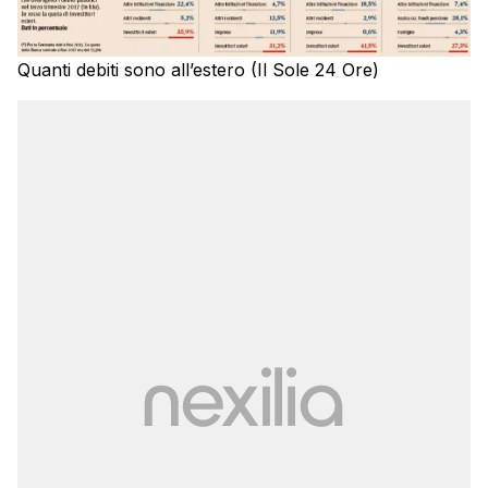
Quanti debiti sono all’estero (Il Sole 24 Ore)