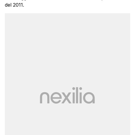
del 2011.