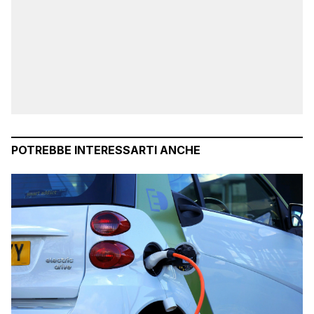
POTREBBE INTERESSARTI ANCHE