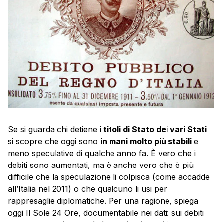
Se si guarda chi detiene
i titoli di Stato dei vari Stati
si scopre che oggi sono
in mani molto più stabili
e
meno speculative di qualche anno fa. È vero che i
debiti sono aumentati, ma è anche vero che è più
difficile che la speculazione li colpisca (come accadde
all’Italia nel 2011) o che qualcuno li usi per
rappresaglie diplomatiche. Per una ragione, spiega
oggi Il Sole 24 Ore, documentabile nei dati: sui debiti