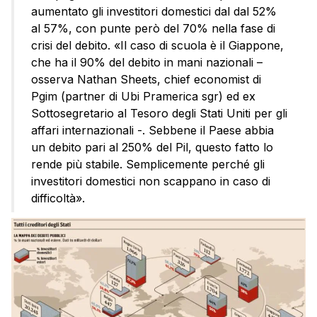
aumentato gli investitori domestici dal dal 52%
al 57%, con punte però del 70% nella fase di
crisi del debito. «Il caso di scuola è il Giappone,
che ha il 90% del debito in mani nazionali –
osserva Nathan Sheets, chief economist di
Pgim (partner di Ubi Pramerica sgr) ed ex
Sottosegretario al Tesoro degli Stati Uniti per gli
affari internazionali -. Sebbene il Paese abbia
un debito pari al 250% del Pil, questo fatto lo
rende più stabile. Semplicemente perché gli
investitori domestici non scappano in caso di
difficoltà».