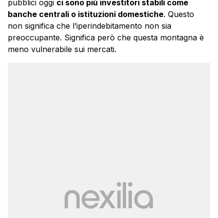
pubblici oggi
ci sono più investitori stabili come
banche centrali o istituzioni domestiche
. Questo
non significa che l’iperindebitamento non sia
preoccupante. Significa però che questa montagna è
meno vulnerabile sui mercati.