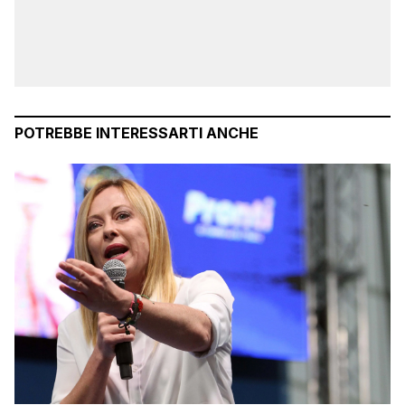
POTREBBE INTERESSARTI ANCHE