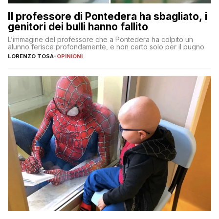
Il professore di Pontedera ha sbagliato, i
genitori dei bulli hanno fallito
L’immagine del professore che a Pontedera ha colpito un
alunno ferisce profondamente, e non certo solo per il pugno
LORENZO TOSA
-
OPINIONI