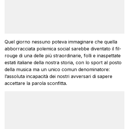
Quel giorno nessuno poteva immaginare che quella
abborracciata polemica social sarebbe diventato il fil-
rouge di una delle più straordinarie, folli e inaspettate
estati italiane della nostra storia, con lo sport al posto
della musica ma un unico comun denominatore:
l’assoluta incapacità dei nostri avversari di sapere
accettare la parola sconfitta.