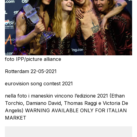
foto IPP/picture alliance
Rotterdam 22-05-2021
eurovision song contest 2021
nella foto i maneskin vincono l’edizione 2021 (Ethan
Torchio, Damiano David, Thomas Raggi e Victoria De
Angelis) WARNING AVAILABLE ONLY FOR ITALIAN
MARKET