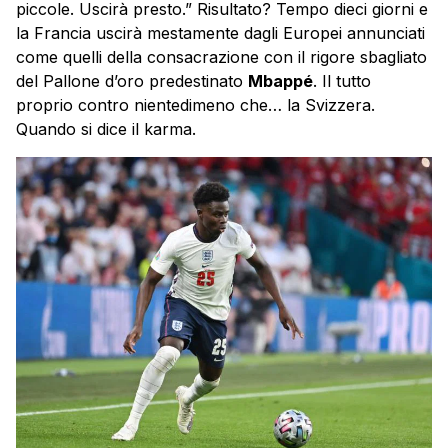
piccole. Uscirà presto.” Risultato? Tempo dieci giorni e
la Francia uscirà mestamente dagli Europei annunciati
come quelli della consacrazione con il rigore sbagliato
del Pallone d’oro predestinato
Mbappé
. Il tutto
proprio contro nientedimeno che… la Svizzera.
Quando si dice il karma.