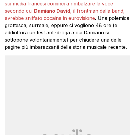
sui media francesi cominci a rimbalzare la voce
secondo cui
Damiano David
, il frontman della band,
avrebbe sniffato cocaina in eurovisione
. Una polemica
grottesca, surreale, eppure ci vogliono 48 ore (e
addirittura un test anti-droga a cui Damiano si
sottopone volontariamente) per chiudere una delle
pagine più imbarazzanti della storia musicale recente.