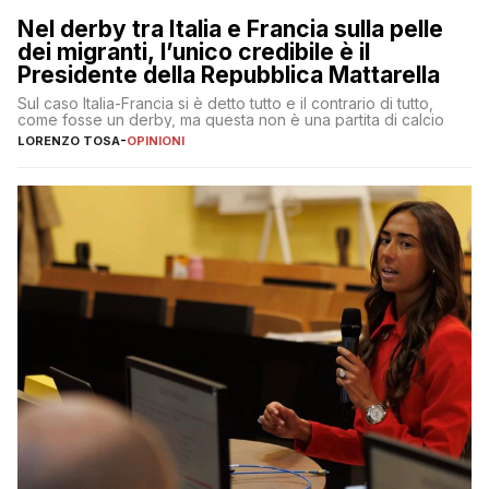
Nel derby tra Italia e Francia sulla pelle
dei migranti, l’unico credibile è il
Presidente della Repubblica Mattarella
Sul caso Italia-Francia si è detto tutto e il contrario di tutto,
come fosse un derby, ma questa non è una partita di calcio
LORENZO TOSA
-
OPINIONI