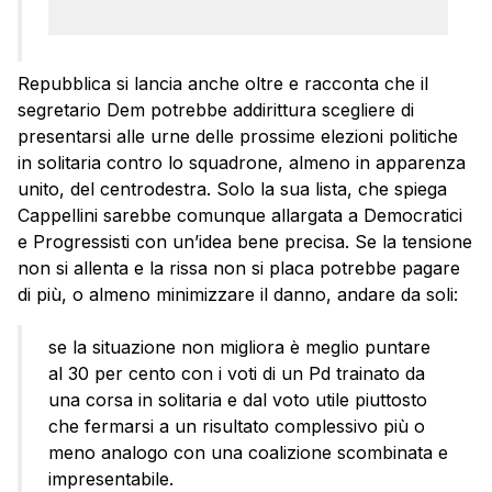
Repubblica si lancia anche oltre e racconta che il
segretario Dem potrebbe addirittura scegliere di
presentarsi alle urne delle prossime elezioni politiche
in solitaria contro lo squadrone, almeno in apparenza
unito, del centrodestra. Solo la sua lista, che spiega
Cappellini sarebbe comunque allargata a Democratici
e Progressisti con un’idea bene precisa. Se la tensione
non si allenta e la rissa non si placa potrebbe pagare
di più, o almeno minimizzare il danno, andare da soli:
se la situazione non migliora è meglio puntare
al 30 per cento con i voti di un Pd trainato da
una corsa in solitaria e dal voto utile piuttosto
che fermarsi a un risultato complessivo più o
meno analogo con una coalizione scombinata e
impresentabile.