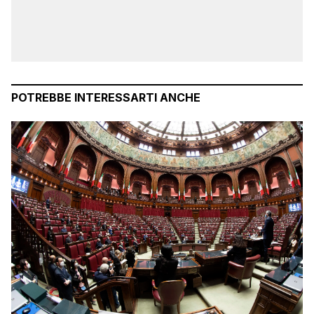
POTREBBE INTERESSARTI ANCHE