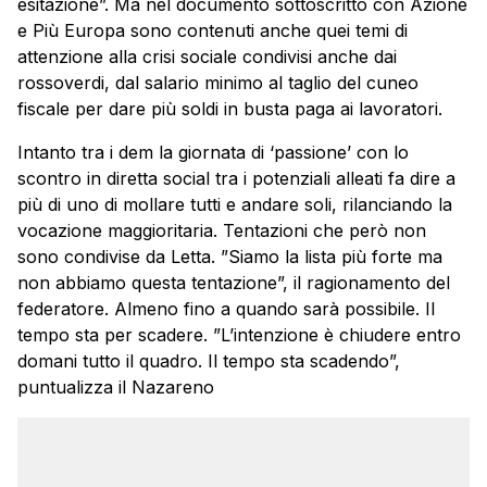
esitazione”. Ma nel documento sottoscritto con Azione
e Più Europa sono contenuti anche quei temi di
attenzione alla crisi sociale condivisi anche dai
rossoverdi, dal salario minimo al taglio del cuneo
fiscale per dare più soldi in busta paga ai lavoratori.
Intanto tra i dem la giornata di ‘passione’ con lo
scontro in diretta social tra i potenziali alleati fa dire a
più di uno di mollare tutti e andare soli, rilanciando la
vocazione maggioritaria. Tentazioni che però non
sono condivise da Letta. ”Siamo la lista più forte ma
non abbiamo questa tentazione”, il ragionamento del
federatore. Almeno fino a quando sarà possibile. Il
tempo sta per scadere. ”L’intenzione è chiudere entro
domani tutto il quadro. Il tempo sta scadendo”,
puntualizza il Nazareno