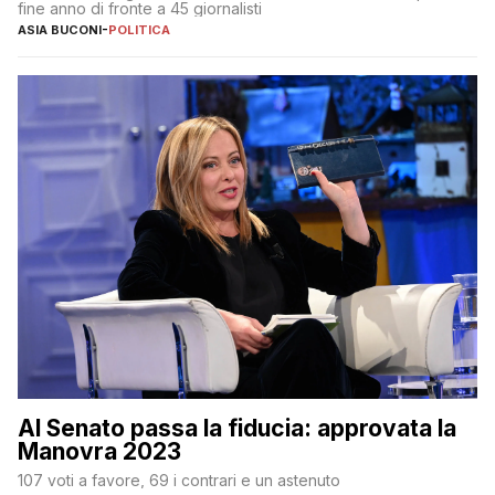
fine anno di fronte a 45 giornalisti
ASIA BUCONI
-
POLITICA
Al Senato passa la fiducia: approvata la
Manovra 2023
107 voti a favore, 69 i contrari e un astenuto