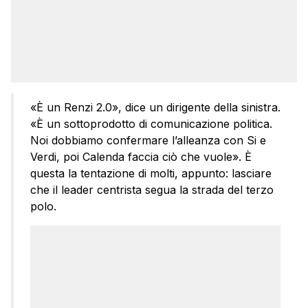
«È un Renzi 2.0», dice un dirigente della sinistra.
«È un sottoprodotto di comunicazione politica.
Noi dobbiamo confermare l’alleanza con Si e
Verdi, poi Calenda faccia ciò che vuole». È
questa la tentazione di molti, appunto: lasciare
che il leader centrista segua la strada del terzo
polo.