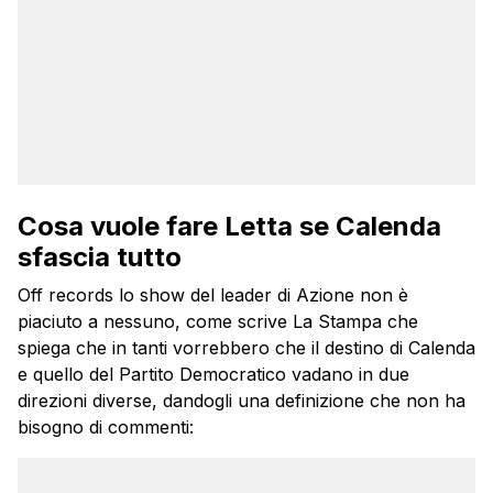
Cosa vuole fare Letta se Calenda
sfascia tutto
Off records lo show del leader di Azione non è
piaciuto a nessuno, come scrive La Stampa che
spiega che in tanti vorrebbero che il destino di Calenda
e quello del Partito Democratico vadano in due
direzioni diverse, dandogli una definizione che non ha
bisogno di commenti: