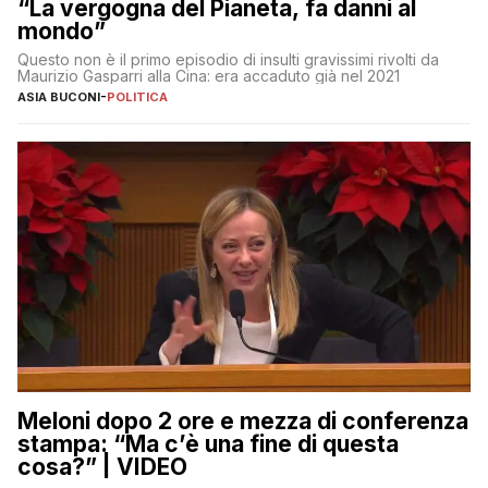
“La vergogna del Pianeta, fa danni al
mondo”
Questo non è il primo episodio di insulti gravissimi rivolti da
Maurizio Gasparri alla Cina: era accaduto già nel 2021
ASIA BUCONI
-
POLITICA
Meloni dopo 2 ore e mezza di conferenza
stampa: “Ma c’è una fine di questa
cosa?” | VIDEO