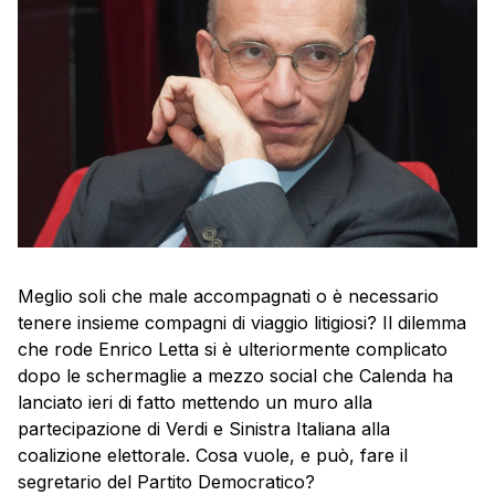
Meglio soli che male accompagnati o è necessario
tenere insieme compagni di viaggio litigiosi? Il dilemma
che rode Enrico Letta si è ulteriormente complicato
dopo le schermaglie a mezzo social che Calenda ha
lanciato ieri di fatto mettendo un muro alla
partecipazione di Verdi e Sinistra Italiana alla
coalizione elettorale. Cosa vuole, e può, fare il
segretario del Partito Democratico?