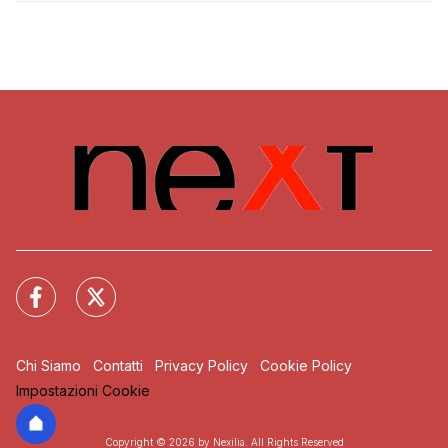
Chi Siamo
Contatti
Privacy Policy
Cookie Policy
Impostazioni Cookie
Copyright © 2026 by Nexilia. All Rights Reserved