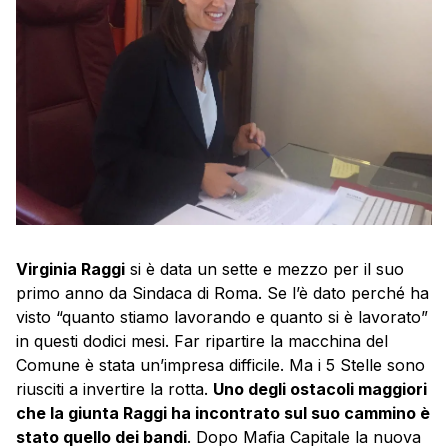
Virginia Raggi
si è data un sette e mezzo per il suo
primo anno da Sindaca di Roma. Se l’è dato perché ha
visto “quanto stiamo lavorando e quanto si è lavorato”
in questi dodici mesi. Far ripartire la macchina del
Comune è stata un’impresa difficile. Ma i 5 Stelle sono
riusciti a invertire la rotta.
Uno degli ostacoli maggiori
che la giunta Raggi ha incontrato sul suo cammino è
stato quello dei bandi
. Dopo Mafia Capitale la nuova