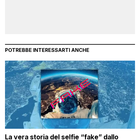
POTREBBE INTERESSARTI ANCHE
La vera storia del selfie “fake” dallo