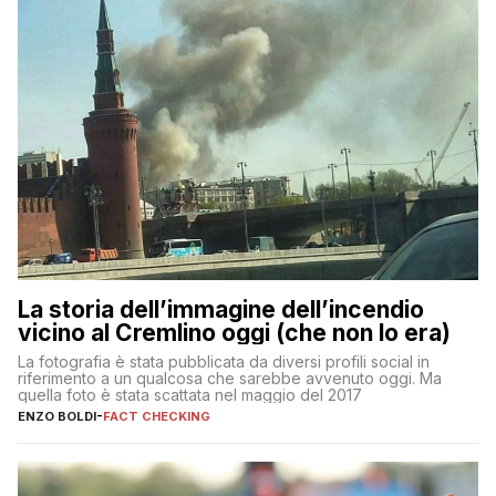
La storia dell’immagine dell’incendio
vicino al Cremlino oggi (che non lo era)
La fotografia è stata pubblicata da diversi profili social in
riferimento a un qualcosa che sarebbe avvenuto oggi. Ma
quella foto è stata scattata nel maggio del 2017
ENZO BOLDI
-
FACT CHECKING