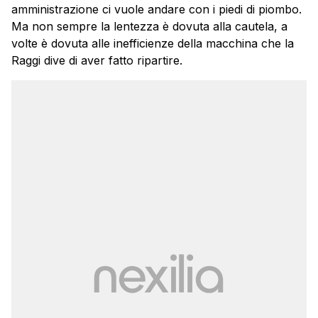
amministrazione ci vuole andare con i piedi di piombo.
Ma non sempre la lentezza è dovuta alla cautela, a
volte è dovuta alle inefficienze della macchina che la
Raggi dive di aver fatto ripartire.