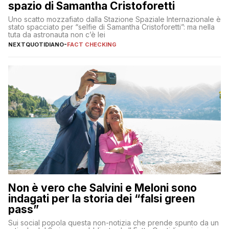
spazio di Samantha Cristoforetti
Uno scatto mozzafiato dalla Stazione Spaziale Internazionale è
stato spacciato per “selfie di Samantha Cristoforetti”: ma nella
tuta da astronauta non c’è lei
NEXTQUOTIDIANO
-
FACT CHECKING
Non è vero che Salvini e Meloni sono
indagati per la storia dei “falsi green
pass”
Sui social popola questa non-notizia che prende spunto da un