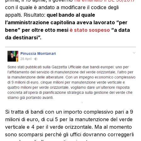
con il quale è andato a modificare il codice degli
appalti. Risultato:
quel bando al quale
l’amministrazione capitolina aveva lavorato “per
bene” per oltre otto mesi
è stato sospeso
“a data
da destinarsi”.
Si tratta di bandi con un importo complessivo pari a 9
milioni di euro, di cui 5 per la manutenzione del verde
verticale e 4 per il verde orizzontale. Ma al momento
sono scomparsi perché gli uffici dovranno correggerli