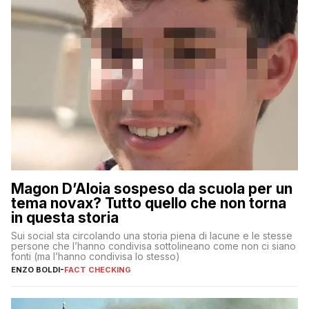
Magon D’Aloia sospeso da scuola per un
tema novax? Tutto quello che non torna
in questa storia
Sui social sta circolando una storia piena di lacune e le stesse
persone che l’hanno condivisa sottolineano come non ci siano
fonti (ma l’hanno condivisa lo stesso)
ENZO BOLDI
-
FACT CHECKING