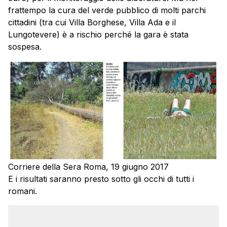
frattempo la cura del verde pubblico di molti parchi
cittadini (tra cui Villa Borghese, Villa Ada e il
Lungotevere) è a rischio perché la gara è stata
sospesa.
Corriere della Sera Roma, 19 giugno 2017
E i risultati saranno presto sotto gli occhi di tutti i
romani.