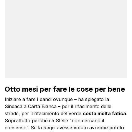
Otto mesi per fare le cose per bene
Iniziare a fare i bandi ovunque – ha spiegato la
Sindaca a Carta Bianca – per il rifacimento delle
strade, per il rifacimento del verde
costa molta fatica
.
Soprattutto perché i 5 Stelle “non cercano il
consenso”. Se la Raggi avesse voluto avrebbe potuto