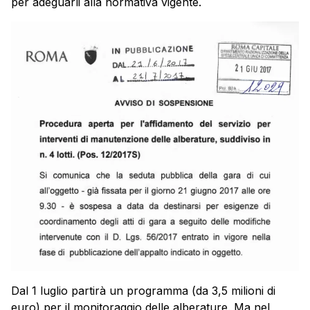
per adeguarli alla normativa vigente.
Dal 1 luglio partirà un programma (da 3,5 milioni di
euro) per il monitoraggio delle alberature. Ma nel