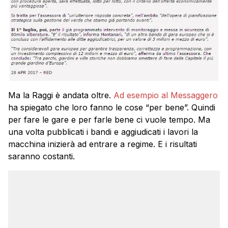
Ma la Raggi è andata oltre.
Ad esempio al Messaggero
ha spiegato che loro fanno le cose “per bene”. Quindi
per fare le gare e per farle bene ci vuole tempo. Ma
una volta pubblicati i bandi e aggiudicati i lavori la
macchina inizierà ad entrare a regime. E i risultati
saranno costanti.