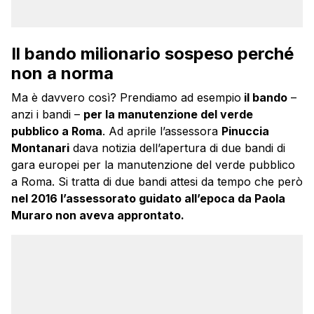
Il bando milionario sospeso perché
non a norma
Ma è davvero così? Prendiamo ad esempio
il bando
–
anzi i bandi –
per la manutenzione del verde
pubblico a Roma
. Ad aprile l’assessora
Pinuccia
Montanari
dava notizia dell’apertura di due bandi di
gara europei per la manutenzione del verde pubblico
a Roma. Si tratta di due bandi attesi da tempo che però
nel 2016 l’assessorato guidato all’epoca da Paola
Muraro non aveva approntato.