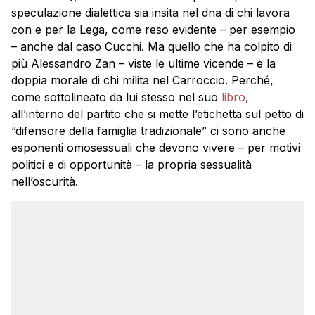
speculazione dialettica sia insita nel dna di chi lavora
con e per la Lega, come reso evidente – per esempio
– anche dal caso Cucchi. Ma quello che ha colpito di
più Alessandro Zan – viste le ultime vicende – è la
doppia morale di chi milita nel Carroccio. Perché,
come sottolineato da lui stesso nel suo
libro
,
all’interno del partito che si mette l’etichetta sul petto di
“difensore della famiglia tradizionale” ci sono anche
esponenti omosessuali che devono vivere – per motivi
politici e di opportunità – la propria sessualità
nell’oscurità.