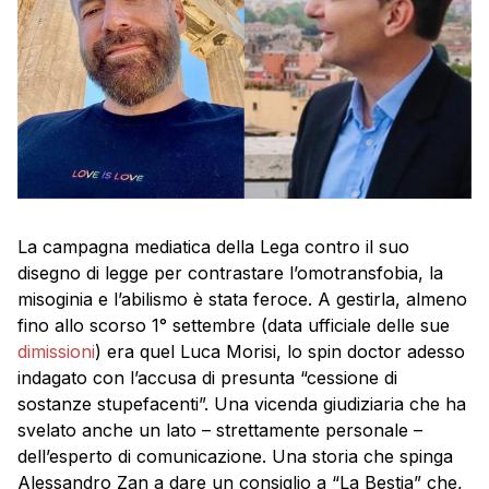
La campagna mediatica della Lega contro il suo
disegno di legge per contrastare l’omotransfobia, la
misoginia e l’abilismo è stata feroce. A gestirla, almeno
fino allo scorso 1° settembre (data ufficiale delle sue
dimissioni
) era quel Luca Morisi, lo spin doctor adesso
indagato con l’accusa di presunta “cessione di
sostanze stupefacenti”. Una vicenda giudiziaria che ha
svelato anche un lato – strettamente personale –
dell’esperto di comunicazione. Una storia che spinga
Alessandro Zan a dare un consiglio a “La Bestia” che,