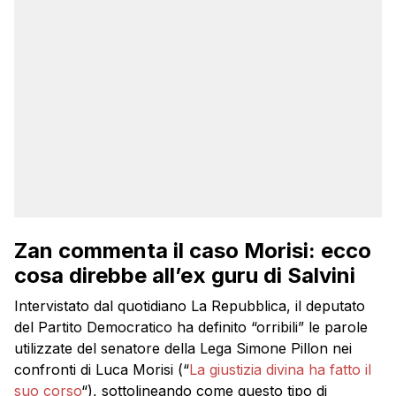
Zan commenta il caso Morisi: ecco
cosa direbbe all’ex guru di Salvini
Intervistato dal quotidiano La Repubblica, il deputato
del Partito Democratico ha definito “orribili” le parole
utilizzate del senatore della Lega Simone Pillon nei
confronti di Luca Morisi (“
La giustizia divina ha fatto il
suo corso
“), sottolineando come questo tipo di