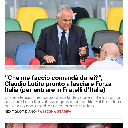
“Che me faccio comandà da lei?”,
Claudio Lotito pronto a lasciare Forza
Italia (per entrare in Fratelli d’Italia)
Ci sono tensioni nel partito dopo la decisione di Berlusconi di
nominare Lucia Ronzulli capogruppo del partito. E il Presidente
della Lazio non sarebbe l’unico pronto all’addio
NEXTQUOTIDIANO
-
RASSEGNA STAMPA