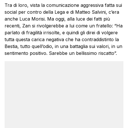
Tra di loro, vista la comunicazione aggressiva fatta sui
social per contro della Lega e di Matteo Salvini, c’era
anche Luca Morisi. Ma oggi, alla luce dei fatti più
recenti, Zan si rivolgerebbe a lui come un fratello: “Ha
parlato di fragilità irrisolte, e quindi gli direi di volgere
tutta questa carica negativa che ha contraddistinto la
Bestia, tutto quell’odio, in una battaglia sui valori, in un
sentimento positivo. Sarebbe un bellissimo riscatto”.