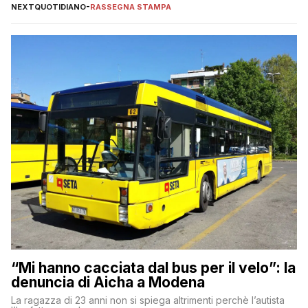
NEXTQUOTIDIANO
-
RASSEGNA STAMPA
“Mi hanno cacciata dal bus per il velo”: la
denuncia di Aicha a Modena
La ragazza di 23 anni non si spiega altrimenti perchè l’autista