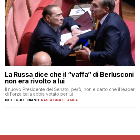
La Russa dice che il “vaffa” di Berlusconi
non era rivolto a lui
Il nuovo Presidente del Senato, però, non è certo che il leader
di Forza Italia abbia votato per lui
NEXTQUOTIDIANO
-
RASSEGNA STAMPA