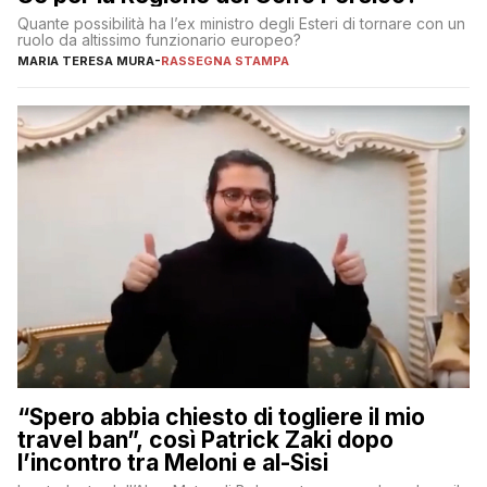
Quante possibilità ha l’ex ministro degli Esteri di tornare con un
ruolo da altissimo funzionario europeo?
MARIA TERESA MURA
-
RASSEGNA STAMPA
“Spero abbia chiesto di togliere il mio
travel ban”, così Patrick Zaki dopo
l’incontro tra Meloni e al-Sisi