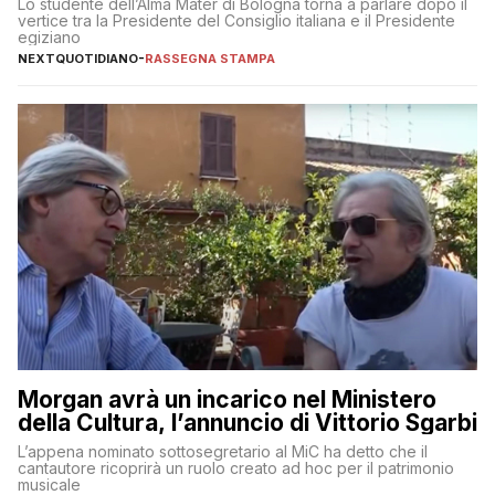
Lo studente dell’Alma Mater di Bologna torna a parlare dopo il
vertice tra la Presidente del Consiglio italiana e il Presidente
egiziano
NEXTQUOTIDIANO
-
RASSEGNA STAMPA
Morgan avrà un incarico nel Ministero
della Cultura, l’annuncio di Vittorio Sgarbi
L’appena nominato sottosegretario al MiC ha detto che il
cantautore ricoprirà un ruolo creato ad hoc per il patrimonio
musicale