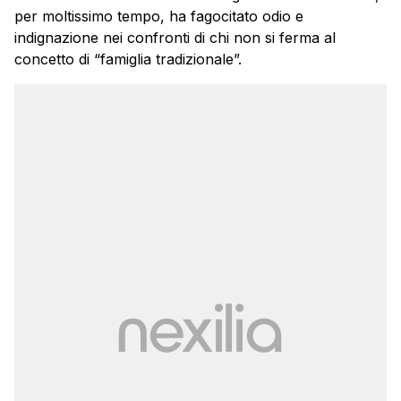
per moltissimo tempo, ha fagocitato odio e
indignazione nei confronti di chi non si ferma al
concetto di “famiglia tradizionale”.