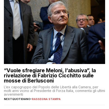
“Vuole sfregiare Meloni, l’abusiva”, la
rivelazione di Fabrizio Cicchitto sulle
mosse di Berlusconi
L’ex capogruppo del Popolo delle Libertà alla Camera, per
molti anni vicino al Presidente di Forza Italia, commenta gli ultimi
avvenimenti
NEXTQUOTIDIANO
-
RASSEGNA STAMPA