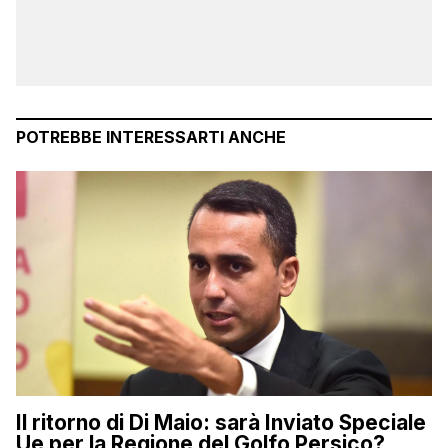
POTREBBE INTERESSARTI ANCHE
Il ritorno di Di Maio: sarà Inviato Speciale
Ue per la Regione del Golfo Persico?