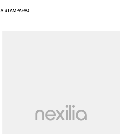
A STAMPA
FAQ