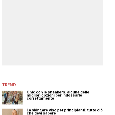
TREND
Chic con le sneakers: alcune delle
migliori opzioni per indossarle
correttamente
La skincare viso per principianti: tutto ciò
che devi sapere