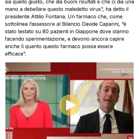
sia quello giusto, che dia buoni risultati e che ci dia una
mano a debellare questo maledetto virus”, ha detto il
presidente Attilio Fontana. Un farmaco che, come
sottolinea l’assessore al Bilancio Davide Caparini, “è
stato testato su 80 pazienti in Giappone dove stanno
facendo sperimentazione, e devono ancora capire
anche lì quanto questo farmaco possa essere
efficace”.