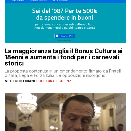
La maggioranza taglia il Bonus Cultura ai
18enni e aumenta i fondi per i carnevali
storici
La proposta contenuta in un emendamento firmato da Fratelli
d’Italia, Lega e Forza Italia. Le opposizioni insorgono
NEXTQUOTIDIANO
-
CULTURA E SCIENZE