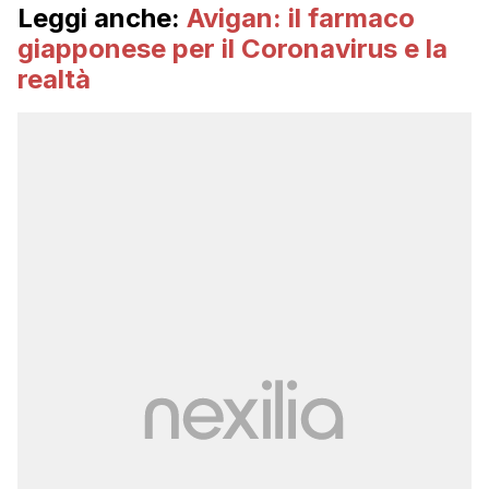
Leggi anche:
Avigan: il farmaco
giapponese per il Coronavirus e la
realtà