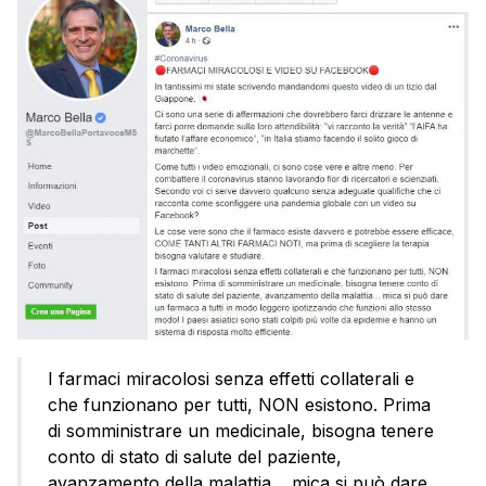
I farmaci miracolosi senza effetti collaterali e
che funzionano per tutti, NON esistono. Prima
di somministrare un medicinale, bisogna tenere
conto di stato di salute del paziente,
avanzamento della malattia… mica si può dare