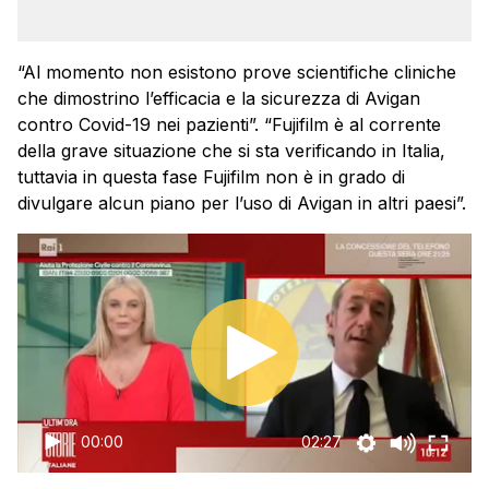
“Al momento non esistono prove scientifiche cliniche
che dimostrino l’efficacia e la sicurezza di Avigan
contro Covid-19 nei pazienti”. “Fujifilm è al corrente
della grave situazione che si sta verificando in Italia,
tuttavia in questa fase Fujifilm non è in grado di
divulgare alcun piano per l’uso di Avigan in altri paesi”.
00:00
02:27