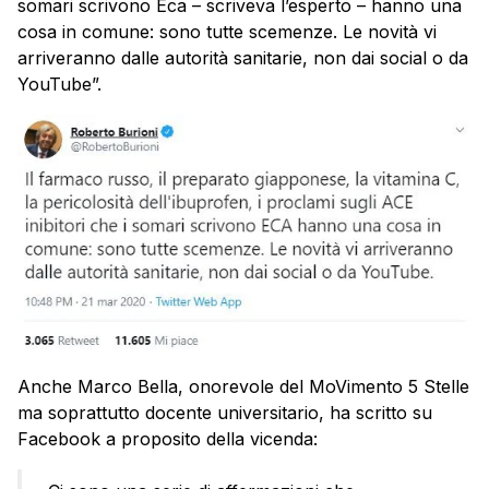
somari scrivono Eca – scriveva l’esperto – hanno una
cosa in comune: sono tutte scemenze. Le novità vi
arriveranno dalle autorità sanitarie, non dai social o da
YouTube”.
Anche Marco Bella, onorevole del MoVimento 5 Stelle
ma soprattutto docente universitario, ha scritto su
Facebook a proposito della vicenda: