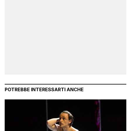
POTREBBE INTERESSARTI ANCHE