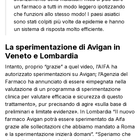
un farmaco a tutti in modo leggero ipotizzando
che funzioni allo stesso modo! I paesi asiatici
sono stati colpiti più volte da epidemie e hanno
un sistema di risposta molto efficiente.
La sperimentazione di Avigan in
Veneto e Lombardia
Intanto, proprio “grazie” a quel video, l’AIFA ha
autorizzato sperimentazioni su Avigan; l’Agenzia del
Farmaco ha annunciato di essere «impegnata nella
valutazione di un programma di sperimentazione
clinica per valutare efficacia e sicurezza di questo
trattamento», pur precisando di agire «sulla base di
preliminari e limitate evidenze». In Lombardia “Il nuovo
farmaco Avigan potrà essere sperimentato da Aifa
grazie alle sollecitazioni che abbiamo mandato a Roma
e la sperimentazione inizierà domani”. “Speriamo che