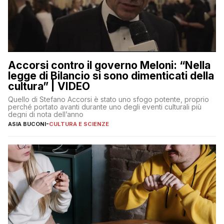
Accorsi contro il governo Meloni: “Nella
legge di Bilancio si sono dimenticati della
cultura” | VIDEO
Quello di Stefano Accorsi è stato uno sfogo potente, proprio
perché portato avanti durante uno degli eventi culturali più
degni di nota dell’anno
ASIA BUCONI
-
CULTURA E SCIENZE