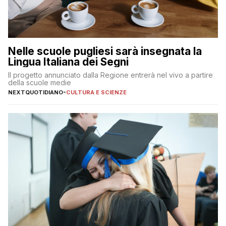
Nelle scuole pugliesi sarà insegnata la
Lingua Italiana dei Segni
Il progetto annunciato dalla Regione entrerà nel vivo a partire
della scuole medie
NEXTQUOTIDIANO
-
CULTURA E SCIENZE