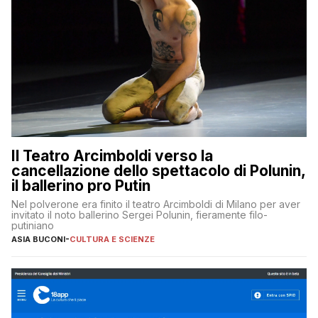
Il Teatro Arcimboldi verso la
cancellazione dello spettacolo di Polunin,
il ballerino pro Putin
Nel polverone era finito il teatro Arcimboldi di Milano per aver
invitato il noto ballerino Sergei Polunin, fieramente filo-
putiniano
ASIA BUCONI
-
CULTURA E SCIENZE