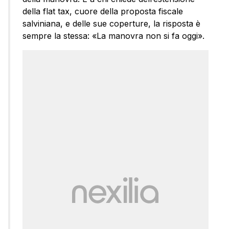
della flat tax, cuore della proposta fiscale
salviniana, e delle sue coperture, la risposta è
sempre la stessa: «La manovra non si fa oggi».