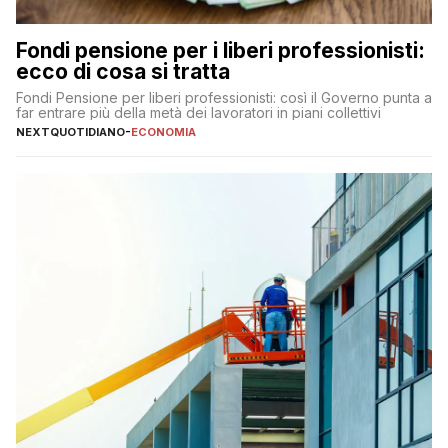
Fondi pensione per i liberi professionisti:
ecco di cosa si tratta
Fondi Pensione per liberi professionisti: così il Governo punta a
far entrare più della metà dei lavoratori in piani collettivi
NEXTQUOTIDIANO
-
ECONOMIA