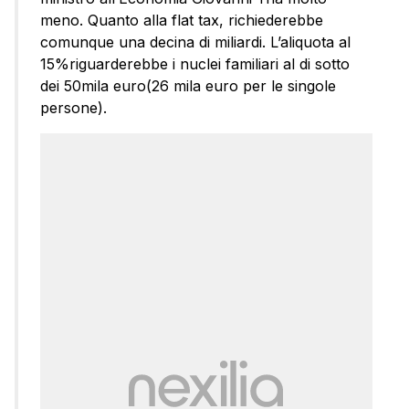
meno. Quanto alla flat tax, richiederebbe
comunque una decina di miliardi. L’aliquota al
15%riguarderebbe i nuclei familiari al di sotto
dei 50mila euro(26 mila euro per le singole
persone).