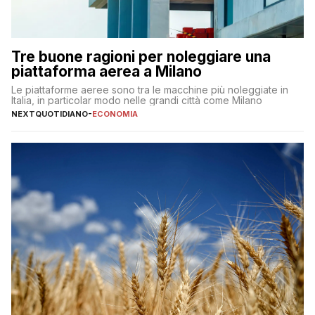
Tre buone ragioni per noleggiare una
piattaforma aerea a Milano
Le piattaforme aeree sono tra le macchine più noleggiate in
Italia, in particolar modo nelle grandi città come Milano
NEXTQUOTIDIANO
-
ECONOMIA