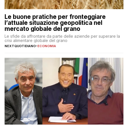
Le buone pratiche per fronteggiare
l’attuale situazione geopolitica nel
mercato globale del grano
Le sfide da affrontare da parte delle aziende per superare la
crisi alimentare globale del grano
NEXTQUOTIDIANO
-
ECONOMIA