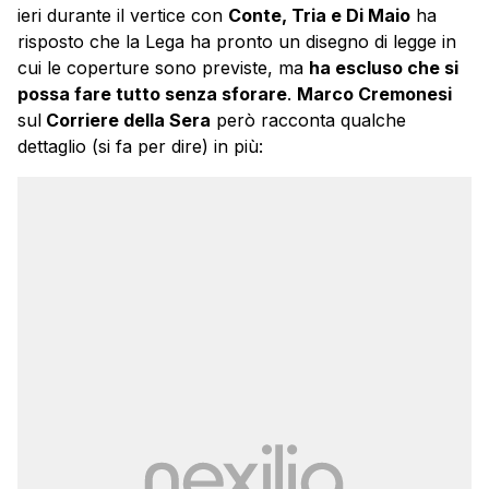
ieri durante il vertice con
Conte, Tria e Di Maio
ha
risposto che la Lega ha pronto un disegno di legge in
cui le coperture sono previste, ma
ha escluso che si
possa fare tutto senza sforare
.
Marco Cremonesi
sul
Corriere della Sera
però racconta qualche
dettaglio (si fa per dire) in più: