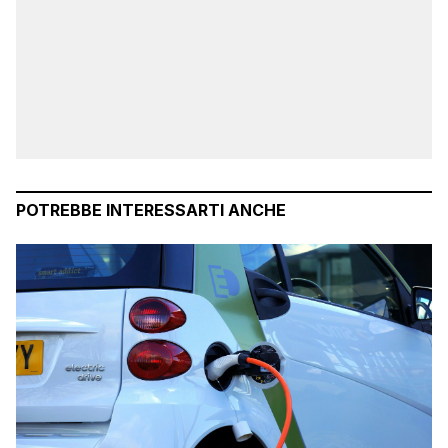
POTREBBE INTERESSARTI ANCHE