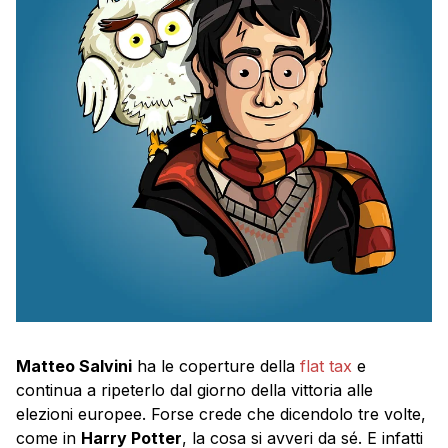
Matteo Salvini
ha le coperture della
flat tax
e
continua a ripeterlo dal giorno della vittoria alle
elezioni europee. Forse crede che dicendolo tre volte,
come in
Harry Potter
, la cosa si avveri da sé. E infatti