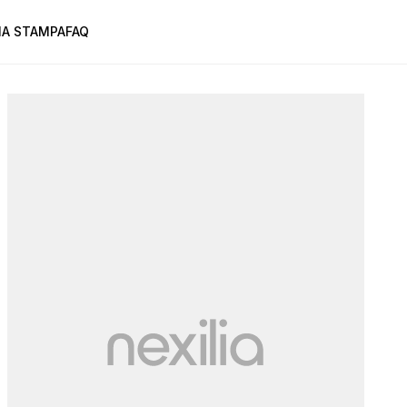
A STAMPA
FAQ