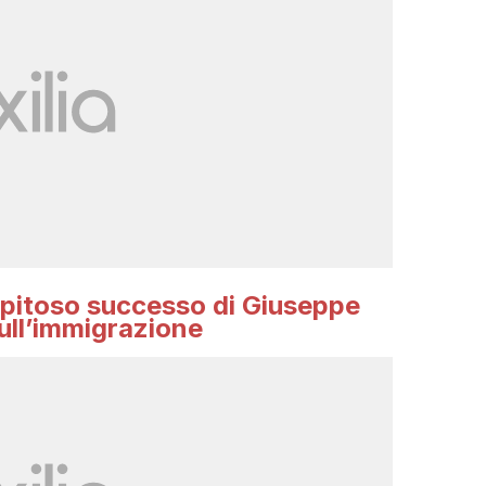
epitoso successo di Giuseppe
ull’immigrazione