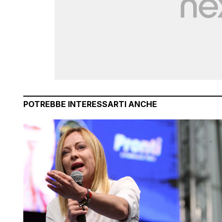
POTREBBE INTERESSARTI ANCHE