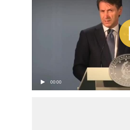
00:00