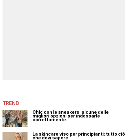
TREND
Chic con le sneakers: alcune delle
migliori opzioni per indossarle
correttamente
La skincare viso per principianti: tutto ciò
che devi sapere