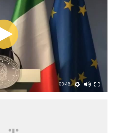
00:48