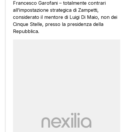
Francesco Garofani – totalmente contrari
all’impostazione strategica di Zampetti,
considerato il mentore di Luigi Di Maio, non dei
Cinque Stelle, presso la presidenza della
Repubblica.