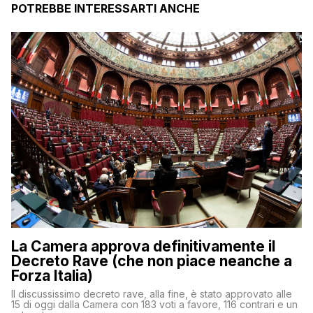
POTREBBE INTERESSARTI ANCHE
La Camera approva definitivamente il
Decreto Rave (che non piace neanche a
Forza Italia)
Il discussissimo decreto rave, alla fine, è stato approvato alle
15 di oggi dalla Camera con 183 voti a favore, 116 contrari e un