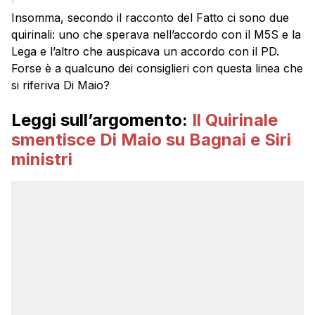
Insomma, secondo il racconto del Fatto ci sono due
quirinali: uno che sperava nell’accordo con il M5S e la
Lega e l’altro che auspicava un accordo con il PD.
Forse è a qualcuno dei consiglieri con questa linea che
si riferiva Di Maio?
Leggi sull’argomento:
Il Quirinale
smentisce Di Maio su Bagnai e Siri
ministri