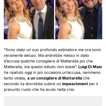
“Sono stato un suo profondo estimatore ma ora sono
veramente deluso. Ma andrebbe messo in stato
d’accusa qualche consigliere di Mattarella più che
Mattarella, ma questo istituto non esiste”.
Luigi Di Maio
ha ripetuto oggi in più occasioni un’accusa, nemmeno
tanto velata,
a un consigliere di Mattarella
che
secondo lui dovrebbe subire un
impeachment
per il
presunto ruolo che ha avuto nella crisi.