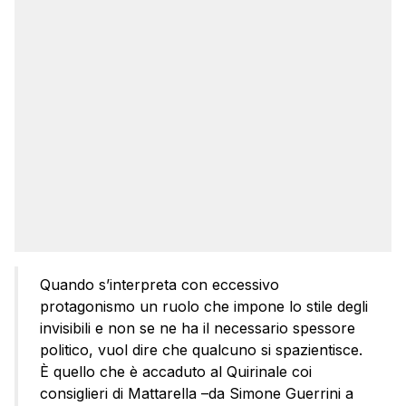
Quando s’interpreta con eccessivo
protagonismo un ruolo che impone lo stile degli
invisibili e non se ne ha il necessario spessore
politico, vuol dire che qualcuno si spazientisce.
È quello che è accaduto al Quirinale coi
consiglieri di Mattarella –da Simone Guerrini a