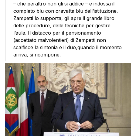
– che peraltro non gli si addice – e indossa il
completo blu con cravatta blu dell’istituzione.
Zampetti lo supporta, gli apre il grande libro
delle procedure, delle tecniche per gestire
l’aula. Il distacco per il pensionamento
(accettato malvolentieri) di Zampetti non
scalfisce la sintonia e il duo,quando il momento
arriva, si ricompone.