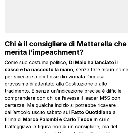
Chi è il consigliere di Mattarella che
merita l’impeachment?
Come suo costume politico,
Di Maio ha lanciato il
sasso e ha nascosto la mano
, senza fare alcun nome
per spiegare a chi fosse direzionata l’accusa
gravissima di attentato alla Costituzione o alto
tradimento. E senza un’indicazione precisa è difficile
comprendere con chi ce l’avesse il leader M5S con
certezza. Ma qualche indizio si potrebbe ricavare
dall’articolo uscito sabato sul
Fatto Quotidiano
a
firma di
Marco Palombi e Carlo Tecce
in cui si
tratteggiava la figura non di un consigliere, ma del