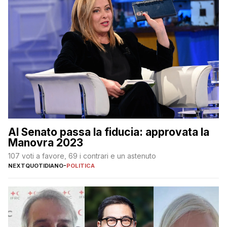
Al Senato passa la fiducia: approvata la
Manovra 2023
107 voti a favore, 69 i contrari e un astenuto
NEXTQUOTIDIANO
-
POLITICA