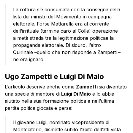
La rottura s’è consumata con la consegna della
lista dei ministri del Movimento in campagna
elettorale. Forse Mattarella era al corrente
dell’irrituale (termine caro al Colle) operazione
a metà strada tra la legittimazione politicae la
propaganda elettorale. Di sicuro, l’altro
Quirinale –quello che non risponde a Zampetti –
ne era ignaro.
Ugo Zampetti e Luigi Di Maio
L’articolo descrive anche come
Zampetti
sia diventato
una specie di mentore di
Luigi Di Maio
e lo abbia
aiutato nella sua formazione politica e nell’ultima
partita poltica giocata e persa:
Il giovane Luigi, nominato vicepresidente di
Montecitorio, dismette subito l’abito dell’atti vista