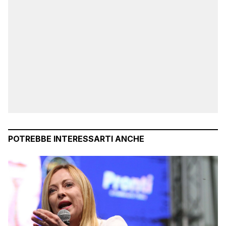
POTREBBE INTERESSARTI ANCHE