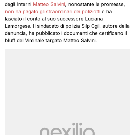
degli Interni
Matteo Salvini
, nonostante le promesse,
non ha pagato gli straordinari dei poliziotti
e ha
lasciato il conto al suo successore Luciana
Lamorgese. Il sindacato di polizia Silp Cgil, autore della
denuncia, ha pubblicato i documenti che certificano il
bluff del Viminale targato Matteo Salvini.