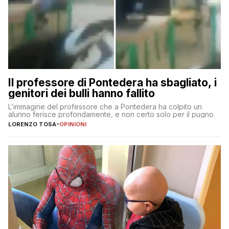
Il professore di Pontedera ha sbagliato, i
genitori dei bulli hanno fallito
L’immagine del professore che a Pontedera ha colpito un
alunno ferisce profondamente, e non certo solo per il pugno
LORENZO TOSA
-
OPINIONI