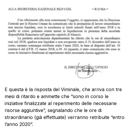
E questa è la risposta del Viminale, che arriva con tre
mesi di ritardo e ammette che “sono in corso le
iniziative finalizzate al reperimento delle necessarie
risorse aggiuntive”, segnalando che le ore di
straordinario (già effettuate) verranno retribuite “entro
l’anno 2020”.