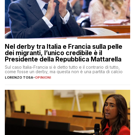
Nel derby tra Italia e Francia sulla pelle
dei migranti, l’unico credibile è il
Presidente della Repubblica Mattarella
Sul caso Italia-Francia si è detto tutto e il contrario di tutto,
come fosse un derby, ma questa non è una partita di calcio
LORENZO TOSA
-
OPINIONI