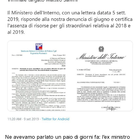
Ne avevamo parlato un paio di giorni fa: l’ex ministro