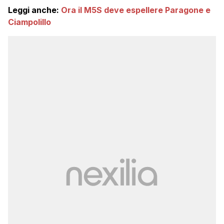
Leggi anche:
Ora il M5S deve espellere Paragone e
Ciampolillo