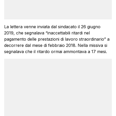
La lettera venne inviata dal sindacato il 26 giugno
2019, che segnalava “inaccettabili ritardi nel
pagamento delle prestazioni di lavoro straordinario” a
decorrere dal mese di febbraio 2018. Nella missiva si
segnalava che il ritardo ormai ammontava a 17 mesi.