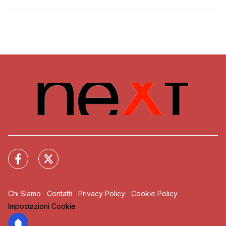
Chi Siamo
Contatti
Privacy Policy
Cookie Policy
Impostazioni Cookie