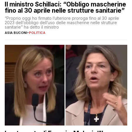
Il ministro Schillaci: “Obbligo mascherine
fino al 30 aprile nelle strutture sanitarie”
“Proprio oggi ho firmato l’ulteriore proroga fino al 30 aprile
2023 dell’obbligo dell’uso delle mascherine nelle strutture
sanitarie” ha detto il ministro
ASIA BUCONI
-
POLITICA