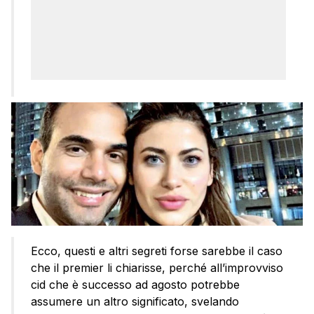
Ecco, questi e altri segreti forse sarebbe il caso
che il premier li chiarisse, perché all’improvviso
cid che è successo ad agosto potrebbe
assumere un altro significato, svelando