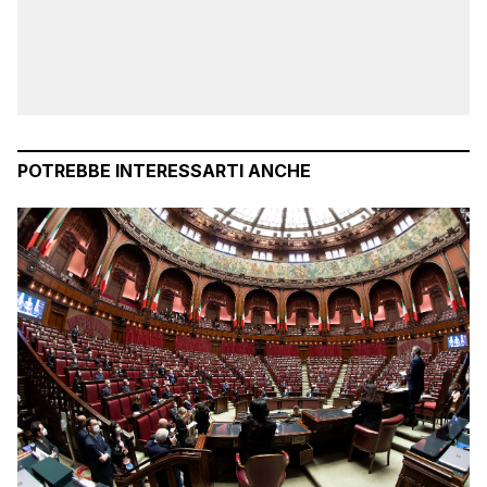
POTREBBE INTERESSARTI ANCHE