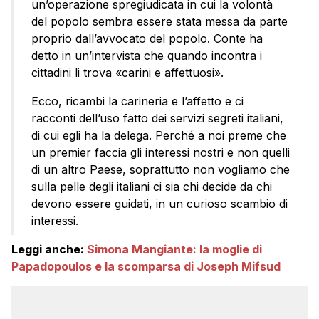
un’operazione spregiudicata in cui la volontà
del popolo sembra essere stata messa da parte
proprio dall’avvocato del popolo. Conte ha
detto in un’intervista che quando incontra i
cittadini li trova «carini e affettuosi».
Ecco, ricambi la carineria e l’affetto e ci
racconti dell’uso fatto dei servizi segreti italiani,
di cui egli ha la delega. Perché a noi preme che
un premier faccia gli interessi nostri e non quelli
di un altro Paese, soprattutto non vogliamo che
sulla pelle degli italiani ci sia chi decide da chi
devono essere guidati, in un curioso scambio di
interessi.
Leggi anche:
Simona Mangiante: la moglie di
Papadopoulos e la scomparsa di Joseph Mifsud