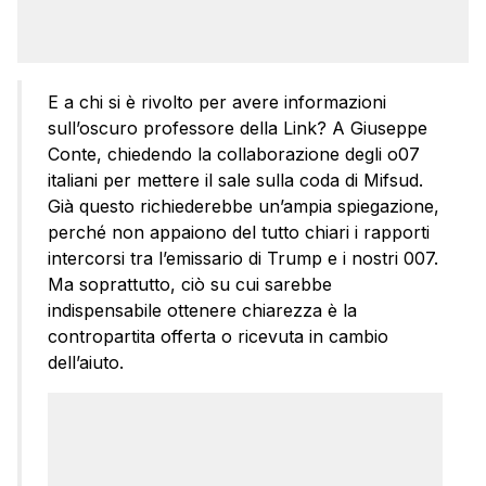
E a chi si è rivolto per avere informazioni
sull’oscuro professore della Link? A Giuseppe
Conte, chiedendo la collaborazione degli o07
italiani per mettere il sale sulla coda di Mifsud.
Già questo richiederebbe un’ampia spiegazione,
perché non appaiono del tutto chiari i rapporti
intercorsi tra l’emissario di Trump e i nostri 007.
Ma soprattutto, ciò su cui sarebbe
indispensabile ottenere chiarezza è la
contropartita offerta o ricevuta in cambio
dell’aiuto.