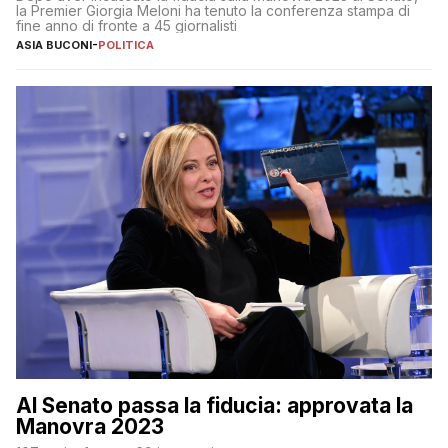
la Premier Giorgia Meloni ha tenuto la conferenza stampa di
fine anno di fronte a 45 giornalisti
ASIA BUCONI
-
POLITICA
Al Senato passa la fiducia: approvata la
Manovra 2023