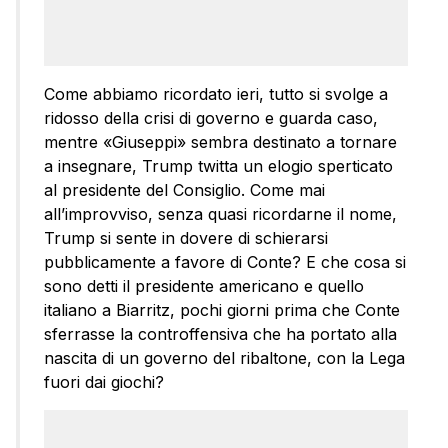
Come abbiamo ricordato ieri, tutto si svolge a
ridosso della crisi di governo e guarda caso,
mentre «Giuseppi» sembra destinato a tornare
a insegnare, Trump twitta un elogio sperticato
al presidente del Consiglio. Come mai
all’improvviso, senza quasi ricordarne il nome,
Trump si sente in dovere di schierarsi
pubblicamente a favore di Conte? E che cosa si
sono detti il presidente americano e quello
italiano a Biarritz, pochi giorni prima che Conte
sferrasse la controffensiva che ha portato alla
nascita di un governo del ribaltone, con la Lega
fuori dai giochi?