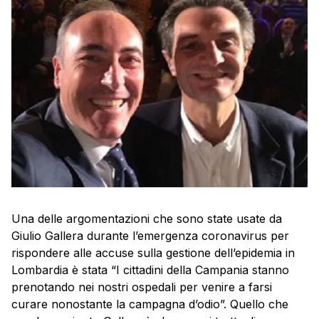
Una delle argomentazioni che sono state usate da
Giulio Gallera durante l’emergenza coronavirus per
rispondere alle accuse sulla gestione dell’epidemia in
Lombardia è stata “I cittadini della Campania stanno
prenotando nei nostri ospedali per venire a farsi
curare nonostante la campagna d’odio”. Quello che