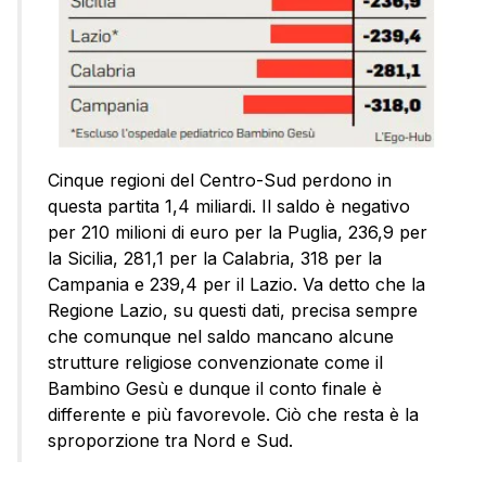
Cinque regioni del Centro-Sud perdono in
questa partita 1,4 miliardi. Il saldo è negativo
per 210 milioni di euro per la Puglia, 236,9 per
la Sicilia, 281,1 per la Calabria, 318 per la
Campania e 239,4 per il Lazio. Va detto che la
Regione Lazio, su questi dati, precisa sempre
che comunque nel saldo mancano alcune
strutture religiose convenzionate come il
Bambino Gesù e dunque il conto finale è
differente e più favorevole. Ciò che resta è la
sproporzione tra Nord e Sud.