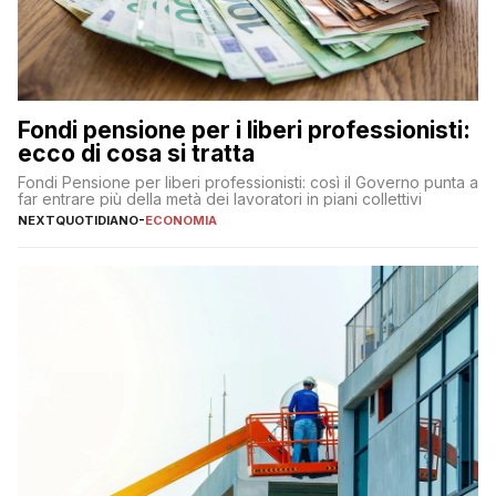
Fondi pensione per i liberi professionisti:
ecco di cosa si tratta
Fondi Pensione per liberi professionisti: così il Governo punta a
far entrare più della metà dei lavoratori in piani collettivi
NEXTQUOTIDIANO
-
ECONOMIA