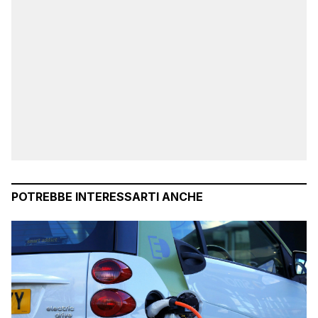
POTREBBE INTERESSARTI ANCHE