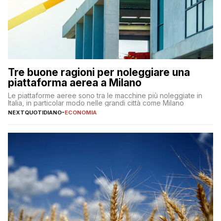
Tre buone ragioni per noleggiare una
piattaforma aerea a Milano
Le piattaforme aeree sono tra le macchine più noleggiate in
Italia, in particolar modo nelle grandi città come Milano
NEXTQUOTIDIANO
-
ECONOMIA