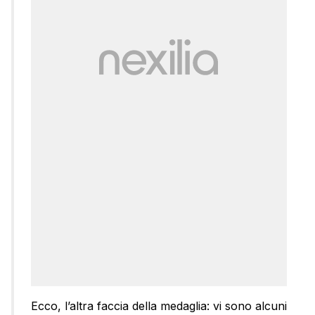
Ecco, l’altra faccia della medaglia: vi sono alcuni