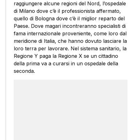
raggiungere alcune regioni del Nord, l’ospedale
di Milano dove c’è il professionista affermato,
quello di Bologna dove c’è il miglior reparto del
Paese. Dove magari incontreranno specialisti di
fama internazionale proveniente, come loro dal
meridione di Italia, che hanno dovuto lasciare la
loro terra per lavorare. Nel sistema sanitario, la
Regione Y paga la Regione X se un cittadino
della prima va a curarsi in un ospedale della
seconda.