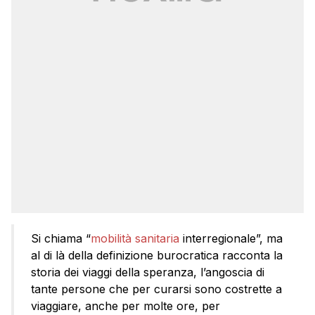
Si chiama “
mobilità sanitaria
interregionale”, ma
al di là della definizione burocratica racconta la
storia dei viaggi della speranza, l’angoscia di
tante persone che per curarsi sono costrette a
viaggiare, anche per molte ore, per