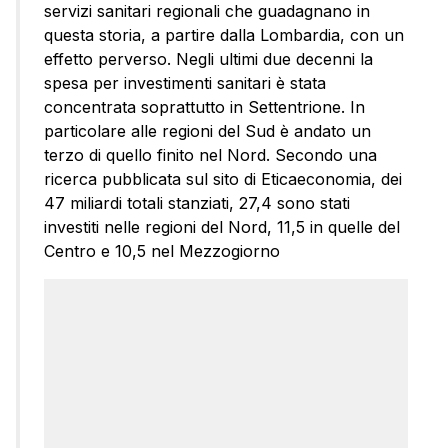
servizi sanitari regionali che guadagnano in
questa storia, a partire dalla Lombardia, con un
effetto perverso. Negli ultimi due decenni la
spesa per investimenti sanitari è stata
concentrata soprattutto in Settentrione. In
particolare alle regioni del Sud è andato un
terzo di quello finito nel Nord. Secondo una
ricerca pubblicata sul sito di Eticaeconomia, dei
47 miliardi totali stanziati, 27,4 sono stati
investiti nelle regioni del Nord, 11,5 in quelle del
Centro e 10,5 nel Mezzogiorno