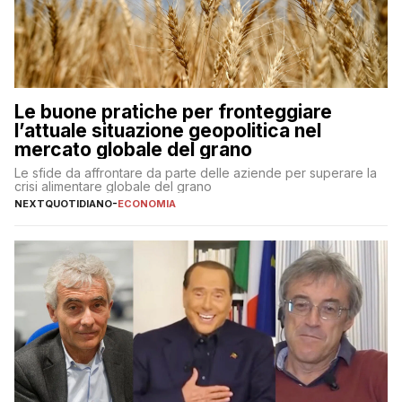
Le buone pratiche per fronteggiare
l’attuale situazione geopolitica nel
mercato globale del grano
Le sfide da affrontare da parte delle aziende per superare la
crisi alimentare globale del grano
NEXTQUOTIDIANO
-
ECONOMIA