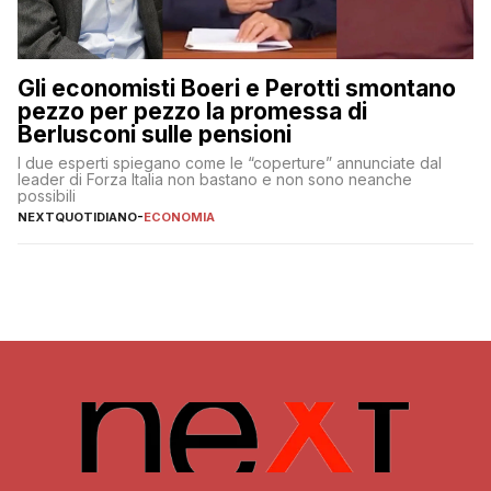
Gli economisti Boeri e Perotti smontano
pezzo per pezzo la promessa di
Berlusconi sulle pensioni
I due esperti spiegano come le “coperture” annunciate dal
leader di Forza Italia non bastano e non sono neanche
possibili
NEXTQUOTIDIANO
-
ECONOMIA