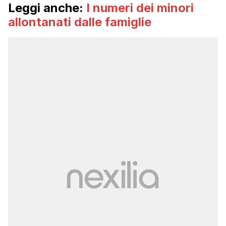
Leggi anche:
I numeri dei minori
allontanati dalle famiglie