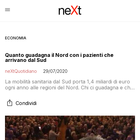
ECONOMIA
Quanto guadagna il Nord con i pazienti che
arrivano dal Sud
neXtQuotidiano
29/07/2020
La mobilità sanitaria dal Sud porta 1,4 miliardi di euro
ogni anno alle regioni del Nord. Chi ci guadagna e chi
ci perde
Condividi