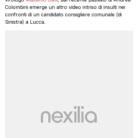
Colombini emerge un altro video intriso di insulti nei
confronti di un candidato consigliere comunale (di
Sinistra) a Lucca.