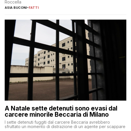
Roccella
ASIA BUCONI
-
FATTI
A Natale sette detenuti sono evasi dal
carcere minorile Beccaria di Milano
I sette detenuti fuggiti dal carcere Beccaria avrebbero
sfruttato un momento di distrazione di un agente per scappare