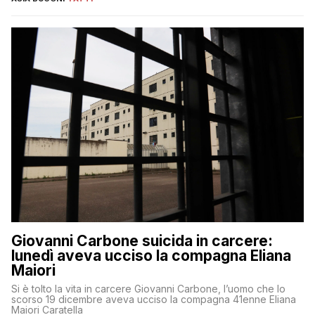
Giovanni Carbone suicida in carcere:
lunedì aveva ucciso la compagna Eliana
Maiori
Si è tolto la vita in carcere Giovanni Carbone, l’uomo che lo
scorso 19 dicembre aveva ucciso la compagna 41enne Eliana
Maiori Caratella