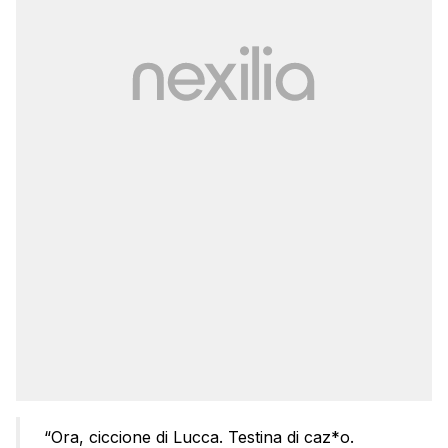
“Ora, ciccione di Lucca. Testina di caz*o.