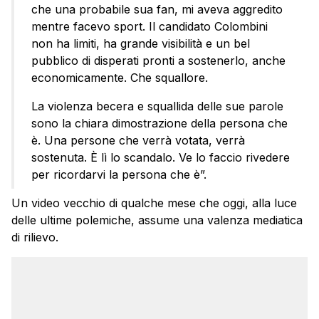
che una probabile sua fan, mi aveva aggredito
mentre facevo sport. Il candidato Colombini
non ha limiti, ha grande visibilità e un bel
pubblico di disperati pronti a sostenerlo, anche
economicamente. Che squallore.
La violenza becera e squallida delle sue parole
sono la chiara dimostrazione della persona che
è. Una persone che verrà votata, verrà
sostenuta. È lì lo scandalo. Ve lo faccio rivedere
per ricordarvi la persona che è”.
Un video vecchio di qualche mese che oggi, alla luce
delle ultime polemiche, assume una valenza mediatica
di rilievo.