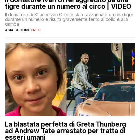
tigre durante un numero al circo | VIDEO
Il domatore di 31 anni Ivan Orfei è stato azzannato da una tigre
durante un numero e risulta gravemente ferito al collo e alla
gamba
ASIA BUCONI
-
FATTI
La blastata perfetta di Greta Thunberg
ad Andrew Tate arrestato per tratta di
esseri umani