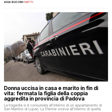
ASIA BUCONI
-
FATTI
Donna uccisa in casa e marito in fin di
vita: fermata la figlia della coppia
aggredita in provincia di Padova
La tragedia si è consumata all’interno di un appartamento di
San Martino di Lupari. La 51enne viveva all’interno di quella