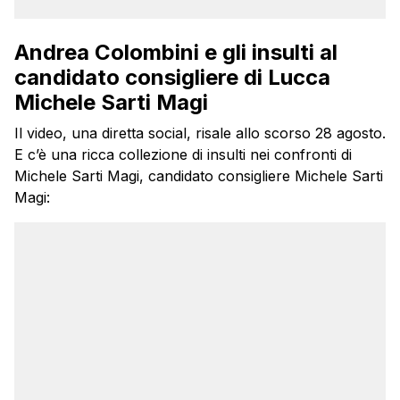
Andrea Colombini e gli insulti al
candidato consigliere di Lucca
Michele Sarti Magi
Il video, una diretta social, risale allo scorso 28 agosto.
E c’è una ricca collezione di insulti nei confronti di
Michele Sarti Magi, candidato consigliere Michele Sarti
Magi: