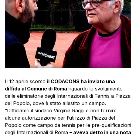
Il 12 aprile scorso
il CODACONS ha inviato una
diffida al Comune di Roma
riguardo lo svolgimento
delle eliminatorie degli Internazionali di Tennis a Piazza
del Popolo, dove è stato allestito un campo.
“Diffidiamo il sindaco Virginia Raggi e non fornire
alcuna autorizzazione per l’utilizzo di Piazza del
Popolo come campo da tennis per le pre-qualificazioni
degli Internazionali di Roma –
aveva detto in una nota