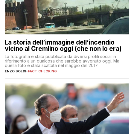
La storia dell’immagine dell’incendio
vicino al Cremlino oggi (che non lo era)
La fotografia è stata pubblicata da diversi profili social in
riferimento a un qualcosa che sarebbe avvenuto oggi. Ma
quella foto è stata scattata nel maggio del 2017
ENZO BOLDI
-
FACT CHECKING