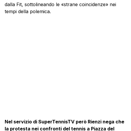
dalla Fit, sottolineando le «strane coincidenze» nei
tempi della polemica.
Nel servizio di SuperTennisTV però Rienzi nega che
la protesta nei confronti del tennis a Piazza del