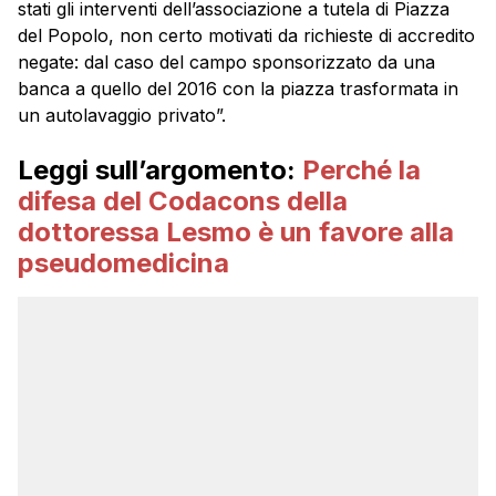
stati gli interventi dell’associazione a tutela di Piazza
del Popolo, non certo motivati da richieste di accredito
negate: dal caso del campo sponsorizzato da una
banca a quello del 2016 con la piazza trasformata in
un autolavaggio privato”.
Leggi sull’argomento:
Perché la
difesa del Codacons della
dottoressa Lesmo è un favore alla
pseudomedicina