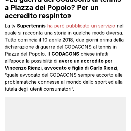
a Piazza del Popolo? Per un
accredito respinto»
La tv
Supertennis
ha però pubblicato un servizio
nel
quale si racconta una storia in qualche modo diversa.
Tutto comincia il 10 aprile 2018, due giorni prima della
dichiarazione di guerra del CODACONS al tennis in
Piazza del Popolo. Il
CODACONS
chiese infatti
all’epoca la possibilità di
avere un accredito per
Vincenzo Rienzi, avvocato e figlio di Carlo Rienzi
,
“quale avvocato del CODACONS sempre accorto alle
problematiche connesse al mondo dello sport ed alla
tutela degli utenti consumatori”.