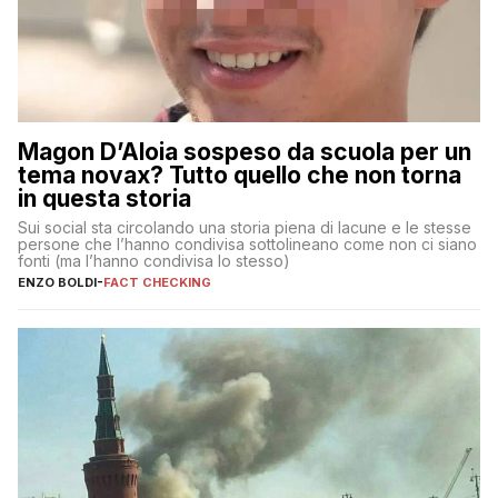
Magon D’Aloia sospeso da scuola per un
tema novax? Tutto quello che non torna
in questa storia
Sui social sta circolando una storia piena di lacune e le stesse
persone che l’hanno condivisa sottolineano come non ci siano
fonti (ma l’hanno condivisa lo stesso)
ENZO BOLDI
-
FACT CHECKING