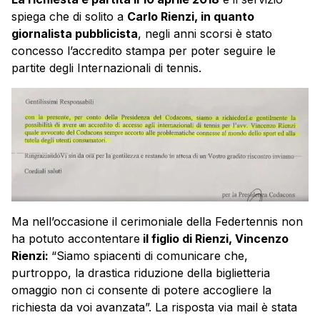
spiega che di solito a
Carlo Rienzi, in quanto
giornalista pubblicista
, negli anni scorsi è stato
concesso l’accredito stampa per poter seguire le
partite degli Internazionali di tennis.
Ma nell’occasione il cerimoniale della Federtennis non
ha potuto accontentare
il figlio di Rienzi, Vincenzo
Rienzi:
“Siamo spiacenti di comunicare che,
purtroppo, la drastica riduzione della biglietteria
omaggio non ci consente di potere accogliere la
richiesta da voi avanzata”. La risposta via mail è stata