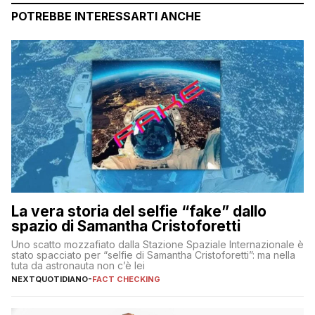
POTREBBE INTERESSARTI ANCHE
La vera storia del selfie “fake” dallo
spazio di Samantha Cristoforetti
Uno scatto mozzafiato dalla Stazione Spaziale Internazionale è
stato spacciato per “selfie di Samantha Cristoforetti”: ma nella
tuta da astronauta non c’è lei
NEXTQUOTIDIANO
-
FACT CHECKING