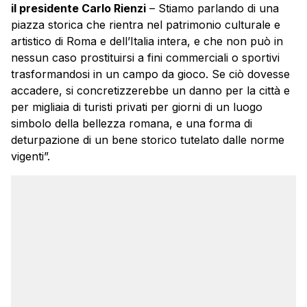
il presidente Carlo Rienzi
– Stiamo parlando di una
piazza storica che rientra nel patrimonio culturale e
artistico di Roma e dell’Italia intera, e che non può in
nessun caso prostituirsi a fini commerciali o sportivi
trasformandosi in un campo da gioco. Se ciò dovesse
accadere, si concretizzerebbe un danno per la città e
per migliaia di turisti privati per giorni di un luogo
simbolo della bellezza romana, e una forma di
deturpazione di un bene storico tutelato dalle norme
vigenti”.