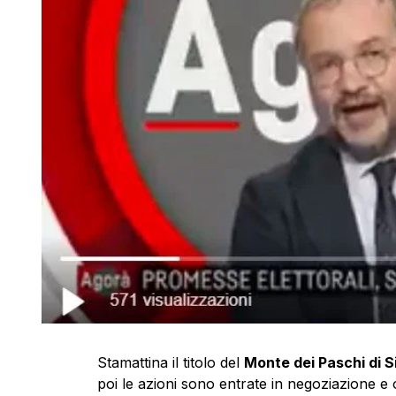
Stamattina il titolo del
Monte dei Paschi di S
poi le azioni sono entrate in negoziazione e