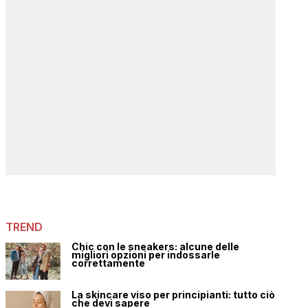
TREND
Chic con le sneakers: alcune delle
migliori opzioni per indossarle
correttamente
La skincare viso per principianti: tutto ciò
che devi sapere