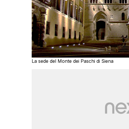
La sede del Monte dei Paschi di Siena