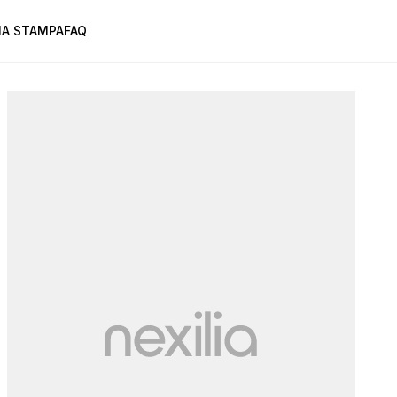
A STAMPA
FAQ