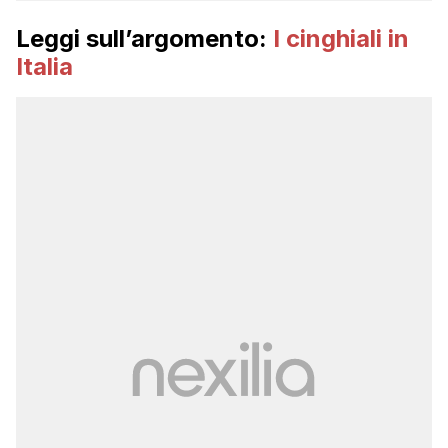
Leggi sull’argomento:
I cinghiali in
Italia