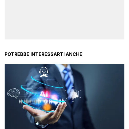
POTREBBE INTERESSARTI ANCHE