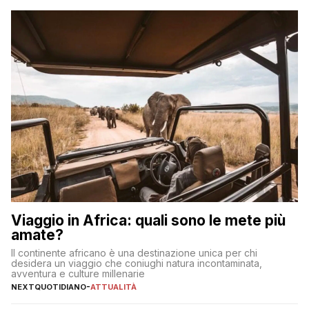
sul […]
Viaggio in Africa: quali sono le mete più
amate?
Il continente africano è una destinazione unica per chi
desidera un viaggio che coniughi natura incontaminata,
avventura e culture millenarie
NEXTQUOTIDIANO
-
ATTUALITÀ