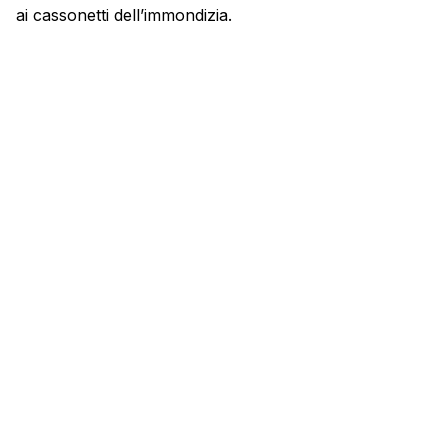
ai cassonetti dell’immondizia.