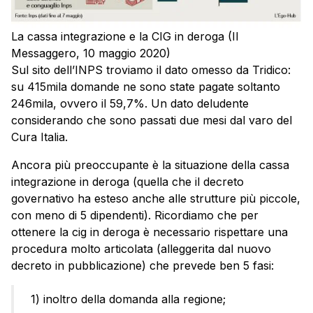
La cassa integrazione e la CIG in deroga (Il
Messaggero, 10 maggio 2020)
Sul sito dell’INPS troviamo il dato omesso da Tridico:
su 415mila domande ne sono state pagate soltanto
246mila, ovvero il 59,7%. Un dato deludente
considerando che sono passati due mesi dal varo del
Cura Italia.
Ancora più preoccupante è la situazione della cassa
integrazione in deroga (quella che il decreto
governativo ha esteso anche alle strutture più piccole,
con meno di 5 dipendenti). Ricordiamo che per
ottenere la cig in deroga è necessario rispettare una
procedura molto articolata (alleggerita dal nuovo
decreto in pubblicazione) che prevede ben 5 fasi:
1) inoltro della domanda alla regione;