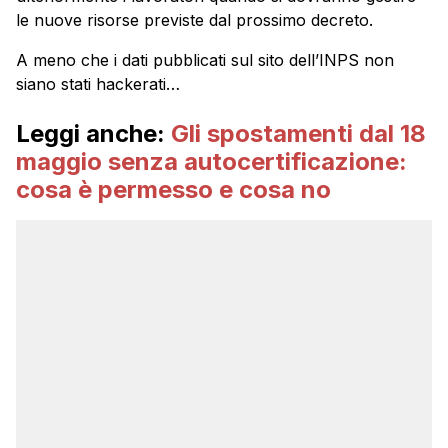
le nuove risorse previste dal prossimo decreto.
A meno che i dati pubblicati sul sito dell’INPS non
siano stati hackerati…
Leggi anche:
Gli spostamenti dal 18
maggio senza autocertificazione:
cosa è permesso e cosa no