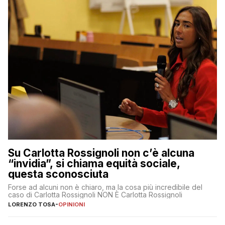
Su Carlotta Rossignoli non c’è alcuna
“invidia”, si chiama equità sociale,
questa sconosciuta
Forse ad alcuni non è chiaro, ma la cosa più incredibile del
caso di Carlotta Rossignoli NON È Carlotta Rossignoli
LORENZO TOSA
-
OPINIONI