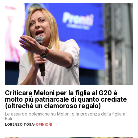
Criticare Meloni per la figlia al G20 è
molto più patriarcale di quanto crediate
(oltreché un clamoroso regalo)
Le assurde polemiche su Meloni e la presenza della figlia a
Bali
LORENZO TOSA
-
OPINIONI