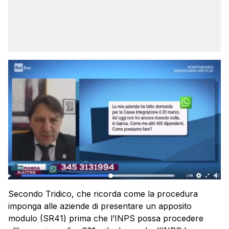
Secondo Tridico, che ricorda come la procedura
imponga alle aziende di presentare un apposito
modulo (SR41) prima che l’INPS possa procedere