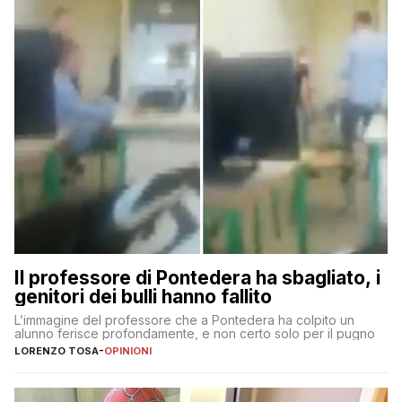
Il professore di Pontedera ha sbagliato, i
genitori dei bulli hanno fallito
L’immagine del professore che a Pontedera ha colpito un
alunno ferisce profondamente, e non certo solo per il pugno
LORENZO TOSA
-
OPINIONI