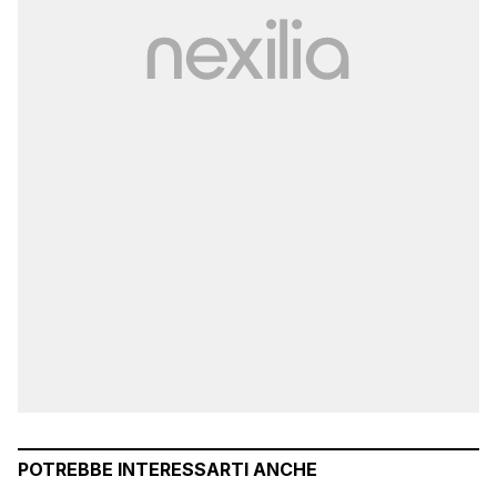
POTREBBE INTERESSARTI ANCHE