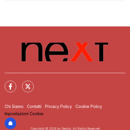
Chi Siamo
Contatti
Privacy Policy
Cookie Policy
Impostazioni Cookie
Copyright © 2026 by Nexilia. All Rights Reserved