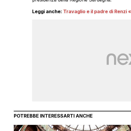
Leggi anche:
Travaglio e il padre di Renzi
POTREBBE INTERESSARTI ANCHE