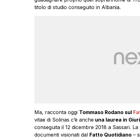
titolo di studio conseguito in Albania.
Ma, racconta oggi
Tommaso Rodano sul
Fa
vitae di Solinas c’è anche
una laurea in Giu
conseguita il 12 dicembre 2018 a Sassari. La
documenti visionati dal
Fatto Quotidiano
– s