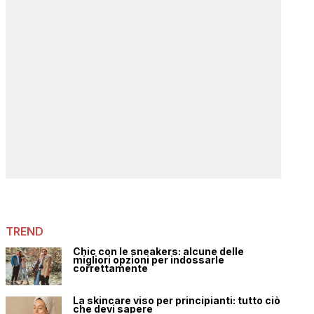
TREND
Chic con le sneakers: alcune delle
migliori opzioni per indossarle
correttamente
La skincare viso per principianti: tutto ciò
che devi sapere