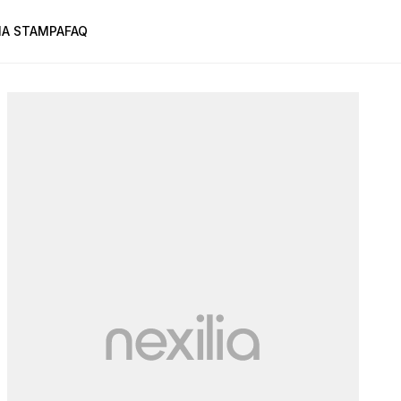
A STAMPA
FAQ