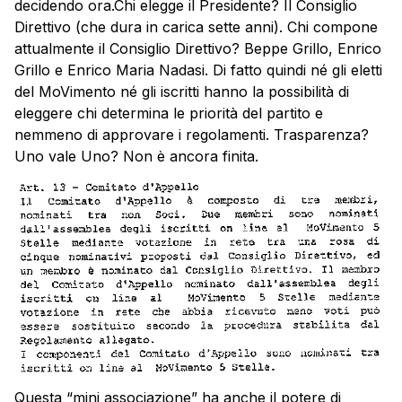
decidendo ora.Chi elegge il Presidente? Il Consiglio
Direttivo (che dura in carica sette anni). Chi compone
attualmente il Consiglio Direttivo? Beppe Grillo, Enrico
Grillo e Enrico Maria Nadasi. Di fatto quindi né gli eletti
del MoVimento né gli iscritti hanno la possibilità di
eleggere chi determina le priorità del partito e
nemmeno di approvare i regolamenti. Trasparenza?
Uno vale Uno? Non è ancora finita.
Questa “mini associazione” ha anche il potere di