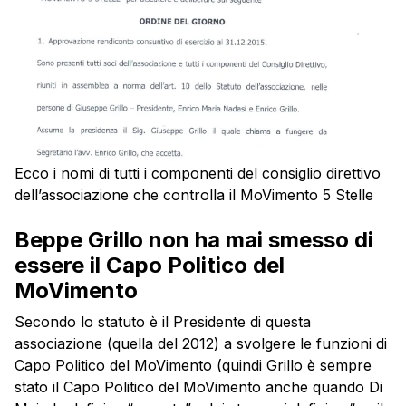
Ecco i nomi di tutti i componenti del consiglio direttivo
dell’associazione che controlla il MoVimento 5 Stelle
Beppe Grillo non ha mai smesso di
essere il Capo Politico del
MoVimento
Secondo lo statuto è il Presidente di questa
associazione (quella del 2012) a svolgere le funzioni di
Capo Politico del MoVimento (quindi Grillo è sempre
stato il Capo Politico del MoVimento anche quando Di