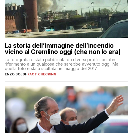
La storia dell’immagine dell’incendio
vicino al Cremlino oggi (che non lo era)
La fotografia è stata pubblicata da diversi profili social in
riferimento a un qualcosa che sarebbe avvenuto oggi. Ma
quella foto è stata scattata nel maggio del 2017
ENZO BOLDI
-
FACT CHECKING