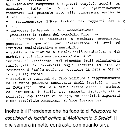
Inoltre è il Presidente che ha facoltà di “
disporre le
espulsioni di iscritti online al MoVimento 5 Stelle
“. Il
che sembra in netto contrasto con quanto si va