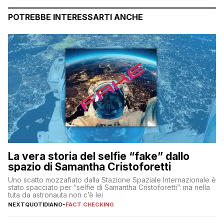
POTREBBE INTERESSARTI ANCHE
La vera storia del selfie “fake” dallo
spazio di Samantha Cristoforetti
Uno scatto mozzafiato dalla Stazione Spaziale Internazionale è
stato spacciato per “selfie di Samantha Cristoforetti”: ma nella
tuta da astronauta non c’è lei
NEXTQUOTIDIANO
-
FACT CHECKING