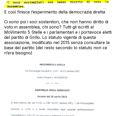
E così finisce l’esperimento della democrazia diretta
Ci sono poi i soci sostenitori, che non hanno diritto di
voto in assemblea, chi sono? Tutti gli iscritti al
MoVimento 5 Stelle e i parlamentari e i portavoce eletti
del partito di Grillo. Lo statuto vigente di questa
associazione, modificato nel 2015 senza consultare la
base del partito (del resto secondo lo statuto non ce
n’era bisogno)