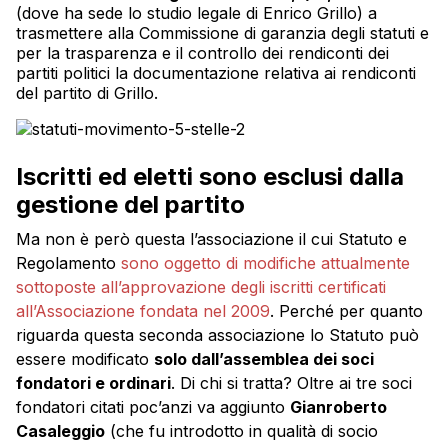
(dove ha sede lo studio legale di Enrico Grillo) a
trasmettere alla Commissione di garanzia degli statuti e
per la trasparenza e il controllo dei rendiconti dei
partiti politici la documentazione relativa ai rendiconti
del partito di Grillo.
Iscritti ed eletti sono esclusi dalla
gestione del partito
Ma non è però questa l’associazione il cui Statuto e
Regolamento
sono oggetto di modifiche attualmente
sottoposte all’approvazione degli iscritti certificati
all’Associazione fondata nel 2009
. Perché per quanto
riguarda questa seconda associazione lo Statuto può
essere modificato
solo dall’assemblea dei soci
fondatori e ordinari
. Di chi si tratta? Oltre ai tre soci
fondatori citati poc’anzi va aggiunto
Gianroberto
Casaleggio
(che fu introdotto in qualità di socio