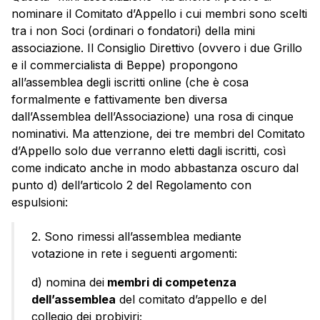
nominare il Comitato d’Appello i cui membri sono scelti
tra i non Soci (ordinari o fondatori) della mini
associazione. Il Consiglio Direttivo (ovvero i due Grillo
e il commercialista di Beppe) propongono
all’assemblea degli iscritti online (che è cosa
formalmente e fattivamente ben diversa
dall’Assemblea dell’Associazione) una rosa di cinque
nominativi. Ma attenzione, dei tre membri del Comitato
d’Appello solo due verranno eletti dagli iscritti, così
come indicato anche in modo abbastanza oscuro dal
punto d) dell’articolo 2 del Regolamento con
espulsioni:
2. Sono rimessi all’assemblea mediante
votazione in rete i seguenti argomenti:
d) nomina dei
membri di competenza
dell’assemblea
del comitato d’appello e del
collegio dei probiviri;