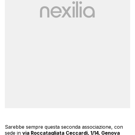
Sarebbe sempre questa seconda associazione, con
sede in
via Roccatagliata Ceccardi, 1/14, Genova