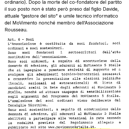
ordinario). Dopo la morte del co-fondatore del partito
il suo posto non è stato però preso dal figlio Davide,
attuale “gestore del sito” e umile tecnico informatico
del MoVimento nonché membro dell’Associazione
Rousseau.