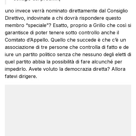
uno invece verrà nominato direttamente dal Consiglio
Direttivo, indovinate a chi dovrà rispondere questo
membro “speciale”? Esatto, proprio a Grillo che così si
garantisce di poter tenere sotto controllo anche il
Comitato d’Appello. Quello che succede è che c’è un
associazione di tre persone che controlla di fatto e de
iure un partito politico senza che nessuno degli eletti di
quel partito abbia la possibilità di fare alcunché per
impedirlo. Avete voluto la democrazia diretta? Allora
fatevi dirigere.