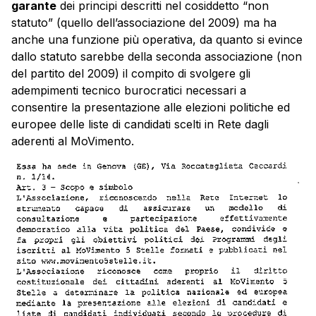
garante
dei principi descritti nel cosiddetto “non
statuto” (quello dell’associazione del 2009) ma ha
anche una funzione più operativa, da quanto si evince
dallo statuto sarebbe della seconda associazione (non
del partito del 2009) il compito di svolgere gli
adempimenti tecnico burocratici necessari a
consentire la presentazione alle elezioni politiche ed
europee delle liste di candidati scelti in Rete dagli
aderenti al MoVimento.