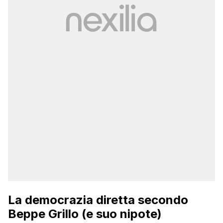
La democrazia diretta secondo
Beppe Grillo (e suo nipote)