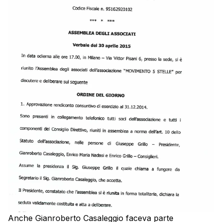
Anche Gianroberto Casaleggio faceva parte