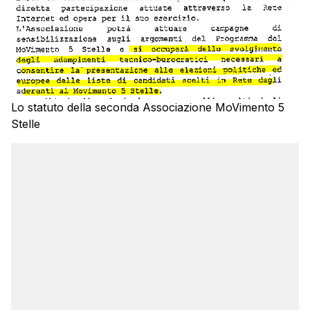
Lo statuto della seconda Associazione MoVimento 5
Stelle