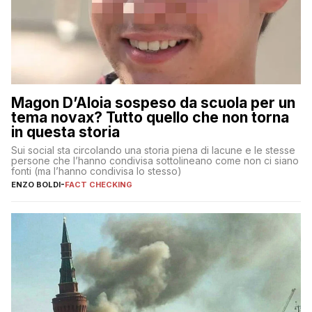
Magon D’Aloia sospeso da scuola per un
tema novax? Tutto quello che non torna
in questa storia
Sui social sta circolando una storia piena di lacune e le stesse
persone che l’hanno condivisa sottolineano come non ci siano
fonti (ma l’hanno condivisa lo stesso)
ENZO BOLDI
-
FACT CHECKING