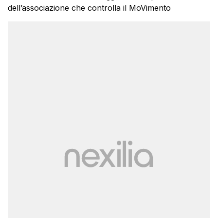
dell’associazione che controlla il MoVimento