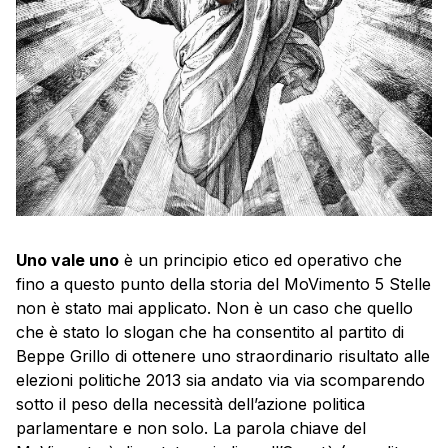
Uno vale uno
è un principio etico ed operativo che
fino a questo punto della storia del MoVimento 5 Stelle
non è stato mai applicato. Non è un caso che quello
che è stato lo slogan che ha consentito al partito di
Beppe Grillo di ottenere uno straordinario risultato alle
elezioni politiche 2013 sia andato via via scomparendo
sotto il peso della necessità dell’azione politica
parlamentare e non solo. La parola chiave del