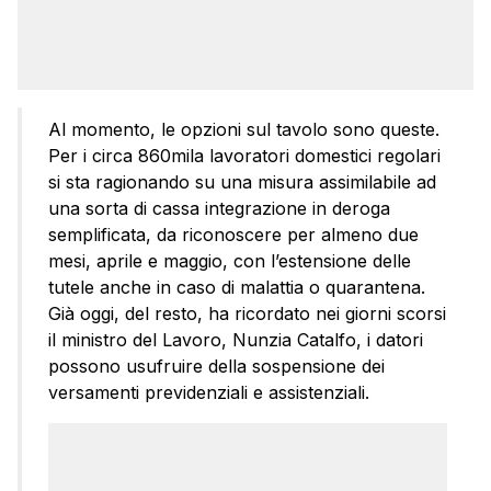
Al momento, le opzioni sul tavolo sono queste.
Per i circa 860mila lavoratori domestici regolari
si sta ragionando su una misura assimilabile ad
una sorta di cassa integrazione in deroga
semplificata, da riconoscere per almeno due
mesi, aprile e maggio, con l’estensione delle
tutele anche in caso di malattia o quarantena.
Già oggi, del resto, ha ricordato nei giorni scorsi
il ministro del Lavoro, Nunzia Catalfo, i datori
possono usufruire della sospensione dei
versamenti previdenziali e assistenziali.