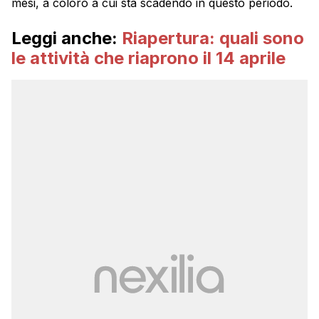
mesi, a coloro a cui sta scadendo in questo periodo.
Leggi anche:
Riapertura: quali sono
le attività che riaprono il 14 aprile