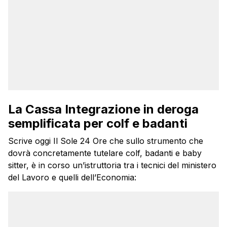
La Cassa Integrazione in deroga
semplificata per colf e badanti
Scrive oggi Il Sole 24 Ore che sullo strumento che
dovrà concretamente tutelare colf, badanti e baby
sitter, è in corso un’istruttoria tra i tecnici del ministero
del Lavoro e quelli dell’Economia: