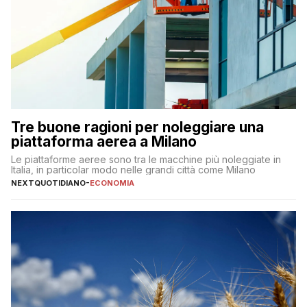
Tre buone ragioni per noleggiare una
piattaforma aerea a Milano
Le piattaforme aeree sono tra le macchine più noleggiate in
Italia, in particolar modo nelle grandi città come Milano
NEXTQUOTIDIANO
-
ECONOMIA