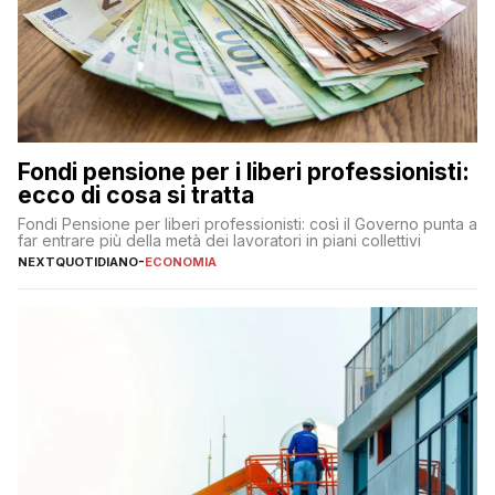
Fondi pensione per i liberi professionisti:
ecco di cosa si tratta
Fondi Pensione per liberi professionisti: così il Governo punta a
far entrare più della metà dei lavoratori in piani collettivi
NEXTQUOTIDIANO
-
ECONOMIA