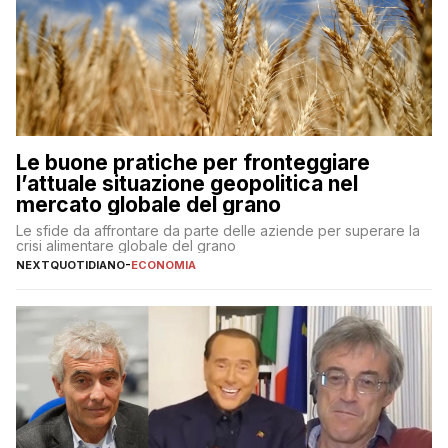
Le buone pratiche per fronteggiare
l’attuale situazione geopolitica nel
mercato globale del grano
Le sfide da affrontare da parte delle aziende per superare la
crisi alimentare globale del grano
NEXTQUOTIDIANO
-
ECONOMIA