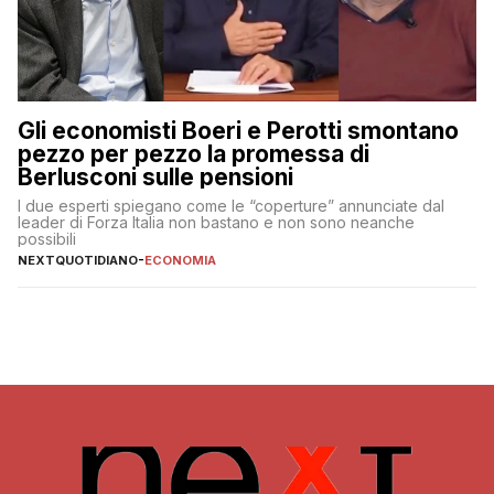
Gli economisti Boeri e Perotti smontano
pezzo per pezzo la promessa di
Berlusconi sulle pensioni
I due esperti spiegano come le “coperture” annunciate dal
leader di Forza Italia non bastano e non sono neanche
possibili
NEXTQUOTIDIANO
-
ECONOMIA