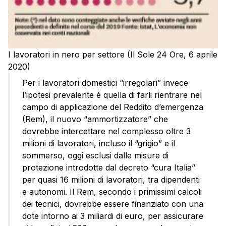
I lavoratori in nero per settore (Il Sole 24 Ore, 6 aprile
2020)
Per i lavoratori domestici “irregolari” invece
l’ipotesi prevalente è quella di farli rientrare nel
campo di applicazione del Reddito d’emergenza
(Rem), il nuovo “ammortizzatore” che
dovrebbe intercettare nel complesso oltre 3
milioni di lavoratori, incluso il “grigio” e il
sommerso, oggi esclusi dalle misure di
protezione introdotte dal decreto “cura Italia”
per quasi 16 milioni di lavoratori, tra dipendenti
e autonomi. Il Rem, secondo i primissimi calcoli
dei tecnici, dovrebbe essere finanziato con una
dote intorno ai 3 miliardi di euro, per assicurare