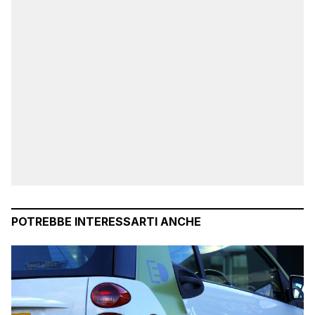
POTREBBE INTERESSARTI ANCHE