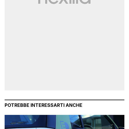
POTREBBE INTERESSARTI ANCHE