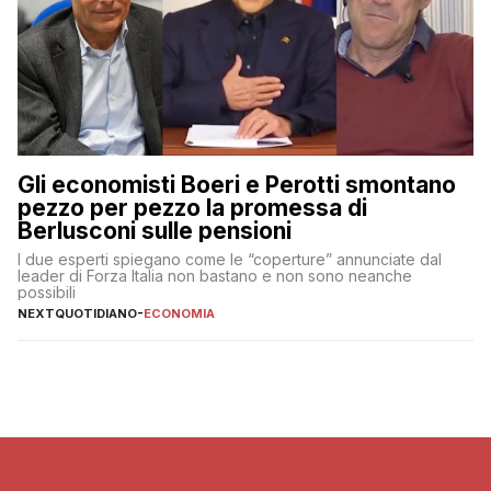
Gli economisti Boeri e Perotti smontano
pezzo per pezzo la promessa di
Berlusconi sulle pensioni
I due esperti spiegano come le “coperture” annunciate dal
leader di Forza Italia non bastano e non sono neanche
possibili
NEXTQUOTIDIANO
-
ECONOMIA