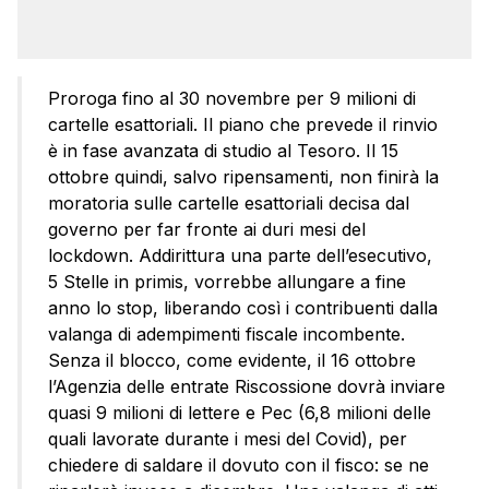
Proroga fino al 30 novembre per 9 milioni di
cartelle esattoriali. Il piano che prevede il rinvio
è in fase avanzata di studio al Tesoro. Il 15
ottobre quindi, salvo ripensamenti, non finirà la
moratoria sulle cartelle esattoriali decisa dal
governo per far fronte ai duri mesi del
lockdown. Addirittura una parte dell’esecutivo,
5 Stelle in primis, vorrebbe allungare a fine
anno lo stop, liberando così i contribuenti dalla
valanga di adempimenti fiscale incombente.
Senza il blocco, come evidente, il 16 ottobre
l’Agenzia delle entrate Riscossione dovrà inviare
quasi 9 milioni di lettere e Pec (6,8 milioni delle
quali lavorate durante i mesi del Covid), per
chiedere di saldare il dovuto con il fisco: se ne