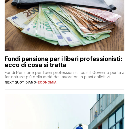
Fondi pensione per i liberi professionisti:
ecco di cosa si tratta
Fondi Pensione per liberi professionisti: così il Governo punta a
far entrare più della metà dei lavoratori in piani collettivi
NEXTQUOTIDIANO
-
ECONOMIA