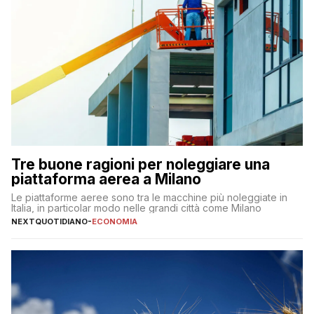
Tre buone ragioni per noleggiare una
piattaforma aerea a Milano
Le piattaforme aeree sono tra le macchine più noleggiate in
Italia, in particolar modo nelle grandi città come Milano
NEXTQUOTIDIANO
-
ECONOMIA