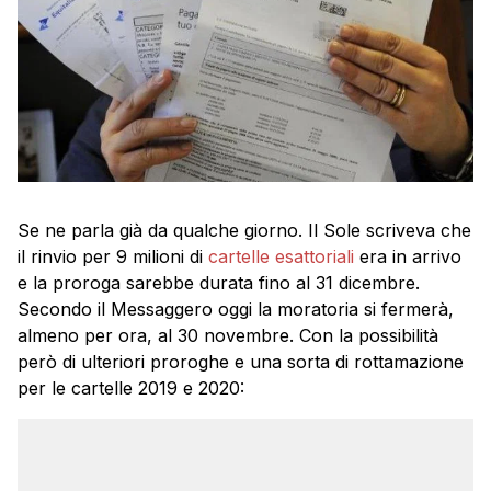
Se ne parla già da qualche giorno. Il Sole scriveva che
il rinvio per 9 milioni di
cartelle esattoriali
era in arrivo
e la proroga sarebbe durata fino al 31 dicembre.
Secondo il Messaggero oggi la moratoria si fermerà,
almeno per ora, al 30 novembre. Con la possibilità
però di ulteriori proroghe e una sorta di rottamazione
per le cartelle 2019 e 2020: