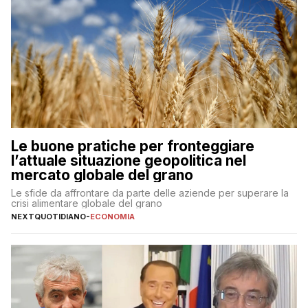
Le buone pratiche per fronteggiare
l’attuale situazione geopolitica nel
mercato globale del grano
Le sfide da affrontare da parte delle aziende per superare la
crisi alimentare globale del grano
NEXTQUOTIDIANO
-
ECONOMIA