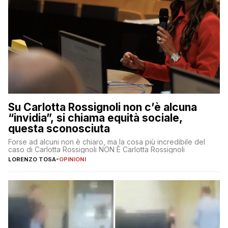
Su Carlotta Rossignoli non c’è alcuna
“invidia”, si chiama equità sociale,
questa sconosciuta
Forse ad alcuni non è chiaro, ma la cosa più incredibile del
caso di Carlotta Rossignoli NON È Carlotta Rossignoli
LORENZO TOSA
-
OPINIONI