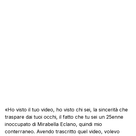
«Ho visto il tuo video, ho visto chi sei, la sincerità che
traspare dai tuoi occhi, il fatto che tu sei un 25enne
inoccupato di Mirabella Eclano, quindi mio
conterraneo. Avendo trascritto quel video, volevo