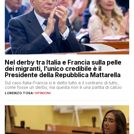
Nel derby tra Italia e Francia sulla pelle
dei migranti, l’unico credibile è il
Presidente della Repubblica Mattarella
Sul caso Italia-Francia si è detto tutto e il contrario di tutto,
come fosse un derby, ma questa non è una partita di calcio
LORENZO TOSA
-
OPINIONI