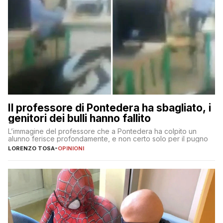
Il professore di Pontedera ha sbagliato, i
genitori dei bulli hanno fallito
L’immagine del professore che a Pontedera ha colpito un
alunno ferisce profondamente, e non certo solo per il pugno
LORENZO TOSA
-
OPINIONI