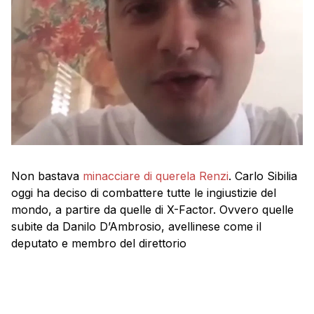
Non bastava
minacciare di querela Renzi
. Carlo Sibilia
oggi ha deciso di combattere tutte le ingiustizie del
mondo, a partire da quelle di X-Factor. Ovvero quelle
subite da Danilo D’Ambrosio, avellinese come il
deputato e membro del direttorio