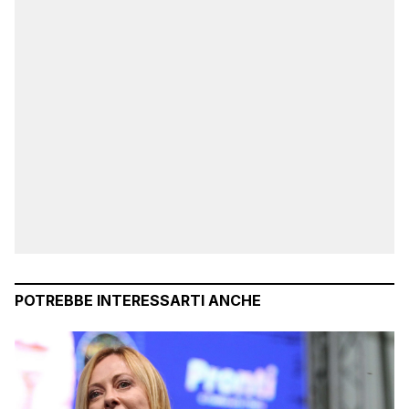
POTREBBE INTERESSARTI ANCHE