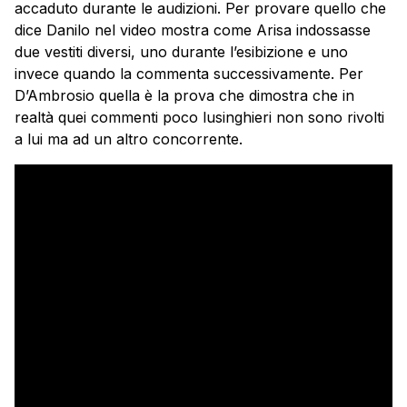
accaduto durante le audizioni. Per provare quello che
dice Danilo nel video mostra come Arisa indossasse
due vestiti diversi, uno durante l’esibizione e uno
invece quando la commenta successivamente. Per
D’Ambrosio quella è la prova che dimostra che in
realtà quei commenti poco lusinghieri non sono rivolti
a lui ma ad un altro concorrente.