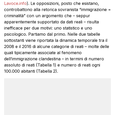
Lavoce.info
). Le opposizioni, posto che esistano,
controbattono alla retorica sovranista “immigrazione =
criminalità” con un argomento che – seppur
apparentemente supportato da dati reali – risulta
inefficace per due motivi: uno statistico e uno
psicologico. Partiamo dal primo. Nelle due tabelle
sottostanti viene riportata la dinamica temporale tra il
2008 e il 2016 di alcune categorie di reati – molte delle
quali tipicamente associate al fenomeno
dell’immigrazione clandestina – in termini di numero
assoluto di reati (Tabella 1) e numero di reati ogni
100.000 abitanti (Tabella 2).