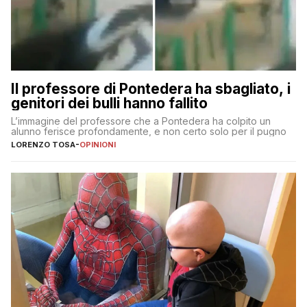
Il professore di Pontedera ha sbagliato, i
genitori dei bulli hanno fallito
L’immagine del professore che a Pontedera ha colpito un
alunno ferisce profondamente, e non certo solo per il pugno
LORENZO TOSA
-
OPINIONI