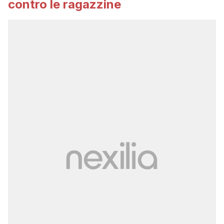
contro le ragazzine