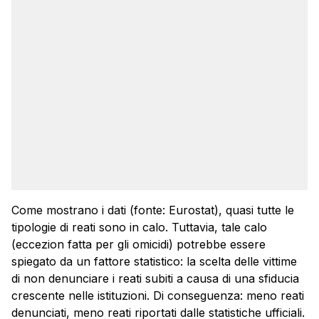
Come mostrano i dati (fonte: Eurostat), quasi tutte le
tipologie di reati sono in calo. Tuttavia, tale calo
(eccezion fatta per gli omicidi) potrebbe essere
spiegato da un fattore statistico: la scelta delle vittime
di non denunciare i reati subiti a causa di una sfiducia
crescente nelle istituzioni. Di conseguenza: meno reati
denunciati, meno reati riportati dalle statistiche ufficiali.