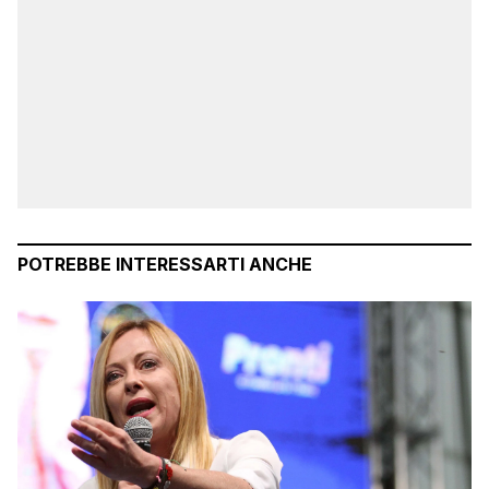
POTREBBE INTERESSARTI ANCHE