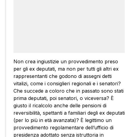
Non crea ingiustizie un provvedimento preso
per gli ex deputati, ma non per tutti gli altri ex
rappresentanti che godono di assegni detti
vitalizi, come i consiglieri regionali e i senatori?
Che succede a coloro che in passato sono stati
prima deputati, poi senatori, o viceversa? È
giusto il ricalcolo anche delle pensioni di
reversibilità, spettanti a familiari degli ex deputati
(per lo più in età avanzata)? È legittimo un
provvedimento regolamentare dell’ufficio di
presidenza adottato senza istruttoria in