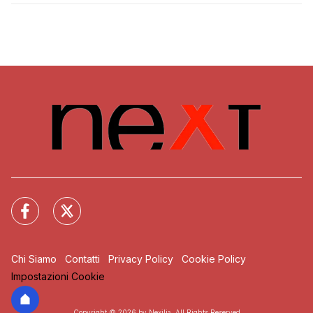
Chi Siamo
Contatti
Privacy Policy
Cookie Policy
Impostazioni Cookie
Copyright © 2026 by Nexilia. All Rights Reserved