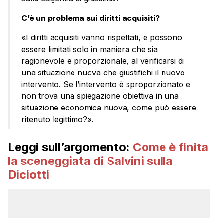
C’è un problema sui diritti acquisiti?
«I diritti acquisiti vanno rispettati, e possono
essere limitati solo in maniera che sia
ragionevole e proporzionale, al verificarsi di
una situazione nuova che giustifichi il nuovo
intervento. Se l’intervento è sproporzionato e
non trova una spiegazione obiettiva in una
situazione economica nuova, come può essere
ritenuto legittimo?».
Leggi sull’argomento:
Come è finita
la sceneggiata di Salvini sulla
Diciotti