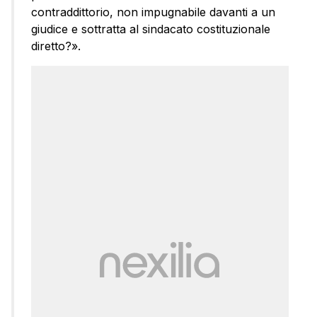
contraddittorio, non impugnabile davanti a un
giudice e sottratta al sindacato costituzionale
diretto?».