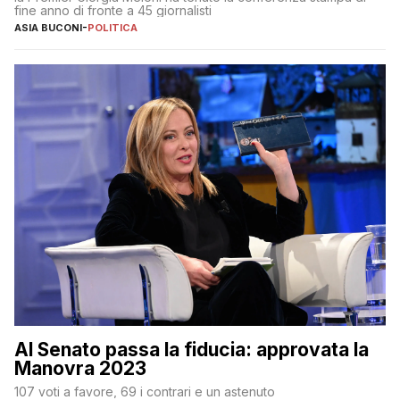
fine anno di fronte a 45 giornalisti
ASIA BUCONI
-
POLITICA
Al Senato passa la fiducia: approvata la
Manovra 2023
107 voti a favore, 69 i contrari e un astenuto