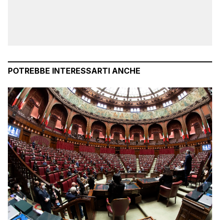
POTREBBE INTERESSARTI ANCHE