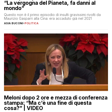
“La vergogna del Pianeta, fa danni al
mondo”
Questo non è il primo episodio di insulti gravissimi rivolti da
Maurizio Gasparri alla Cina: era accaduto già nel 2021
ASIA BUCONI
-
POLITICA
Meloni dopo 2 ore e mezza di conferenza
stampa: “Ma c’è una fine di questa
cosa?” | VIDEO