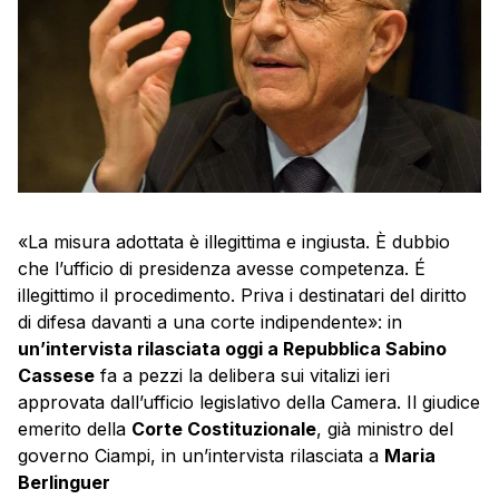
«La misura adottata è illegittima e ingiusta. È dubbio
che l’ufficio di presidenza avesse competenza. É
illegittimo il procedimento. Priva i destinatari del diritto
di difesa davanti a una corte indipendente»: in
un’intervista rilasciata oggi a Repubblica Sabino
Cassese
fa a pezzi la delibera sui vitalizi ieri
approvata dall’ufficio legislativo della Camera. Il giudice
emerito della
Corte Costituzionale
, già ministro del
governo Ciampi, in un’intervista rilasciata a
Maria
Berlinguer