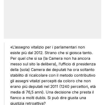
«L’assegno vitalizio per i parlamentari non
esiste più dal 2012. Strano che si gioisca tanto.
Per quel che si sa (la Camera non ha ancora
messo sul sito la delibera), l’ufficio di presidenza
della (sola) Camera dei deputati ha ora soltanto
stabilito di ricalcolare con il metodo contributivo
gli assegni vitalizi percepiti da coloro che non
erano più deputati nel 2011 (1240 percettori, età
media di 76,5 anni). Una decisione che presta il
fianco a molti dubbi. Si può dire giusta una
giustizia retroattiva?