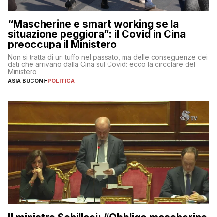
“Mascherine e smart working se la
situazione peggiora”: il Covid in Cina
preoccupa il Ministero
Non si tratta di un tuffo nel passato, ma delle conseguenze dei
dati che arrivano dalla Cina sul Covid: ecco la circolare del
Ministero
ASIA BUCONI
-
POLITICA