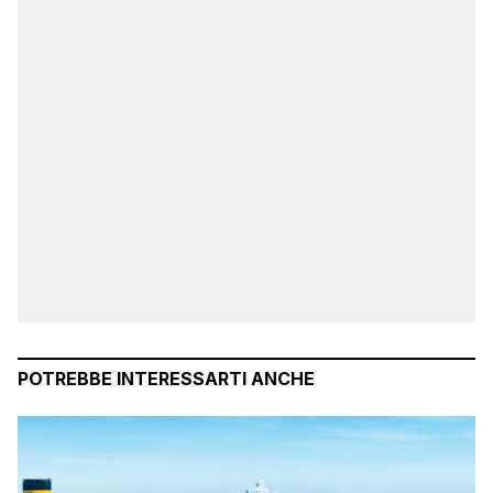
POTREBBE INTERESSARTI ANCHE