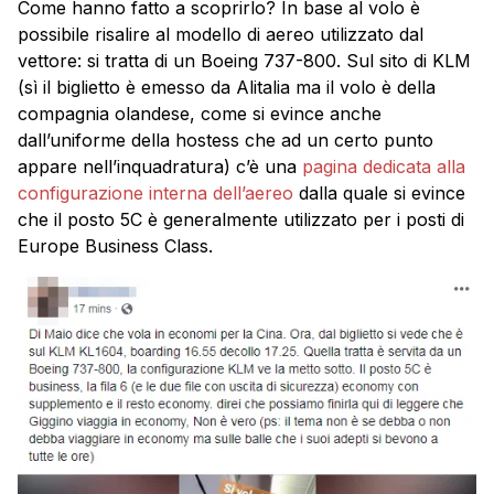
Come hanno fatto a scoprirlo? In base al volo è
possibile risalire al modello di aereo utilizzato dal
vettore: si tratta di un Boeing 737-800. Sul sito di KLM
(sì il biglietto è emesso da Alitalia ma il volo è della
compagnia olandese, come si evince anche
dall’uniforme della hostess che ad un certo punto
appare nell’inquadratura) c’è una
pagina dedicata alla
configurazione interna dell’aereo
dalla quale si evince
che il posto 5C è generalmente utilizzato per i posti di
Europe Business Class.