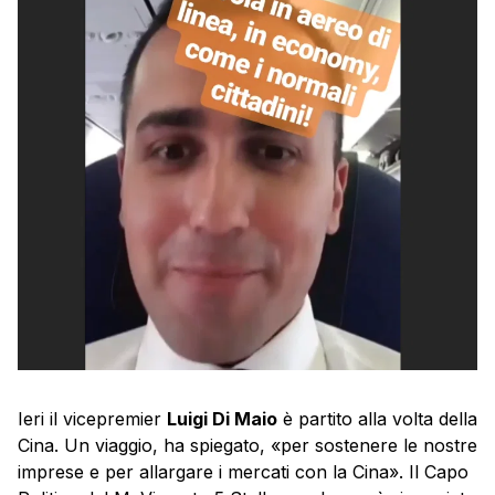
Ieri il vicepremier
Luigi Di Maio
è partito alla volta della
Cina. Un viaggio, ha spiegato, «per sostenere le nostre
imprese e per allargare i mercati con la Cina». Il Capo