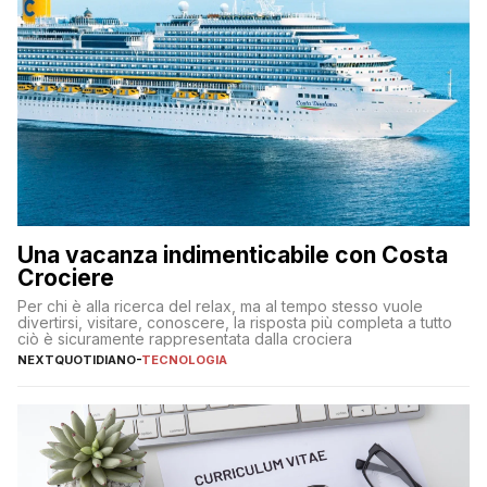
Una vacanza indimenticabile con Costa
Crociere
Per chi è alla ricerca del relax, ma al tempo stesso vuole
divertirsi, visitare, conoscere, la risposta più completa a tutto
ciò è sicuramente rappresentata dalla crociera
NEXTQUOTIDIANO
-
TECNOLOGIA