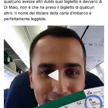
qualcuno avesse altri dubbi quel biglietto è davvero di
Di Maio, non è che ha preso il biglietto di qualcun
altro. Il nome del titolare della carta d’imbarco è
perfettamente leggibile.