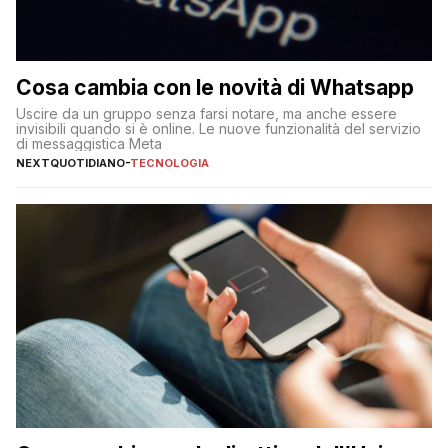
Cosa cambia con le novità di Whatsapp
Uscire da un gruppo senza farsi notare, ma anche essere
invisibili quando si è online. Le nuove funzionalità del servizio
di messaggistica Meta
NEXTQUOTIDIANO
-
TECNOLOGIA