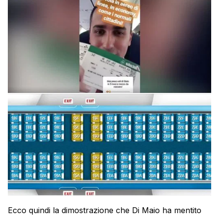
Ecco quindi la dimostrazione che Di Maio ha mentito