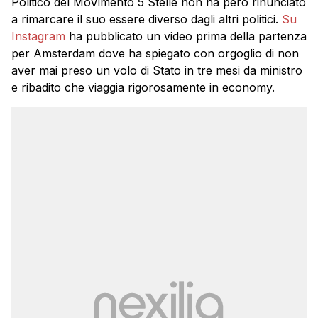
Politico del MoVimento 5 Stelle non ha però rinunciato
a rimarcare il suo essere diverso dagli altri politici.
Su
Instagram
ha pubblicato un video prima della partenza
per Amsterdam dove ha spiegato con orgoglio di non
aver mai preso un volo di Stato in tre mesi da ministro
e ribadito che viaggia rigorosamente in economy.