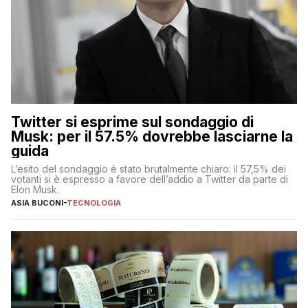
Twitter si esprime sul sondaggio di
Musk: per il 57.5% dovrebbe lasciarne la
guida
L’esito del sondaggio è stato brutalmente chiaro: il 57,5% dei
votanti si è espresso a favore dell’addio a Twitter da parte di
Elon Musk.
ASIA BUCONI
-
TECNOLOGIA