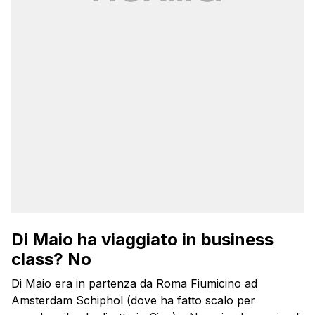
Di Maio ha viaggiato in business
class? No
Di Maio era in partenza da Roma Fiumicino ad
Amsterdam Schiphol (dove ha fatto scalo per