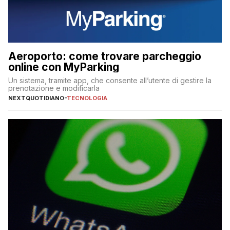
Aeroporto: come trovare parcheggio
online con MyParking
Un sistema, tramite app, che consente all’utente di gestire la
prenotazione e modificarla
NEXTQUOTIDIANO
-
TECNOLOGIA