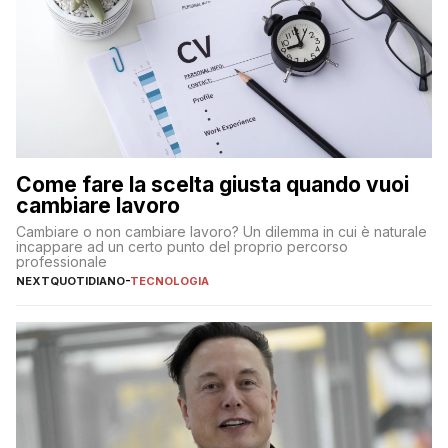
Come fare la scelta giusta quando vuoi
cambiare lavoro
Cambiare o non cambiare lavoro? Un dilemma in cui è naturale
incappare ad un certo punto del proprio percorso
professionale
NEXTQUOTIDIANO
-
TECNOLOGIA