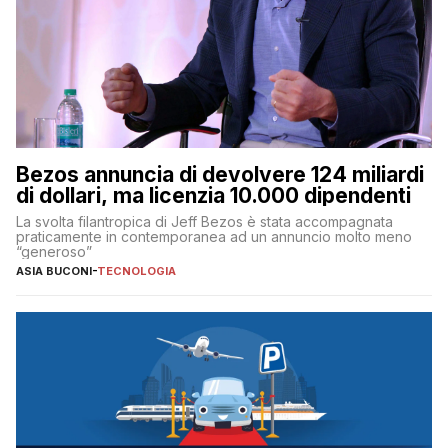
Bezos annuncia di devolvere 124 miliardi
di dollari, ma licenzia 10.000 dipendenti
La svolta filantropica di Jeff Bezos è stata accompagnata
praticamente in contemporanea ad un annuncio molto meno
“generoso”
ASIA BUCONI
-
TECNOLOGIA