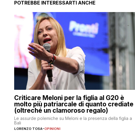
POTREBBE INTERESSARTI ANCHE
Criticare Meloni per la figlia al G20 è
molto più patriarcale di quanto crediate
(oltreché un clamoroso regalo)
Le assurde polemiche su Meloni e la presenza della figlia a
Bali
LORENZO TOSA
-
OPINIONI