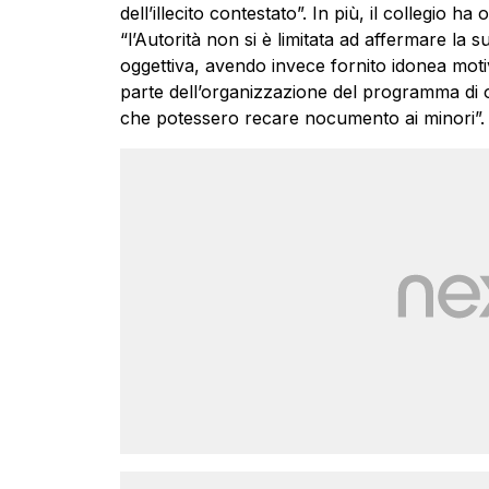
dell’illecito contestato”. In più, il collegio
“l’Autorità non si è limitata ad affermare la s
oggettiva, avendo invece fornito idonea moti
parte dell’organizzazione del programma di og
che potessero recare nocumento ai minori”.