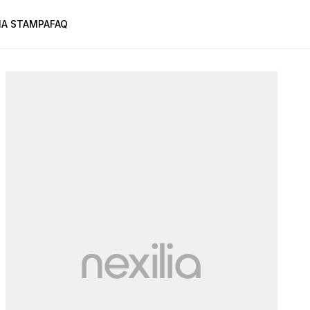
A STAMPA
FAQ