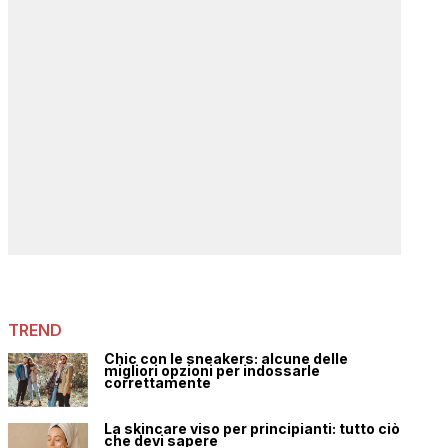
TREND
Chic con le sneakers: alcune delle
migliori opzioni per indossarle
correttamente
La skincare viso per principianti: tutto ciò
che devi sapere