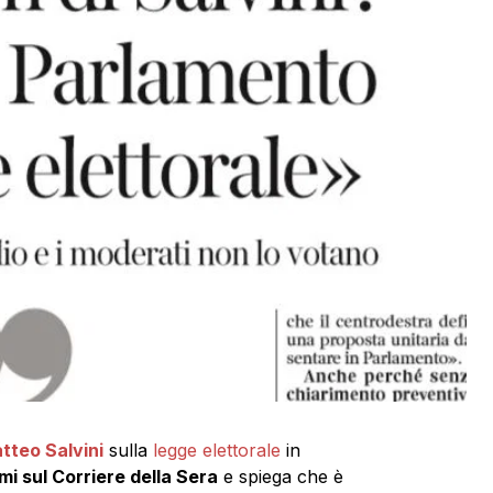
tteo Salvini
sulla
legge elettorale
in
 sul Corriere della Sera
e spiega che è