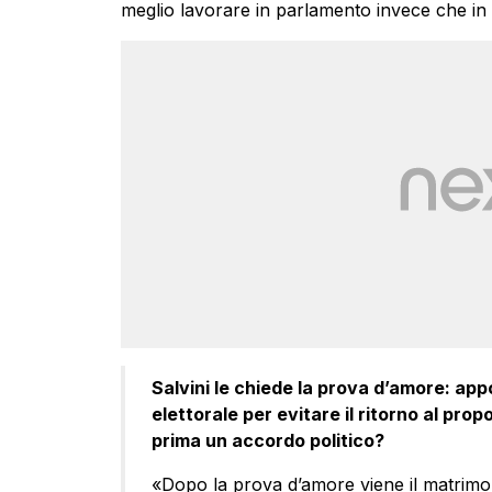
meglio lavorare in parlamento invece che in 
Salvini le chiede la prova d’amore: app
elettorale per evitare il ritorno al prop
prima un accordo politico?
«Dopo la prova d’amore viene il matrimoni