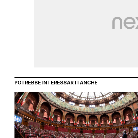
POTREBBE INTERESSARTI ANCHE