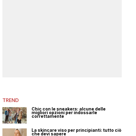
TREND
Chic con le sneakers: alcune delle
migliori opzioni per indossarle
correttamente
La skincare viso per principianti: tutto ciò
che devi sapere