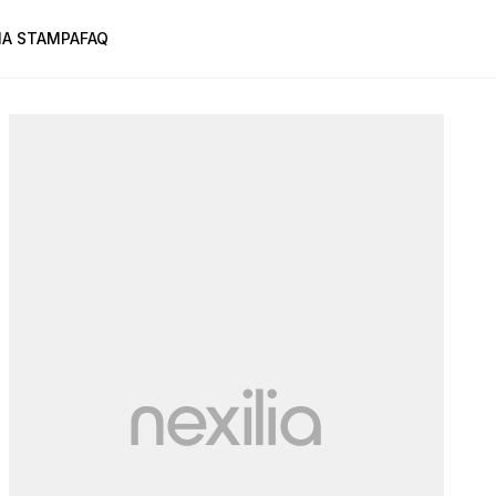
A STAMPA
FAQ