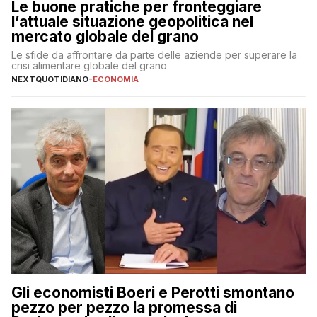
Le buone pratiche per fronteggiare
l’attuale situazione geopolitica nel
mercato globale del grano
Le sfide da affrontare da parte delle aziende per superare la
crisi alimentare globale del grano
NEXTQUOTIDIANO
-
ECONOMIA
Gli economisti Boeri e Perotti smontano
pezzo per pezzo la promessa di