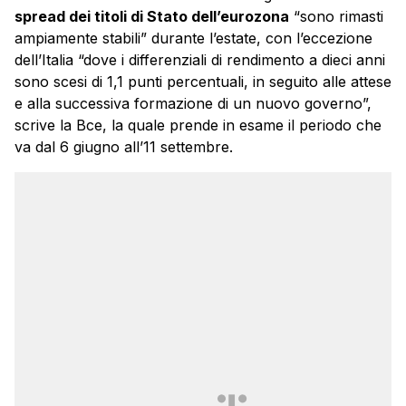
spread dei titoli di Stato dell’eurozona
“sono rimasti
ampiamente stabili” durante l’estate, con l’eccezione
dell’Italia “dove i differenziali di rendimento a dieci anni
sono scesi di 1,1 punti percentuali, in seguito alle attese
e alla successiva formazione di un nuovo governo”,
scrive la Bce, la quale prende in esame il periodo che
va dal 6 giugno all’11 settembre.