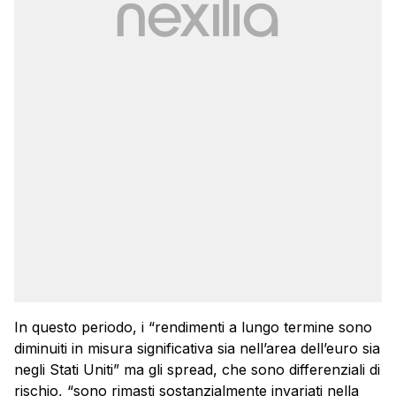
In questo periodo, i “rendimenti a lungo termine sono
diminuiti in misura significativa sia nell’area dell’euro sia
negli Stati Uniti” ma gli spread, che sono differenziali di
rischio, “sono rimasti sostanzialmente invariati nella