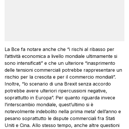
La Bce fa notare anche che “i rischi al ribasso per
l’attività economica a livello mondiale ultimamente si
sono intensificati” e che un ulteriore “inasprimento
delle tensioni commerciali potrebbe rappresentare un
rischio per la crescita e per il commercio mondiali”.
Inoltre, “lo scenario di una Brexit senza accordo
potrebbe avere ulteriori ripercussioni negative,
soprattutto in Europa”. Per quanto riguarda invece
l’interscambio mondiale, quest’ultimo si è
notevolmente indebolito nella prima meta’ dell’anno e
pesano soprattutto le dispute commerciali fra Stati
Uniti e Cina. Allo stesso tempo, anche altre questioni