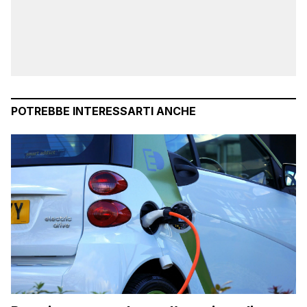
POTREBBE INTERESSARTI ANCHE