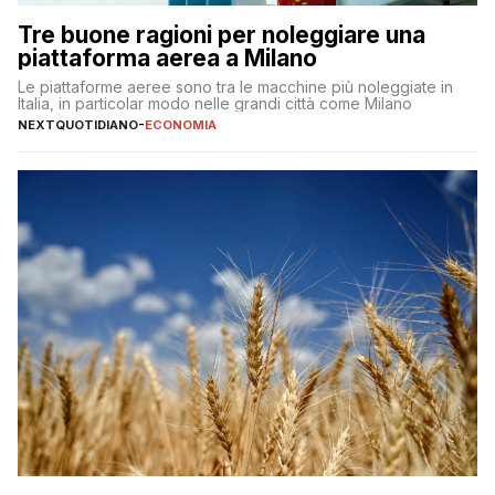
Tre buone ragioni per noleggiare una
piattaforma aerea a Milano
Le piattaforme aeree sono tra le macchine più noleggiate in
Italia, in particolar modo nelle grandi città come Milano
NEXTQUOTIDIANO
-
ECONOMIA