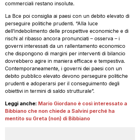
commerciali restano insolute.
La
Bce
poi consiglia ai paesi con un debito elevato di
perseguire politiche prudenti. “Alla luce
dell’indebolimento delle prospettive economiche e di
rischi al ribasso ancora pronunciati – osserva – i
governi interessati da un rallentamento economico
che dispongono di margini per interventi di bilancio
dovrebbero agire in maniera efficace e tempestiva.
Contemporaneamente, i governi dei paesi con un
debito pubblico elevato devono perseguire politiche
prudenti e adoperarsi per il conseguimento degli
obiettivi in termini di saldo strutturale”.
Leggi anche:
Mario Giordano è così interessato a
Bibbiano che non chiede a Salvini perché ha
mentito su Greta (non) di Bibbiano