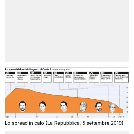
Lo spread in calo (La Repubblica, 5 settembre 2019)