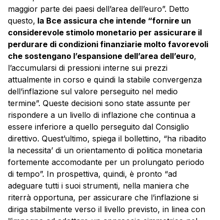
maggior parte dei paesi dell’area dell’euro”. Detto
questo,
la Bce assicura che intende “fornire un
considerevole stimolo monetario per assicurare il
perdurare di condizioni finanziarie molto favorevoli
che sostengano l’espansione dell’area dell’euro
,
l’accumularsi di pressioni interne sui prezzi
attualmente in corso e quindi la stabile convergenza
dell’inflazione sul valore perseguito nel medio
termine”. Queste decisioni sono state assunte per
rispondere a un livello di inflazione che continua a
essere inferiore a quello perseguito dal Consiglio
direttivo. Quest’ultimo, spiega il bollettino, “ha ribadito
la necessita’ di un orientamento di politica monetaria
fortemente accomodante per un prolungato periodo
di tempo”. In prospettiva, quindi, è pronto “ad
adeguare tutti i suoi strumenti, nella maniera che
riterrà opportuna, per assicurare che l’inflazione si
diriga stabilmente verso il livello previsto, in linea con