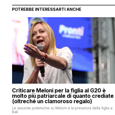
POTREBBE INTERESSARTI ANCHE
Criticare Meloni per la figlia al G20 è
molto più patriarcale di quanto crediate
(oltreché un clamoroso regalo)
Le assurde polemiche su Meloni e la presenza della figlia a
Bali