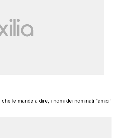
che le manda a dire, i nomi dei nominati “amici”