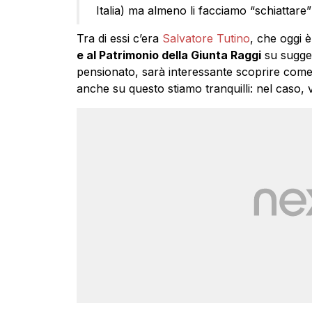
Italia) ma almeno li facciamo “schiattare” 
Tra di essi c’era
Salvatore Tutino
, che oggi è
e al Patrimonio della Giunta Raggi
su sugge
pensionato, sarà interessante scoprire come s
anche su questo stiamo tranquilli: nel caso, vi