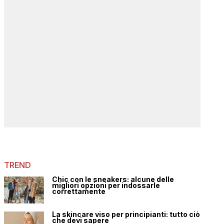
TREND
Chic con le sneakers: alcune delle
migliori opzioni per indossarle
correttamente
La skincare viso per principianti: tutto ciò
che devi sapere