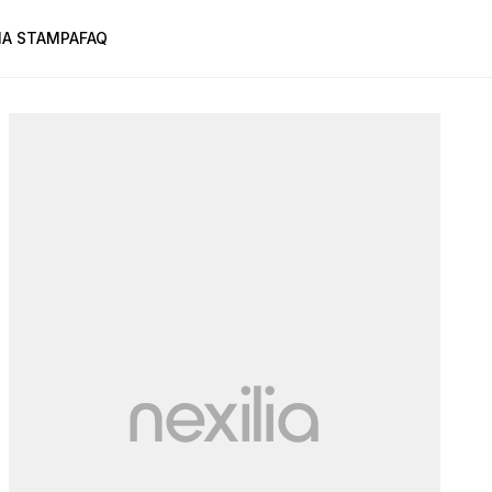
A STAMPA
FAQ