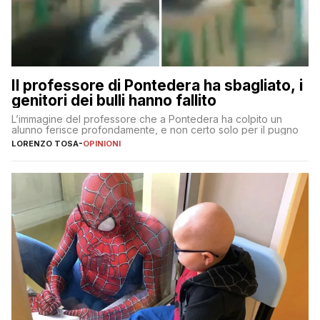
Il professore di Pontedera ha sbagliato, i
genitori dei bulli hanno fallito
L’immagine del professore che a Pontedera ha colpito un
alunno ferisce profondamente, e non certo solo per il pugno
LORENZO TOSA
-
OPINIONI