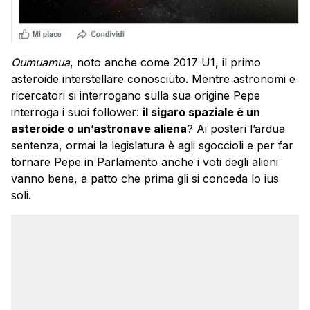
Oumuamua
, noto anche come 2017 U1, il primo
asteroide interstellare conosciuto. Mentre astronomi e
ricercatori si interrogano sulla sua origine Pepe
interroga i suoi follower:
il sigaro spaziale è un
asteroide o un’astronave aliena
? Ai posteri l’ardua
sentenza, ormai la legislatura è agli sgoccioli e per far
tornare Pepe in Parlamento anche i voti degli alieni
vanno bene, a patto che prima gli si conceda lo ius
soli.