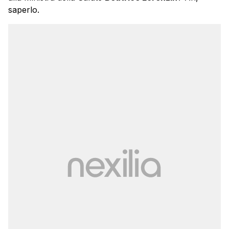
saperlo.