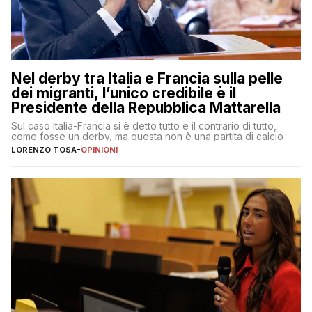
Nel derby tra Italia e Francia sulla pelle
dei migranti, l’unico credibile è il
Presidente della Repubblica Mattarella
Sul caso Italia-Francia si è detto tutto e il contrario di tutto,
come fosse un derby, ma questa non è una partita di calcio
LORENZO TOSA
-
OPINIONI