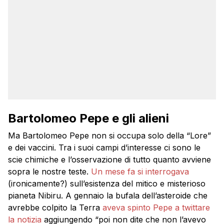
Bartolomeo Pepe e gli alieni
Ma Bartolomeo Pepe non si occupa solo della “Lore”
e dei vaccini. Tra i suoi campi d’interesse ci sono le
scie chimiche e l’osservazione di tutto quanto avviene
sopra le nostre teste.
Un mese fa si interrogava
(ironicamente?) sull’esistenza del mitico e misterioso
pianeta Nibiru. A gennaio la bufala dell’asteroide che
avrebbe colpito la Terra
aveva spinto Pepe a twittare
la notizia
aggiungendo “poi non dite che non l’avevo