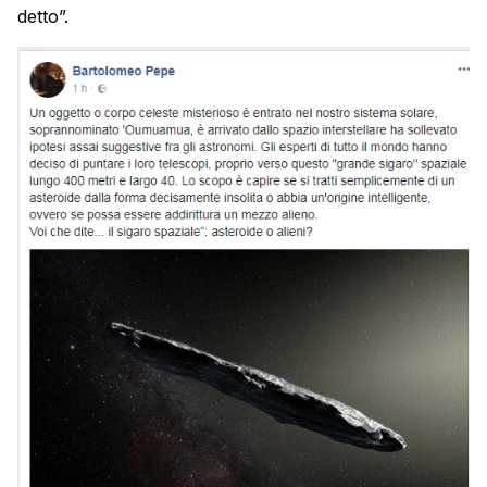
detto”.