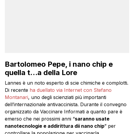
Bartolomeo Pepe, i nano chip e
quella t…a della Lore
Lannes è un noto esperto di scie chimiche e complotti.
Di recente
ha duellato via Internet con Stefano
Montanari
, uno degli scienziati più importanti
dell’internazionale antivaccinista. Durante il convegno
organizzato da Vaccinare Informati a quanto pare è
emerso che nei prossimi anni “
saranno usate
nanotecnologie e addirittura dii nano chip
” per
controllare la popolazione per vaccinarla.