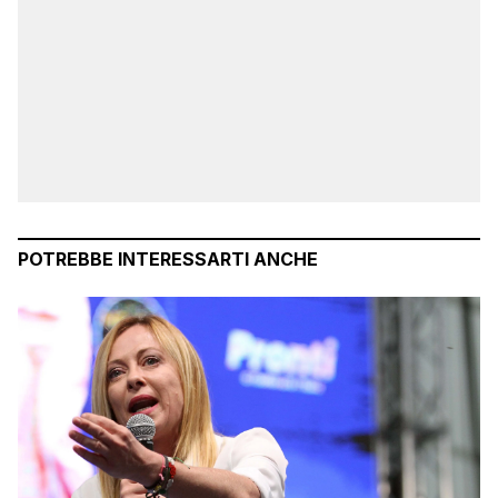
POTREBBE INTERESSARTI ANCHE