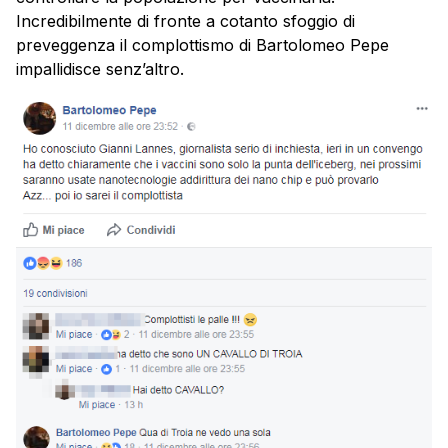
Incredibilmente di fronte a cotanto sfoggio di
preveggenza il complottismo di Bartolomeo Pepe
impallidisce senz’altro.