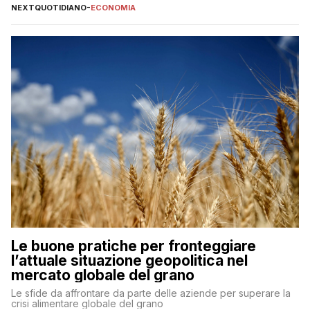
NEXTQUOTIDIANO
-
ECONOMIA
Le buone pratiche per fronteggiare
l’attuale situazione geopolitica nel
mercato globale del grano
Le sfide da affrontare da parte delle aziende per superare la
crisi alimentare globale del grano