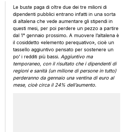
Le buste paga di oltre due dei tre milioni di
dipendenti pubblici entrano infatti in una sorta
di altalena che vede aumentare gli stipendi in
questi mesi, per poi perdere un pezzo a partire
dal 1° gennaio prossimo. A muovere l’altalena è
il cosiddetto «elemento perequativo», cioè un
tassello aggiuntivo pensato per sostenere un
po’ i redditi più bassi.
Aggiuntivo ma
temporaneo, con il risultato che i dipendenti di
regioni e sanità (un milione di persone in tutto)
perderanno da gennaio una ventina di euro al
mese, cioè circa il 24% dell’aumento.