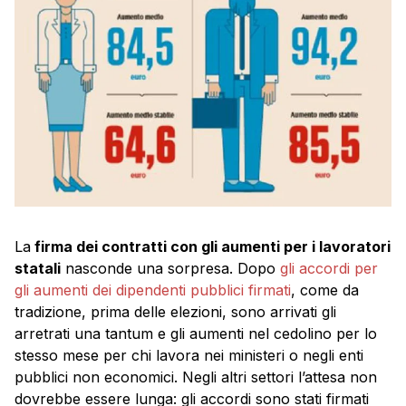
La
firma dei contratti con gli aumenti per i lavoratori
statali
nasconde una sorpresa. Dopo
gli accordi per
gli aumenti dei dipendenti pubblici firmati
, come da
tradizione, prima delle elezioni, sono arrivati gli
arretrati una tantum e gli aumenti nel cedolino per lo
stesso mese per chi lavora nei ministeri o negli enti
pubblici non economici. Negli altri settori l’attesa non
dovrebbe essere lunga: gli accordi sono stati firmati