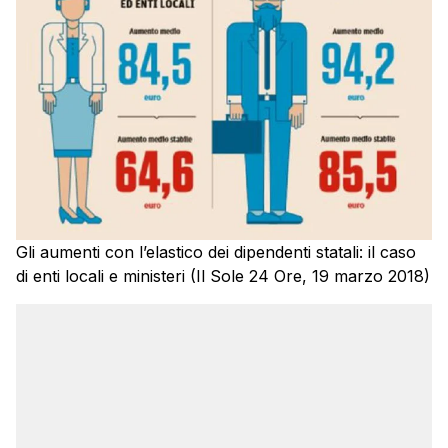
Gli aumenti con l’elastico dei dipendenti statali: il caso
di enti locali e ministeri (Il Sole 24 Ore, 19 marzo 2018)