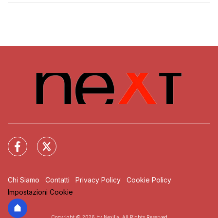
Chi Siamo
Contatti
Privacy Policy
Cookie Policy
Impostazioni Cookie
Copyright © 2026 by Nexilia. All Rights Reserved