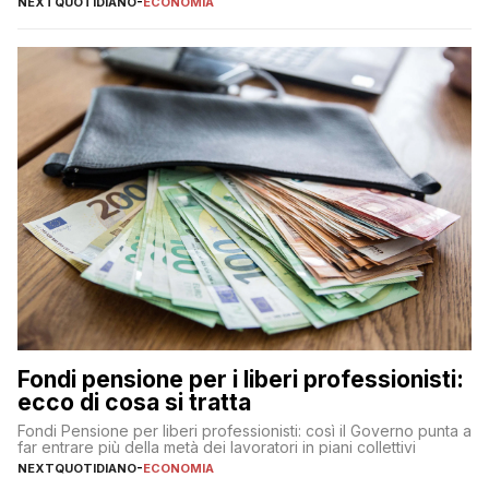
NEXTQUOTIDIANO
-
ECONOMIA
Fondi pensione per i liberi professionisti:
ecco di cosa si tratta
Fondi Pensione per liberi professionisti: così il Governo punta a
far entrare più della metà dei lavoratori in piani collettivi
NEXTQUOTIDIANO
-
ECONOMIA