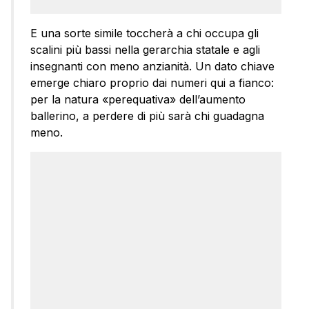
E una sorte simile toccherà a chi occupa gli
scalini più bassi nella gerarchia statale e agli
insegnanti con meno anzianità. Un dato chiave
emerge chiaro proprio dai numeri qui a fianco:
per la natura «perequativa» dell’aumento
ballerino, a perdere di più sarà chi guadagna
meno.