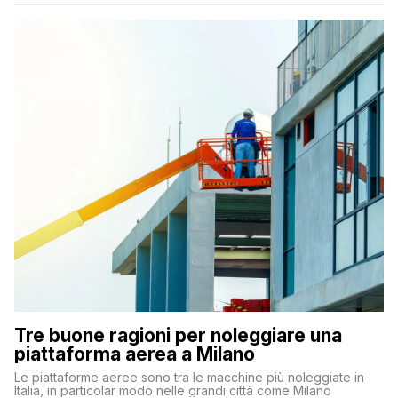
Tre buone ragioni per noleggiare una
piattaforma aerea a Milano
Le piattaforme aeree sono tra le macchine più noleggiate in
Italia, in particolar modo nelle grandi città come Milano