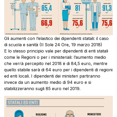
Gli aumenti con l’elastico dei dipendenti statali: il caso
di scuola e sanità (Il Sole 24 Ore, 19 marzo 2018)
E lo stesso principio vale per dipendenti di enti statali
come le Regioni o per i ministeriali: l’aumento medio
che verrà percepito nel 2018 è di 84,5 euro, mentre
quello stabile sarà di 64 euro per i dipendenti di regioni
ed enti locali. I dipendenti dei ministeri partiranno
invece da un aumento medio di 94 euro e si
stabilizzeranno sugli 85 euro nel 2019.