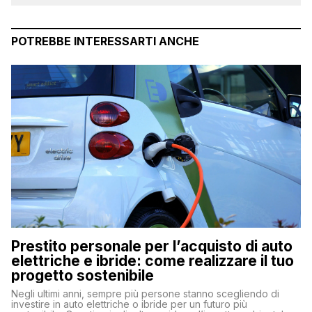
POTREBBE INTERESSARTI ANCHE
Prestito personale per l’acquisto di auto
elettriche e ibride: come realizzare il tuo
progetto sostenibile
Negli ultimi anni, sempre più persone stanno scegliendo di
investire in auto elettriche o ibride per un futuro più