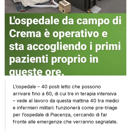
L’ospedale – 40 posti letto che possono
arrivare fino a 60, di cui tre in terapia intensiva
– vede al lavoro da questa mattina 40 tra medici
e infermieri militari: funzionerà come pre-triage
per l’ospedale di Piacenza, cercando di far
fronte alle emergenze che verranno segnalate.