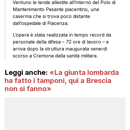
Ventuno le tende allestite all’interno del Polo di
Mantenimento Pesante piacentino, una
caserma che si trova poco distante
dall’ospedale di Piacenza.
L’opera è stata realizzata in tempo record da
personale della difesa – 72 ore di lavoro – e
arriva dopo la struttura inaugurata venerdì
scorso a Cremona dalla sanità militare.
Leggi anche:
«La giunta lombarda
ha fatto i tamponi, qui a Brescia
non si fanno»