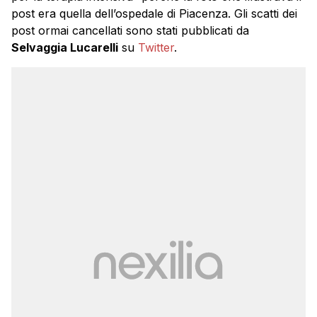
post era quella dell’ospedale di Piacenza. Gli scatti dei
post ormai cancellati sono stati pubblicati da
Selvaggia Lucarelli
su
Twitter
.