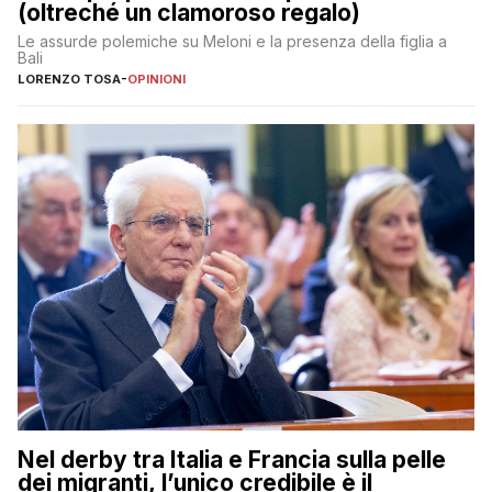
(oltreché un clamoroso regalo)
Le assurde polemiche su Meloni e la presenza della figlia a
Bali
LORENZO TOSA
-
OPINIONI
Nel derby tra Italia e Francia sulla pelle
dei migranti, l’unico credibile è il