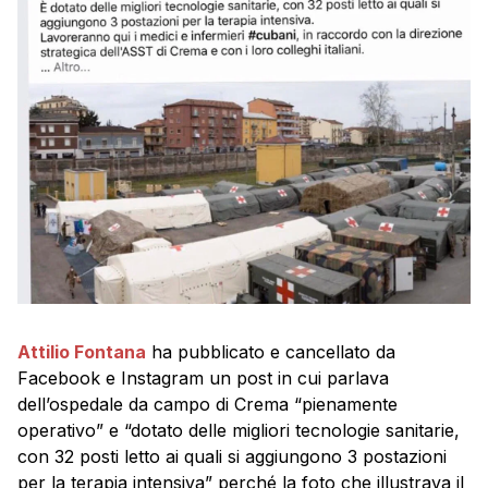
Attilio Fontana
ha pubblicato e cancellato da
Facebook e Instagram un post in cui parlava
dell’ospedale da campo di Crema “pienamente
operativo” e “dotato delle migliori tecnologie sanitarie,
con 32 posti letto ai quali si aggiungono 3 postazioni
per la terapia intensiva” perché la foto che illustrava il