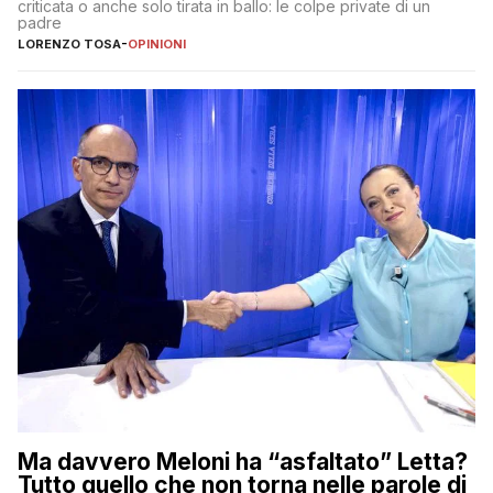
criticata o anche solo tirata in ballo: le colpe private di un
padre
LORENZO TOSA
-
OPINIONI
Ma davvero Meloni ha “asfaltato” Letta?
Tutto quello che non torna nelle parole di