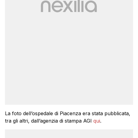
La foto dell’ospedale di Piacenza era stata pubblicata,
tra gli altri, dall’agenzia di stampa AGI
qui
.