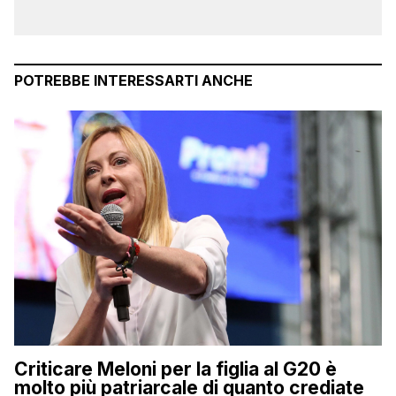
POTREBBE INTERESSARTI ANCHE
Criticare Meloni per la figlia al G20 è
molto più patriarcale di quanto crediate