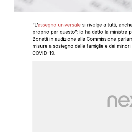
“L’
assegno universale
si rivolge a tutti, anche
proprio per questo”: lo ha detto la ministra p
Bonetti in audizione alla Commissione parlam
misure a sostegno delle famiglie e dei minor
COVID-19.