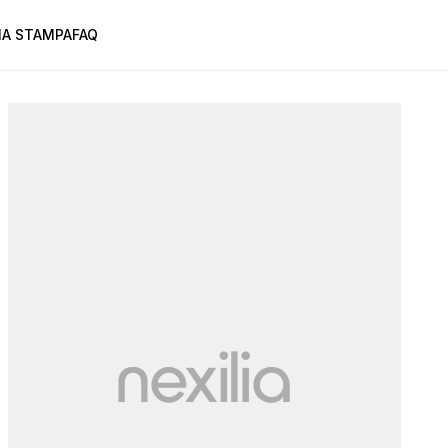
A STAMPA
FAQ