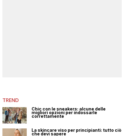
TREND
Chic con le sneakers: alcune delle
migliori opzioni per indossarle
correttamente
La skincare viso per principianti: tutto ciò
che devi sapere