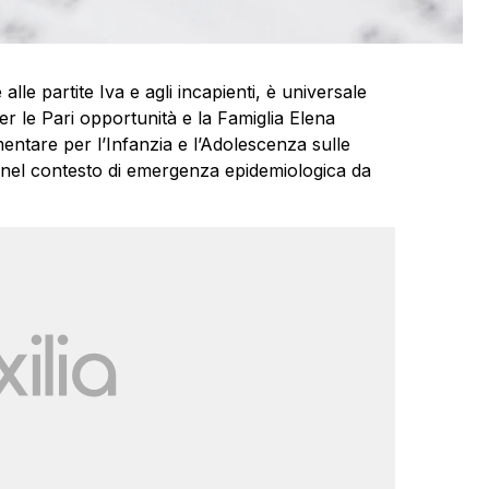
 alle partite Iva e agli incapienti, è universale
er le Pari opportunità e la Famiglia Elena
entare per l’Infanzia e l’Adolescenza sulle
i nel contesto di emergenza epidemiologica da