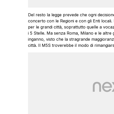
Del resto la legge prevede che ogni decision
concerto con le Regioni e con gli Enti locali.
per le grandi città, soprattutto quelle a voca
i 5 Stelle. Ma senza Roma, Milano e le altre gr
inganno, visto che la stragrande maggioranza
città. Il M5S troverebbe il modo di rimangiar