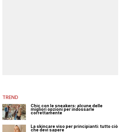
TREND
Chic con le sneakers: alcune delle
migliori opzioni per indossarle
correttamente
La skincare viso per principianti: tutto ciò
che devi sapere