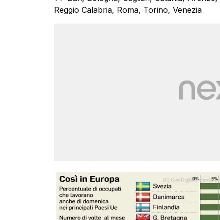
Reggio Calabria, Roma, Torino, Venezia