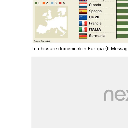
Le chiusure domenicali in Europa (Il Messag