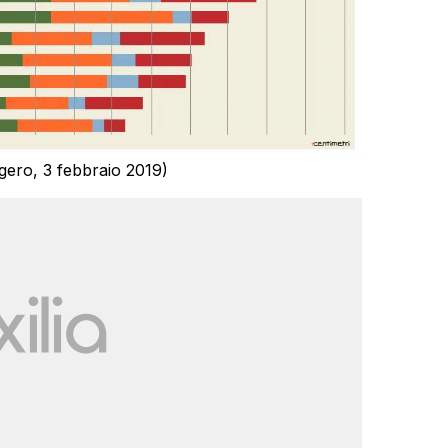
gero, 3 febbraio 2019)