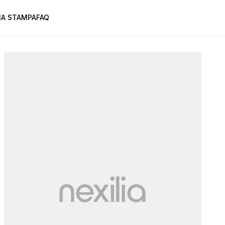
A STAMPA
FAQ