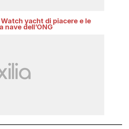
 Watch yacht di piacere e le
la nave dell’ONG