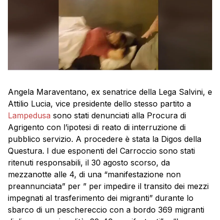
Angela Maraventano, ex senatrice della Lega Salvini, e
Attilio Lucia, vice presidente dello stesso partito a
Lampedusa
sono stati denunciati alla Procura di
Agrigento con l’ipotesi di reato di interruzione di
pubblico servizio. A procedere è stata la Digos della
Questura. I due esponenti del Carroccio sono stati
ritenuti responsabili, il 30 agosto scorso, da
mezzanotte alle 4, di una “manifestazione non
preannunciata” per ” per impedire il transito dei mezzi
impegnati al trasferimento dei migranti” durante lo
sbarco di un peschereccio con a bordo 369 migranti