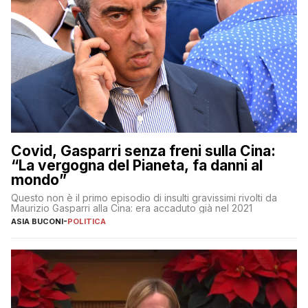
Covid, Gasparri senza freni sulla Cina:
“La vergogna del Pianeta, fa danni al
mondo”
Questo non è il primo episodio di insulti gravissimi rivolti da
Maurizio Gasparri alla Cina: era accaduto già nel 2021
ASIA BUCONI
-
POLITICA