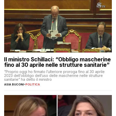
Il ministro Schillaci: “Obbligo mascherine
fino al 30 aprile nelle strutture sanitarie”
“Proprio oggi ho firmato l’ulteriore proroga fino al 30 aprile
2023 dell’obbligo dell’uso delle mascherine nelle strutture
sanitarie” ha detto il ministro
ASIA BUCONI
-
POLITICA