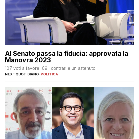
Al Senato passa la fiducia: approvata la
Manovra 2023
107 voti a favore, 69 i contrari e un astenuto
NEXTQUOTIDIANO
-
POLITICA