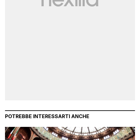
POTREBBE INTERESSARTI ANCHE