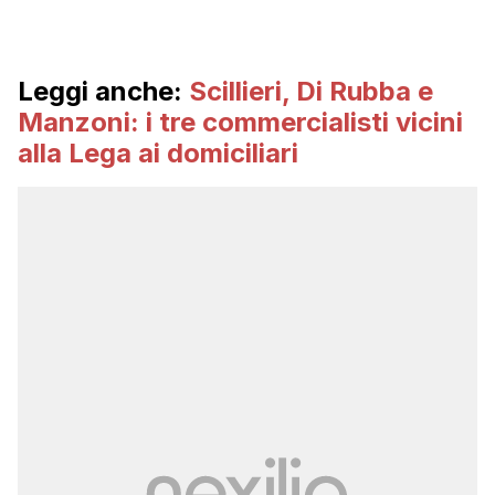
Leggi anche:
Scillieri, Di Rubba e
Manzoni: i tre commercialisti vicini
alla Lega ai domiciliari